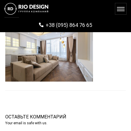
+38 (095) 864 76 65
ОСТАВЬТЕ КОММЕНТАРИЙ
Your email is safe with us.