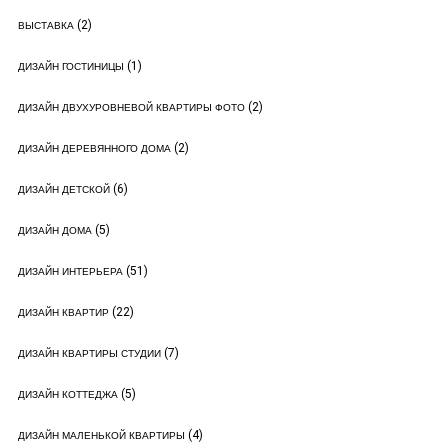
(2)
ВЫСТАВКА
(1)
ДИЗАЙН ГОСТИНИЦЫ
(2)
ДИЗАЙН ДВУХУРОВНЕВОЙ КВАРТИРЫ ФОТО
(2)
ДИЗАЙН ДЕРЕВЯННОГО ДОМА
(6)
ДИЗАЙН ДЕТСКОЙ
(5)
ДИЗАЙН ДОМА
(51)
ДИЗАЙН ИНТЕРЬЕРА
(22)
ДИЗАЙН КВАРТИР
(7)
ДИЗАЙН КВАРТИРЫ СТУДИИ
(5)
ДИЗАЙН КОТТЕДЖА
(4)
ДИЗАЙН МАЛЕНЬКОЙ КВАРТИРЫ