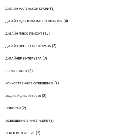
(3)
ДИЗАЙН МАЛЕНЬКОЙ КУХНИ
(4)
ДИЗАЙН ОДНОКОМНАТНЫХ КВАРТИР
(10)
ДИЗАЙН ПЛЮС РЕМОНТ
(2)
ДИЗАЙН ПРОЕКТ РЕСТОРАНА
(3)
ДИЗАЙНЕР ИНТЕРЬЕРА
(5)
ЕВРОРЕМОНТ
(1)
ИСКУССТВЕННОЕ ОСВЕЩЕНИЕ
(2)
МОДНЫЙ ДИЗАЙН 2016
(2)
НОВОСТИ
(3)
ОСВЕЩЕНИЕ В ИНТЕРЬЕРЕ
(2)
ПОЛ В ИНТЕРЬЕРЕ