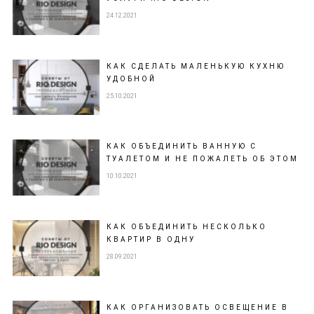
24.12.2021
КАК СДЕЛАТЬ МАЛЕНЬКУЮ КУХНЮ
УДОБНОЙ
25.10.2021
КАК ОБЪЕДИНИТЬ ВАННУЮ С
ТУАЛЕТОМ И НЕ ПОЖАЛЕТЬ ОБ ЭТОМ
10.10.2021
КАК ОБЪЕДИНИТЬ НЕСКОЛЬКО
КВАРТИР В ОДНУ
28.09.2021
КАК ОРГАНИЗОВАТЬ ОСВЕЩЕНИЕ В