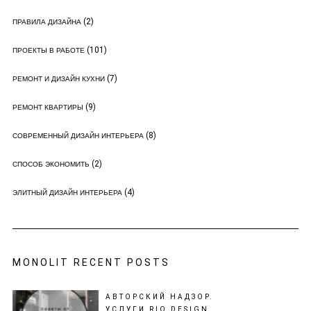
(2)
ПРАВИЛА ДИЗАЙНА
(101)
ПРОЕКТЫ В РАБОТЕ
(7)
РЕМОНТ И ДИЗАЙН КУХНИ
(9)
РЕМОНТ КВАРТИРЫ
(8)
СОВРЕМЕННЫЙ ДИЗАЙН ИНТЕРЬЕРА
(2)
СПОСОБ ЭКОНОМИТЬ
(4)
ЭЛИТНЫЙ ДИЗАЙН ИНТЕРЬЕРА
MONOLIT RECENT POSTS
АВТОРСКИЙ НАДЗОР.
УСЛУГИ RIO DESIGN