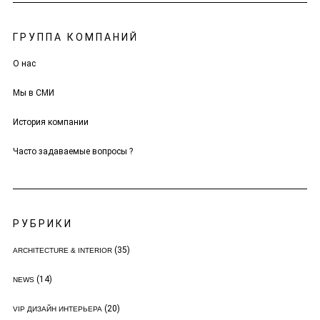
ГРУППА КОМПАНИЙ
О нас
Мы в СМИ
История компании
Часто задаваемые вопросы ?
РУБРИКИ
(35)
ARCHITECTURE & INTERIOR
(14)
NEWS
(20)
VIP ДИЗАЙН ИНТЕРЬЕРА