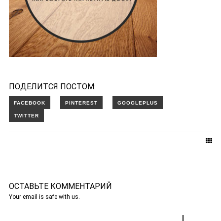
ПОДЕЛИТСЯ ПОСТОМ:
ОСТАВЬТЕ КОММЕНТАРИЙ
Your email is safe with us.