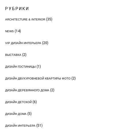
РУБРИКИ
(35)
ARCHITECTURE & INTERIOR
(14)
NEWS
(20)
VIP ДИЗАЙН ИНТЕРЬЕРА
(2)
ВЫСТАВКА
(1)
ДИЗАЙН ГОСТИНИЦЫ
(2)
ДИЗАЙН ДВУХУРОВНЕВОЙ КВАРТИРЫ ФОТО
(2)
ДИЗАЙН ДЕРЕВЯННОГО ДОМА
(6)
ДИЗАЙН ДЕТСКОЙ
(5)
ДИЗАЙН ДОМА
(51)
ДИЗАЙН ИНТЕРЬЕРА