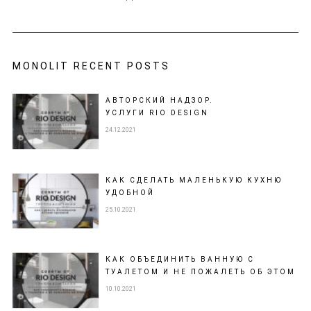
MONOLIT RECENT POSTS
АВТОРСКИЙ НАДЗОР.
УСЛУГИ RIO DESIGN
24.12.2021
КАК СДЕЛАТЬ МАЛЕНЬКУЮ КУХНЮ
УДОБНОЙ
25.10.2021
КАК ОБЪЕДИНИТЬ ВАННУЮ С
ТУАЛЕТОМ И НЕ ПОЖАЛЕТЬ ОБ ЭТОМ
10.10.2021