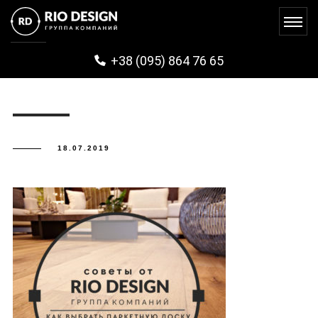
PARKET1
+38 (095) 864 76 65
18.07.2019