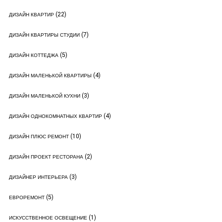
(22)
ДИЗАЙН КВАРТИР
(7)
ДИЗАЙН КВАРТИРЫ СТУДИИ
(5)
ДИЗАЙН КОТТЕДЖА
(4)
ДИЗАЙН МАЛЕНЬКОЙ КВАРТИРЫ
(3)
ДИЗАЙН МАЛЕНЬКОЙ КУХНИ
(4)
ДИЗАЙН ОДНОКОМНАТНЫХ КВАРТИР
(10)
ДИЗАЙН ПЛЮС РЕМОНТ
(2)
ДИЗАЙН ПРОЕКТ РЕСТОРАНА
(3)
ДИЗАЙНЕР ИНТЕРЬЕРА
(5)
ЕВРОРЕМОНТ
(1)
ИСКУССТВЕННОЕ ОСВЕЩЕНИЕ