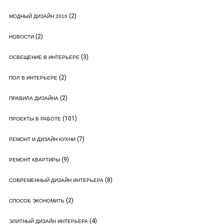
(2)
МОДНЫЙ ДИЗАЙН 2016
(2)
НОВОСТИ
(3)
ОСВЕЩЕНИЕ В ИНТЕРЬЕРЕ
(2)
ПОЛ В ИНТЕРЬЕРЕ
(2)
ПРАВИЛА ДИЗАЙНА
(101)
ПРОЕКТЫ В РАБОТЕ
(7)
РЕМОНТ И ДИЗАЙН КУХНИ
(9)
РЕМОНТ КВАРТИРЫ
(8)
СОВРЕМЕННЫЙ ДИЗАЙН ИНТЕРЬЕРА
(2)
СПОСОБ ЭКОНОМИТЬ
(4)
ЭЛИТНЫЙ ДИЗАЙН ИНТЕРЬЕРА