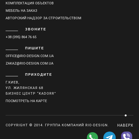
КОМПЛЕКТАЦИЯ ОБЪЕКТОВ
МЕБЕЛЬ НА ЗАКАЗ
АВТОРСКИЙ НАДЗОР ЗА СТРОИТЕЛЬСТВОМ
ЗВОНИТЕ
+38 (095) 864 76 65
ПИШИТЕ
OFFICE@RIO-DESIGN.COM.UA
ZAKAZ@RIO-DESIGN.COM.UA
ПРИХОДИТЕ
Г.КИЕВ,
УЛ. ЖИЛЯНСКАЯ 68
БИЗНЕС ЦЕНТР “KADORR”
ПОСМОТРЕТЬ НА КАРТЕ
COPYRIGHT © 2014. ГРУППА КОМПАНИЙ RIO-DESIGN.
НАВЕРХ