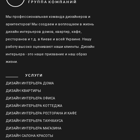
Мы профессиональная команда дизайнеров и
архитекторов! Мы создаем и воплощаем в жизнь
дизайн интерьеров домов, квартир, кафе,
ресторанов и т.д. в Киеве и всей Украине. Нашу
работу высоко оценивают наши клиенты. Дизайн
интерьера - это наше призвание и наш образ
жизни.
УСЛУГИ
ДИЗАЙН ИНТЕРЬЕРА ДОМА
ДИЗАЙН КВАРТИРЫ
ДИЗАЙН ИНТЕРЬЕРА ОФИСА
ДИЗАЙН ИНТЕРЬЕРА КОТТЕДЖА
ДИЗАЙН ИНТЕРЬЕРА РЕСТОРАНА И КАФЕ
ДИЗАЙН ИНТЕРЬЕРА ТАУНХАУСА
ДИЗАЙН ИНТЕРЬЕРА МАГАЗИНА
ДИЗАЙН САЛОНА КРАСОТЫ