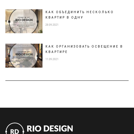
КАК ОБЪЕДИНИТЬ НЕСКОЛЬКО
КВАРТИР В ОДНУ
28.09.2021
КАК ОРГАНИЗОВАТЬ ОСВЕЩЕНИЕ В
КВАРТИРЕ
11.09.2021