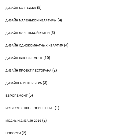
(5)
ДИЗАЙН КОТТЕДЖА
(4)
ДИЗАЙН МАЛЕНЬКОЙ КВАРТИРЫ
(3)
ДИЗАЙН МАЛЕНЬКОЙ КУХНИ
(4)
ДИЗАЙН ОДНОКОМНАТНЫХ КВАРТИР
(10)
ДИЗАЙН ПЛЮС РЕМОНТ
(2)
ДИЗАЙН ПРОЕКТ РЕСТОРАНА
(3)
ДИЗАЙНЕР ИНТЕРЬЕРА
(5)
ЕВРОРЕМОНТ
(1)
ИСКУССТВЕННОЕ ОСВЕЩЕНИЕ
(2)
МОДНЫЙ ДИЗАЙН 2016
(2)
НОВОСТИ