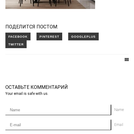
ПОДЕЛИТСЯ ПОСТОМ:
ОСТАВЬТЕ КОММЕНТАРИЙ
Your email is safe with us.
Name
Email