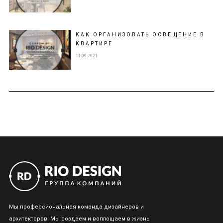
КАК ОРГАНИЗОВАТЬ ОСВЕЩЕНИЕ В
КВАРТИРЕ
11.09.2021
Мы профессиональная команда дизайнеров и
архитекторов! Мы создаем и воплощаем в жизнь