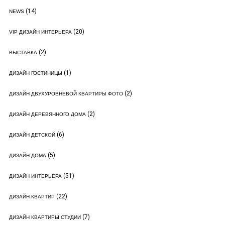
(14)
NEWS
(20)
VIP ДИЗАЙН ИНТЕРЬЕРА
(2)
ВЫСТАВКА
(1)
ДИЗАЙН ГОСТИНИЦЫ
(2)
ДИЗАЙН ДВУХУРОВНЕВОЙ КВАРТИРЫ ФОТО
(2)
ДИЗАЙН ДЕРЕВЯННОГО ДОМА
(6)
ДИЗАЙН ДЕТСКОЙ
(5)
ДИЗАЙН ДОМА
(51)
ДИЗАЙН ИНТЕРЬЕРА
(22)
ДИЗАЙН КВАРТИР
(7)
ДИЗАЙН КВАРТИРЫ СТУДИИ