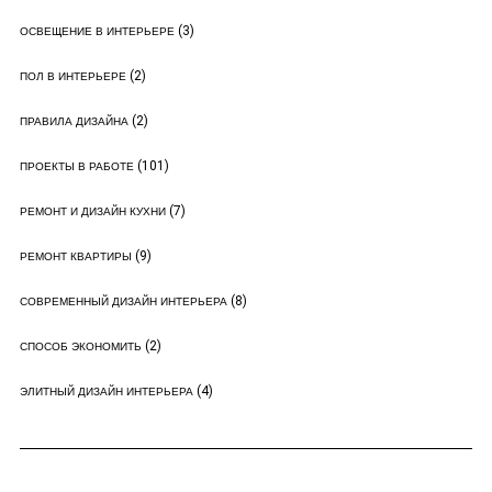
(3)
ОСВЕЩЕНИЕ В ИНТЕРЬЕРЕ
(2)
ПОЛ В ИНТЕРЬЕРЕ
(2)
ПРАВИЛА ДИЗАЙНА
(101)
ПРОЕКТЫ В РАБОТЕ
(7)
РЕМОНТ И ДИЗАЙН КУХНИ
(9)
РЕМОНТ КВАРТИРЫ
(8)
СОВРЕМЕННЫЙ ДИЗАЙН ИНТЕРЬЕРА
(2)
СПОСОБ ЭКОНОМИТЬ
(4)
ЭЛИТНЫЙ ДИЗАЙН ИНТЕРЬЕРА