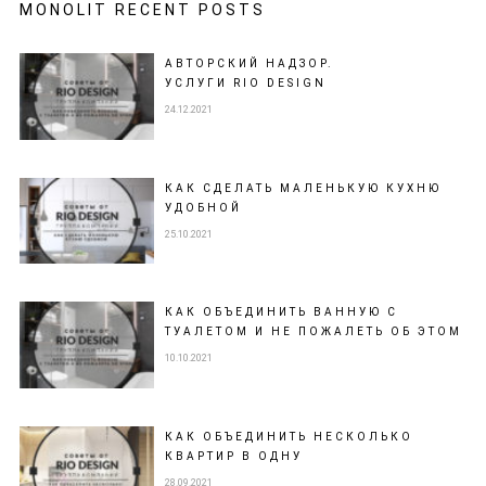
MONOLIT RECENT POSTS
АВТОРСКИЙ НАДЗОР.
УСЛУГИ RIO DESIGN
24.12.2021
КАК СДЕЛАТЬ МАЛЕНЬКУЮ КУХНЮ
УДОБНОЙ
25.10.2021
КАК ОБЪЕДИНИТЬ ВАННУЮ С
ТУАЛЕТОМ И НЕ ПОЖАЛЕТЬ ОБ ЭТОМ
10.10.2021
КАК ОБЪЕДИНИТЬ НЕСКОЛЬКО
КВАРТИР В ОДНУ
28.09.2021