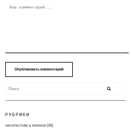
РУБРИКИ
(35)
ARCHITECTURE & INTERIOR