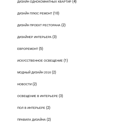
(4)
ДИЗАЙН ОДНОКОМНАТНЫХ КВАРТИР
(10)
ДИЗАЙН ПЛЮС РЕМОНТ
(2)
ДИЗАЙН ПРОЕКТ РЕСТОРАНА
(3)
ДИЗАЙНЕР ИНТЕРЬЕРА
(5)
ЕВРОРЕМОНТ
(1)
ИСКУССТВЕННОЕ ОСВЕЩЕНИЕ
(2)
МОДНЫЙ ДИЗАЙН 2016
(2)
НОВОСТИ
(3)
ОСВЕЩЕНИЕ В ИНТЕРЬЕРЕ
(2)
ПОЛ В ИНТЕРЬЕРЕ
(2)
ПРАВИЛА ДИЗАЙНА