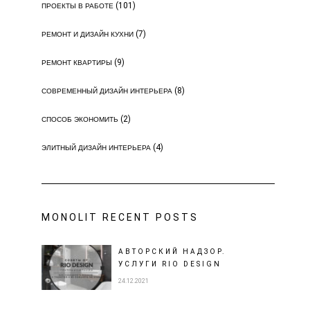
(101)
ПРОЕКТЫ В РАБОТЕ
(7)
РЕМОНТ И ДИЗАЙН КУХНИ
(9)
РЕМОНТ КВАРТИРЫ
(8)
СОВРЕМЕННЫЙ ДИЗАЙН ИНТЕРЬЕРА
(2)
СПОСОБ ЭКОНОМИТЬ
(4)
ЭЛИТНЫЙ ДИЗАЙН ИНТЕРЬЕРА
MONOLIT RECENT POSTS
АВТОРСКИЙ НАДЗОР.
УСЛУГИ RIO DESIGN
24.12.2021