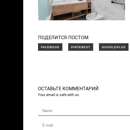
ПОДЕЛИТСЯ ПОСТОМ:
ОСТАВЬТЕ КОММЕНТАРИЙ
Your email is safe with us.