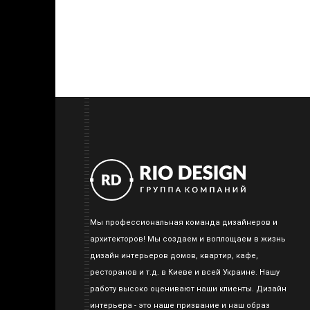
Мы профессиональная команда дизайнеров и
архитекторов! Мы создаем и воплощаем в жизнь
дизайн интерьеров домов, квартир, кафе,
ресторанов и т.д. в Киеве и всей Украине. Нашу
работу высоко оценивают наши клиенты. Дизайн
интерьера - это наше призвание и наш образ