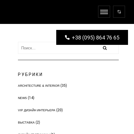
+38 (095) 864 76 65
РУБРИКИ
(35)
ARCHITECTURE & INTERIOR
(14)
NEWS
(20)
VIP ДИЗАЙН ИНТЕРЬЕРА
(2)
ВЫСТАВКА