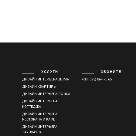
УСЛУГИ
ЗВОНИТЕ
ДИЗАЙН ИНТЕРЬЕРА ДОМА
+38 (095) 864 76 65
ДИЗАЙН КВАРТИРЫ
ДИЗАЙН ИНТЕРЬЕРА ОФИСА
ДИЗАЙН ИНТЕРЬЕРА
КОТТЕДЖА
ДИЗАЙН ИНТЕРЬЕРА
РЕСТОРАНА И КАФЕ
ДИЗАЙН ИНТЕРЬЕРА
ТАУНХАУСА