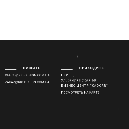
ПИШИТЕ
ПРИХОДИТЕ
OFFICE@RIO-DESIGN.COM.UA
Г.КИЕВ,
УЛ. ЖИЛЯНСКАЯ 68
ZAKAZ@RIO-DESIGN.COM.UA
БИЗНЕС ЦЕНТР “KADORR”
ПОСМОТРЕТЬ НА КАРТЕ