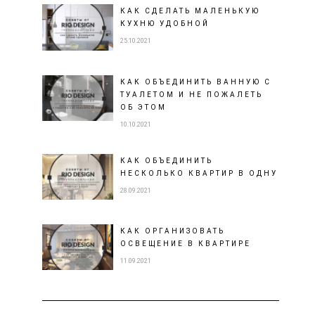
КАК СДЕЛАТЬ МАЛЕНЬКУЮ
КУХНЮ УДОБНОЙ
25.10.2021
КАК ОБЪЕДИНИТЬ ВАННУЮ С
ТУАЛЕТОМ И НЕ ПОЖАЛЕТЬ
ОБ ЭТОМ
10.10.2021
КАК ОБЪЕДИНИТЬ
НЕСКОЛЬКО КВАРТИР В ОДНУ
28.09.2021
КАК ОРГАНИЗОВАТЬ
ОСВЕЩЕНИЕ В КВАРТИРЕ
11.09.2021