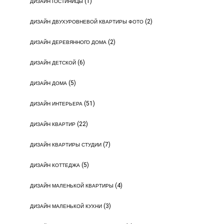
(1)
ДИЗАЙН ГОСТИНИЦЫ
(2)
ДИЗАЙН ДВУХУРОВНЕВОЙ КВАРТИРЫ ФОТО
(2)
ДИЗАЙН ДЕРЕВЯННОГО ДОМА
(6)
ДИЗАЙН ДЕТСКОЙ
(5)
ДИЗАЙН ДОМА
(51)
ДИЗАЙН ИНТЕРЬЕРА
(22)
ДИЗАЙН КВАРТИР
(7)
ДИЗАЙН КВАРТИРЫ СТУДИИ
(5)
ДИЗАЙН КОТТЕДЖА
(4)
ДИЗАЙН МАЛЕНЬКОЙ КВАРТИРЫ
(3)
ДИЗАЙН МАЛЕНЬКОЙ КУХНИ