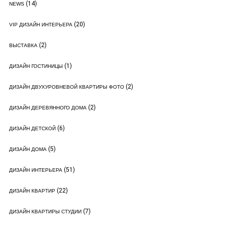
(14)
NEWS
(20)
VIP ДИЗАЙН ИНТЕРЬЕРА
(2)
ВЫСТАВКА
(1)
ДИЗАЙН ГОСТИНИЦЫ
(2)
ДИЗАЙН ДВУХУРОВНЕВОЙ КВАРТИРЫ ФОТО
(2)
ДИЗАЙН ДЕРЕВЯННОГО ДОМА
(6)
ДИЗАЙН ДЕТСКОЙ
(5)
ДИЗАЙН ДОМА
(51)
ДИЗАЙН ИНТЕРЬЕРА
(22)
ДИЗАЙН КВАРТИР
(7)
ДИЗАЙН КВАРТИРЫ СТУДИИ