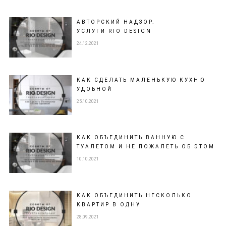
АВТОРСКИЙ НАДЗОР.
УСЛУГИ RIO DESIGN
24.12.2021
КАК СДЕЛАТЬ МАЛЕНЬКУЮ КУХНЮ
УДОБНОЙ
25.10.2021
КАК ОБЪЕДИНИТЬ ВАННУЮ С
ТУАЛЕТОМ И НЕ ПОЖАЛЕТЬ ОБ ЭТОМ
10.10.2021
КАК ОБЪЕДИНИТЬ НЕСКОЛЬКО
КВАРТИР В ОДНУ
28.09.2021