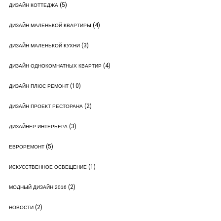
(5)
ДИЗАЙН КОТТЕДЖА
(4)
ДИЗАЙН МАЛЕНЬКОЙ КВАРТИРЫ
(3)
ДИЗАЙН МАЛЕНЬКОЙ КУХНИ
(4)
ДИЗАЙН ОДНОКОМНАТНЫХ КВАРТИР
(10)
ДИЗАЙН ПЛЮС РЕМОНТ
(2)
ДИЗАЙН ПРОЕКТ РЕСТОРАНА
(3)
ДИЗАЙНЕР ИНТЕРЬЕРА
(5)
ЕВРОРЕМОНТ
(1)
ИСКУССТВЕННОЕ ОСВЕЩЕНИЕ
(2)
МОДНЫЙ ДИЗАЙН 2016
(2)
НОВОСТИ