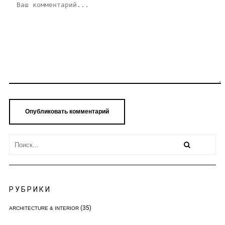
РУБРИКИ
(35)
ARCHITECTURE & INTERIOR