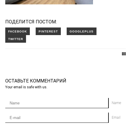
ПОДЕЛИТСЯ ПОСТОМ:
ОСТАВЬТЕ КОММЕНТАРИЙ
Your email is safe with us.
Name
Email