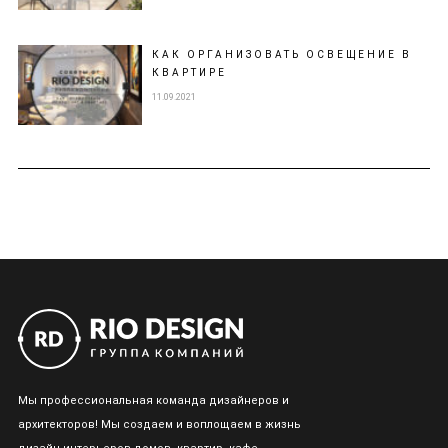
КАК ОРГАНИЗОВАТЬ ОСВЕЩЕНИЕ В
КВАРТИРЕ
11.09.2021
Мы профессиональная команда дизайнеров и
архитекторов! Мы создаем и воплощаем в жизнь