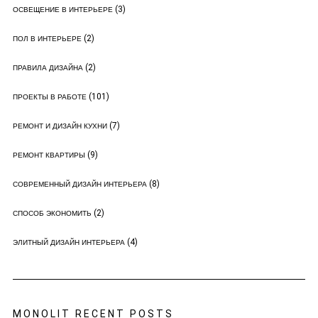
(3)
ОСВЕЩЕНИЕ В ИНТЕРЬЕРЕ
(2)
ПОЛ В ИНТЕРЬЕРЕ
(2)
ПРАВИЛА ДИЗАЙНА
(101)
ПРОЕКТЫ В РАБОТЕ
(7)
РЕМОНТ И ДИЗАЙН КУХНИ
(9)
РЕМОНТ КВАРТИРЫ
(8)
СОВРЕМЕННЫЙ ДИЗАЙН ИНТЕРЬЕРА
(2)
СПОСОБ ЭКОНОМИТЬ
(4)
ЭЛИТНЫЙ ДИЗАЙН ИНТЕРЬЕРА
MONOLIT RECENT POSTS