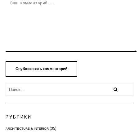
РУБРИКИ
(35)
ARCHITECTURE & INTERIOR