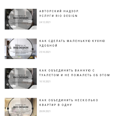
АВТОРСКИЙ НАДЗОР.
УСЛУГИ RIO DESIGN
24.12.2021
КАК СДЕЛАТЬ МАЛЕНЬКУЮ КУХНЮ
УДОБНОЙ
25.10.2021
КАК ОБЪЕДИНИТЬ ВАННУЮ С
ТУАЛЕТОМ И НЕ ПОЖАЛЕТЬ ОБ ЭТОМ
10.10.2021
КАК ОБЪЕДИНИТЬ НЕСКОЛЬКО
КВАРТИР В ОДНУ
28.09.2021