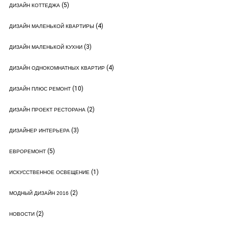
(5)
ДИЗАЙН КОТТЕДЖА
(4)
ДИЗАЙН МАЛЕНЬКОЙ КВАРТИРЫ
(3)
ДИЗАЙН МАЛЕНЬКОЙ КУХНИ
(4)
ДИЗАЙН ОДНОКОМНАТНЫХ КВАРТИР
(10)
ДИЗАЙН ПЛЮС РЕМОНТ
(2)
ДИЗАЙН ПРОЕКТ РЕСТОРАНА
(3)
ДИЗАЙНЕР ИНТЕРЬЕРА
(5)
ЕВРОРЕМОНТ
(1)
ИСКУССТВЕННОЕ ОСВЕЩЕНИЕ
(2)
МОДНЫЙ ДИЗАЙН 2016
(2)
НОВОСТИ