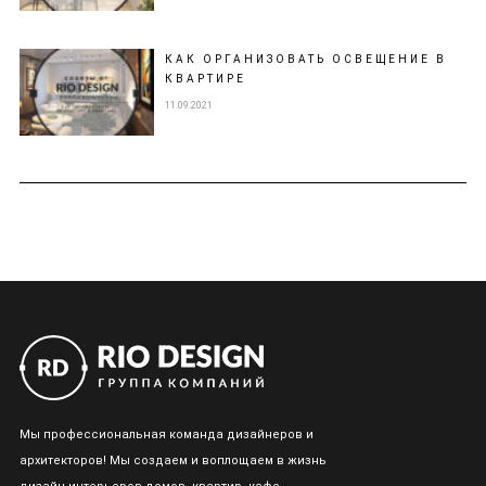
КАК ОРГАНИЗОВАТЬ ОСВЕЩЕНИЕ В
КВАРТИРЕ
11.09.2021
Мы профессиональная команда дизайнеров и
архитекторов! Мы создаем и воплощаем в жизнь