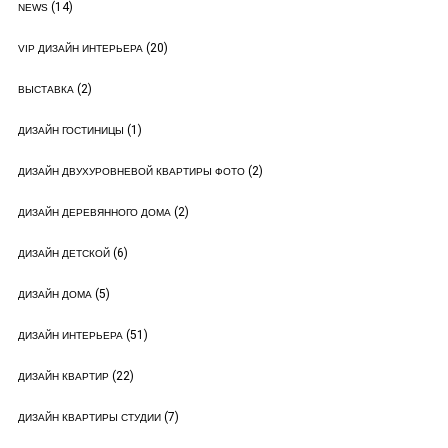
(14)
NEWS
(20)
VIP ДИЗАЙН ИНТЕРЬЕРА
(2)
ВЫСТАВКА
(1)
ДИЗАЙН ГОСТИНИЦЫ
(2)
ДИЗАЙН ДВУХУРОВНЕВОЙ КВАРТИРЫ ФОТО
(2)
ДИЗАЙН ДЕРЕВЯННОГО ДОМА
(6)
ДИЗАЙН ДЕТСКОЙ
(5)
ДИЗАЙН ДОМА
(51)
ДИЗАЙН ИНТЕРЬЕРА
(22)
ДИЗАЙН КВАРТИР
(7)
ДИЗАЙН КВАРТИРЫ СТУДИИ