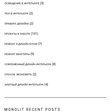
(3)
ОСВЕЩЕНИЕ В ИНТЕРЬЕРЕ
(2)
ПОЛ В ИНТЕРЬЕРЕ
(2)
ПРАВИЛА ДИЗАЙНА
(101)
ПРОЕКТЫ В РАБОТЕ
(7)
РЕМОНТ И ДИЗАЙН КУХНИ
(9)
РЕМОНТ КВАРТИРЫ
(8)
СОВРЕМЕННЫЙ ДИЗАЙН ИНТЕРЬЕРА
(2)
СПОСОБ ЭКОНОМИТЬ
(4)
ЭЛИТНЫЙ ДИЗАЙН ИНТЕРЬЕРА
MONOLIT RECENT POSTS