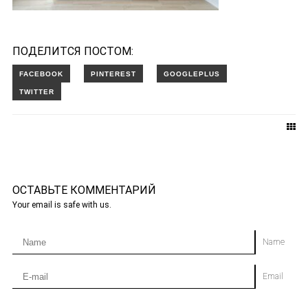
ПОДЕЛИТСЯ ПОСТОМ:
ОСТАВЬТЕ КОММЕНТАРИЙ
Your email is safe with us.
Name
Email