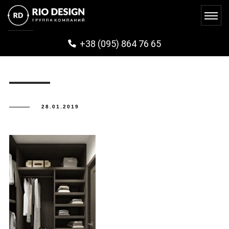
SPASSKY (38)
+38 (095) 864 76 65
28.01.2019