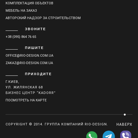
КОМПЛЕКТАЦИЯ ОБЪЕКТОВ
МЕБЕЛЬ НА ЗАКАЗ
АВТОРСКИЙ НАДЗОР ЗА СТРОИТЕЛЬСТВОМ
ЗВОНИТЕ
+38 (095) 864 76 65
ПИШИТЕ
OFFICE@RIO-DESIGN.COM.UA
ZAKAZ@RIO-DESIGN.COM.UA
ПРИХОДИТЕ
Г.КИЕВ,
УЛ. ЖИЛЯНСКАЯ 68
БИЗНЕС ЦЕНТР “KADORR”
ПОСМОТРЕТЬ НА КАРТЕ
COPYRIGHT © 2014. ГРУППА КОМПАНИЙ RIO-DESIGN.
НАВЕРХ