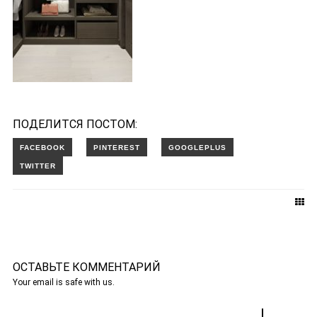
ПОДЕЛИТСЯ ПОСТОМ:
ОСТАВЬТЕ КОММЕНТАРИЙ
Your email is safe with us.