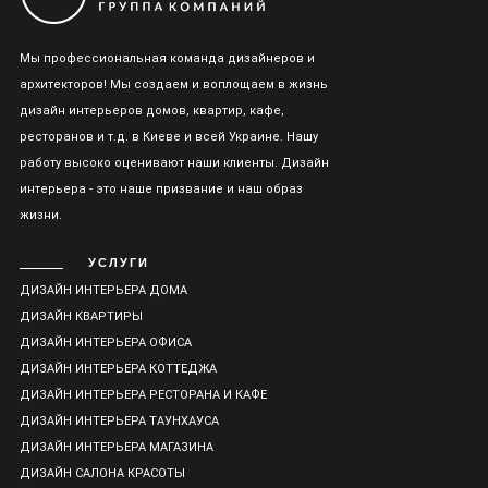
Мы профессиональная команда дизайнеров и
архитекторов! Мы создаем и воплощаем в жизнь
дизайн интерьеров домов, квартир, кафе,
ресторанов и т.д. в Киеве и всей Украине. Нашу
работу высоко оценивают наши клиенты. Дизайн
интерьера - это наше призвание и наш образ
жизни.
УСЛУГИ
ДИЗАЙН ИНТЕРЬЕРА ДОМА
ДИЗАЙН КВАРТИРЫ
ДИЗАЙН ИНТЕРЬЕРА ОФИСА
ДИЗАЙН ИНТЕРЬЕРА КОТТЕДЖА
ДИЗАЙН ИНТЕРЬЕРА РЕСТОРАНА И КАФЕ
ДИЗАЙН ИНТЕРЬЕРА ТАУНХАУСА
ДИЗАЙН ИНТЕРЬЕРА МАГАЗИНА
ДИЗАЙН САЛОНА КРАСОТЫ