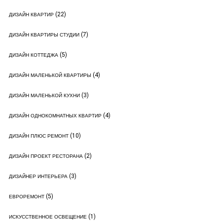
(22)
ДИЗАЙН КВАРТИР
(7)
ДИЗАЙН КВАРТИРЫ СТУДИИ
(5)
ДИЗАЙН КОТТЕДЖА
(4)
ДИЗАЙН МАЛЕНЬКОЙ КВАРТИРЫ
(3)
ДИЗАЙН МАЛЕНЬКОЙ КУХНИ
(4)
ДИЗАЙН ОДНОКОМНАТНЫХ КВАРТИР
(10)
ДИЗАЙН ПЛЮС РЕМОНТ
(2)
ДИЗАЙН ПРОЕКТ РЕСТОРАНА
(3)
ДИЗАЙНЕР ИНТЕРЬЕРА
(5)
ЕВРОРЕМОНТ
(1)
ИСКУССТВЕННОЕ ОСВЕЩЕНИЕ