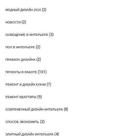
(2)
МОДНЫЙ ДИЗАЙН 2016
(2)
НОВОСТИ
(3)
ОСВЕЩЕНИЕ В ИНТЕРЬЕРЕ
(2)
ПОЛ В ИНТЕРЬЕРЕ
(2)
ПРАВИЛА ДИЗАЙНА
(101)
ПРОЕКТЫ В РАБОТЕ
(7)
РЕМОНТ И ДИЗАЙН КУХНИ
(9)
РЕМОНТ КВАРТИРЫ
(8)
СОВРЕМЕННЫЙ ДИЗАЙН ИНТЕРЬЕРА
(2)
СПОСОБ ЭКОНОМИТЬ
(4)
ЭЛИТНЫЙ ДИЗАЙН ИНТЕРЬЕРА