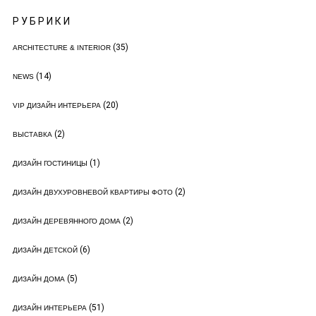
РУБРИКИ
(35)
ARCHITECTURE & INTERIOR
(14)
NEWS
(20)
VIP ДИЗАЙН ИНТЕРЬЕРА
(2)
ВЫСТАВКА
(1)
ДИЗАЙН ГОСТИНИЦЫ
(2)
ДИЗАЙН ДВУХУРОВНЕВОЙ КВАРТИРЫ ФОТО
(2)
ДИЗАЙН ДЕРЕВЯННОГО ДОМА
(6)
ДИЗАЙН ДЕТСКОЙ
(5)
ДИЗАЙН ДОМА
(51)
ДИЗАЙН ИНТЕРЬЕРА