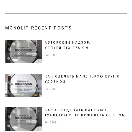
MONOLIT RECENT POSTS
АВТОРСКИЙ НАДЗОР.
УСЛУГИ RIO DESIGN
24.12.2021
КАК СДЕЛАТЬ МАЛЕНЬКУЮ КУХНЮ
УДОБНОЙ
25.10.2021
КАК ОБЪЕДИНИТЬ ВАННУЮ С
ТУАЛЕТОМ И НЕ ПОЖАЛЕТЬ ОБ ЭТОМ
10.10.2021