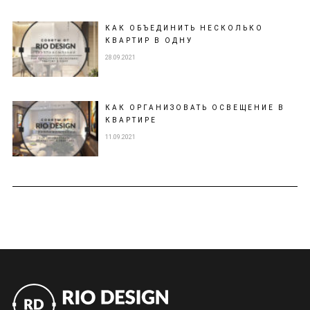
КАК ОБЪЕДИНИТЬ НЕСКОЛЬКО
КВАРТИР В ОДНУ
28.09.2021
КАК ОРГАНИЗОВАТЬ ОСВЕЩЕНИЕ В
КВАРТИРЕ
11.09.2021