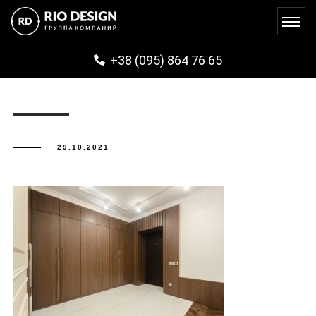
CHAIKA (53)
+38 (095) 864 76 65
29.10.2021