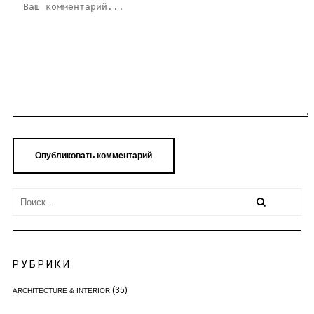
РУБРИКИ
(35)
ARCHITECTURE & INTERIOR