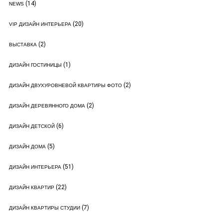
(14)
NEWS
(20)
VIP ДИЗАЙН ИНТЕРЬЕРА
(2)
ВЫСТАВКА
(1)
ДИЗАЙН ГОСТИНИЦЫ
(2)
ДИЗАЙН ДВУХУРОВНЕВОЙ КВАРТИРЫ ФОТО
(2)
ДИЗАЙН ДЕРЕВЯННОГО ДОМА
(6)
ДИЗАЙН ДЕТСКОЙ
(5)
ДИЗАЙН ДОМА
(51)
ДИЗАЙН ИНТЕРЬЕРА
(22)
ДИЗАЙН КВАРТИР
(7)
ДИЗАЙН КВАРТИРЫ СТУДИИ