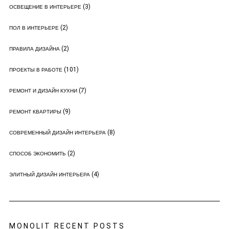
(3)
ОСВЕЩЕНИЕ В ИНТЕРЬЕРЕ
(2)
ПОЛ В ИНТЕРЬЕРЕ
(2)
ПРАВИЛА ДИЗАЙНА
(101)
ПРОЕКТЫ В РАБОТЕ
(7)
РЕМОНТ И ДИЗАЙН КУХНИ
(9)
РЕМОНТ КВАРТИРЫ
(8)
СОВРЕМЕННЫЙ ДИЗАЙН ИНТЕРЬЕРА
(2)
СПОСОБ ЭКОНОМИТЬ
(4)
ЭЛИТНЫЙ ДИЗАЙН ИНТЕРЬЕРА
MONOLIT RECENT POSTS