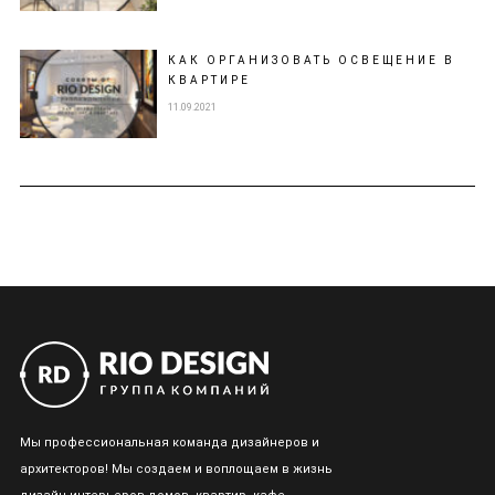
КАК ОРГАНИЗОВАТЬ ОСВЕЩЕНИЕ В
КВАРТИРЕ
11.09.2021
Мы профессиональная команда дизайнеров и
архитекторов! Мы создаем и воплощаем в жизнь