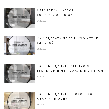
АВТОРСКИЙ НАДЗОР.
УСЛУГИ RIO DESIGN
24.12.2021
КАК СДЕЛАТЬ МАЛЕНЬКУЮ КУХНЮ
УДОБНОЙ
25.10.2021
КАК ОБЪЕДИНИТЬ ВАННУЮ С
ТУАЛЕТОМ И НЕ ПОЖАЛЕТЬ ОБ ЭТОМ
10.10.2021
КАК ОБЪЕДИНИТЬ НЕСКОЛЬКО
КВАРТИР В ОДНУ
28.09.2021