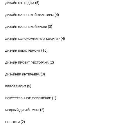
(5)
ДИЗАЙН КОТТЕДЖА
(4)
ДИЗАЙН МАЛЕНЬКОЙ КВАРТИРЫ
(3)
ДИЗАЙН МАЛЕНЬКОЙ КУХНИ
(4)
ДИЗАЙН ОДНОКОМНАТНЫХ КВАРТИР
(10)
ДИЗАЙН ПЛЮС РЕМОНТ
(2)
ДИЗАЙН ПРОЕКТ РЕСТОРАНА
(3)
ДИЗАЙНЕР ИНТЕРЬЕРА
(5)
ЕВРОРЕМОНТ
(1)
ИСКУССТВЕННОЕ ОСВЕЩЕНИЕ
(2)
МОДНЫЙ ДИЗАЙН 2016
(2)
НОВОСТИ