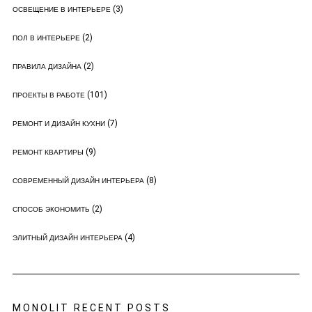
(3)
ОСВЕЩЕНИЕ В ИНТЕРЬЕРЕ
(2)
ПОЛ В ИНТЕРЬЕРЕ
(2)
ПРАВИЛА ДИЗАЙНА
(101)
ПРОЕКТЫ В РАБОТЕ
(7)
РЕМОНТ И ДИЗАЙН КУХНИ
(9)
РЕМОНТ КВАРТИРЫ
(8)
СОВРЕМЕННЫЙ ДИЗАЙН ИНТЕРЬЕРА
(2)
СПОСОБ ЭКОНОМИТЬ
(4)
ЭЛИТНЫЙ ДИЗАЙН ИНТЕРЬЕРА
MONOLIT RECENT POSTS