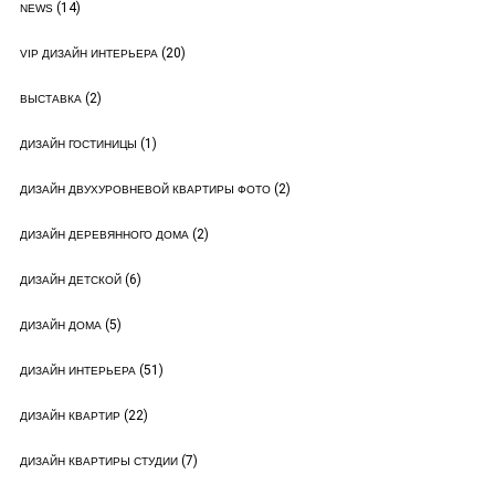
(14)
NEWS
(20)
VIP ДИЗАЙН ИНТЕРЬЕРА
(2)
ВЫСТАВКА
(1)
ДИЗАЙН ГОСТИНИЦЫ
(2)
ДИЗАЙН ДВУХУРОВНЕВОЙ КВАРТИРЫ ФОТО
(2)
ДИЗАЙН ДЕРЕВЯННОГО ДОМА
(6)
ДИЗАЙН ДЕТСКОЙ
(5)
ДИЗАЙН ДОМА
(51)
ДИЗАЙН ИНТЕРЬЕРА
(22)
ДИЗАЙН КВАРТИР
(7)
ДИЗАЙН КВАРТИРЫ СТУДИИ