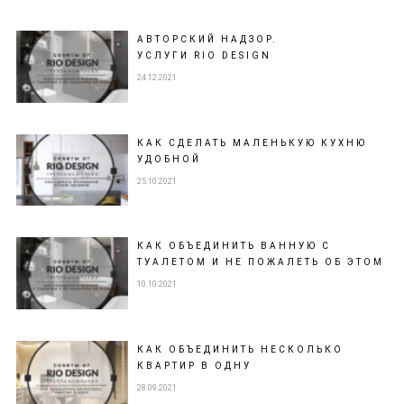
АВТОРСКИЙ НАДЗОР.
УСЛУГИ RIO DESIGN
24.12.2021
КАК СДЕЛАТЬ МАЛЕНЬКУЮ КУХНЮ
УДОБНОЙ
25.10.2021
КАК ОБЪЕДИНИТЬ ВАННУЮ С
ТУАЛЕТОМ И НЕ ПОЖАЛЕТЬ ОБ ЭТОМ
10.10.2021
КАК ОБЪЕДИНИТЬ НЕСКОЛЬКО
КВАРТИР В ОДНУ
28.09.2021