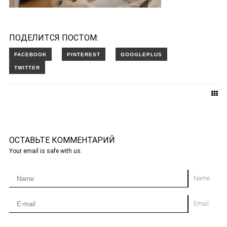
ПОДЕЛИТСЯ ПОСТОМ:
ОСТАВЬТЕ КОММЕНТАРИЙ
Your email is safe with us.
Name
Email