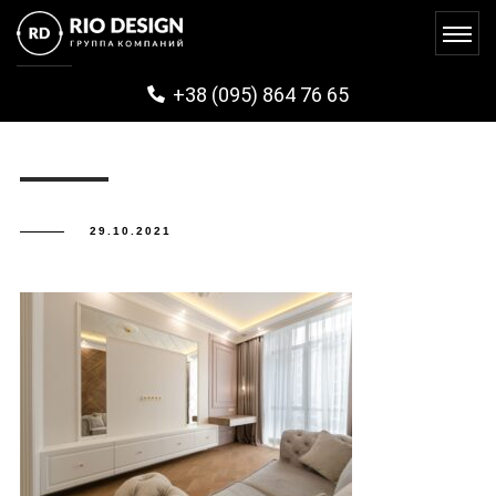
PARAVENU (28)
+38 (095) 864 76 65
29.10.2021