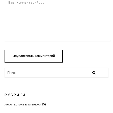
РУБРИКИ
(35)
ARCHITECTURE & INTERIOR