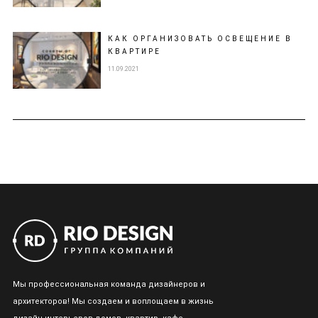
КАК ОРГАНИЗОВАТЬ ОСВЕЩЕНИЕ В
КВАРТИРЕ
11.09.2021
Мы профессиональная команда дизайнеров и
архитекторов! Мы создаем и воплощаем в жизнь