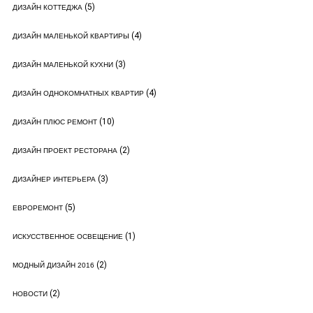
(5)
ДИЗАЙН КОТТЕДЖА
(4)
ДИЗАЙН МАЛЕНЬКОЙ КВАРТИРЫ
(3)
ДИЗАЙН МАЛЕНЬКОЙ КУХНИ
(4)
ДИЗАЙН ОДНОКОМНАТНЫХ КВАРТИР
(10)
ДИЗАЙН ПЛЮС РЕМОНТ
(2)
ДИЗАЙН ПРОЕКТ РЕСТОРАНА
(3)
ДИЗАЙНЕР ИНТЕРЬЕРА
(5)
ЕВРОРЕМОНТ
(1)
ИСКУССТВЕННОЕ ОСВЕЩЕНИЕ
(2)
МОДНЫЙ ДИЗАЙН 2016
(2)
НОВОСТИ