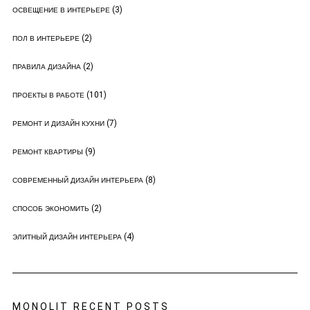
(3)
ОСВЕЩЕНИЕ В ИНТЕРЬЕРЕ
(2)
ПОЛ В ИНТЕРЬЕРЕ
(2)
ПРАВИЛА ДИЗАЙНА
(101)
ПРОЕКТЫ В РАБОТЕ
(7)
РЕМОНТ И ДИЗАЙН КУХНИ
(9)
РЕМОНТ КВАРТИРЫ
(8)
СОВРЕМЕННЫЙ ДИЗАЙН ИНТЕРЬЕРА
(2)
СПОСОБ ЭКОНОМИТЬ
(4)
ЭЛИТНЫЙ ДИЗАЙН ИНТЕРЬЕРА
MONOLIT RECENT POSTS