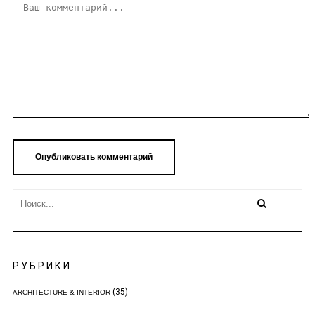
РУБРИКИ
(35)
ARCHITECTURE & INTERIOR