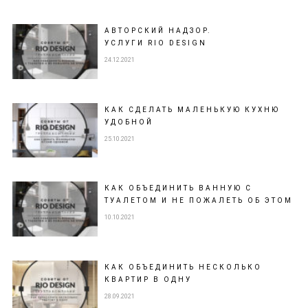
АВТОРСКИЙ НАДЗОР.
УСЛУГИ RIO DESIGN
24.12.2021
КАК СДЕЛАТЬ МАЛЕНЬКУЮ КУХНЮ
УДОБНОЙ
25.10.2021
КАК ОБЪЕДИНИТЬ ВАННУЮ С
ТУАЛЕТОМ И НЕ ПОЖАЛЕТЬ ОБ ЭТОМ
10.10.2021
КАК ОБЪЕДИНИТЬ НЕСКОЛЬКО
КВАРТИР В ОДНУ
28.09.2021