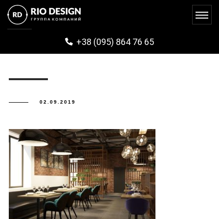
NAKAMA (7)
+38 (095) 864 76 65
02.09.2019