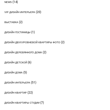
(14)
NEWS
(20)
VIP ДИЗАЙН ИНТЕРЬЕРА
(2)
ВЫСТАВКА
(1)
ДИЗАЙН ГОСТИНИЦЫ
(2)
ДИЗАЙН ДВУХУРОВНЕВОЙ КВАРТИРЫ ФОТО
(2)
ДИЗАЙН ДЕРЕВЯННОГО ДОМА
(6)
ДИЗАЙН ДЕТСКОЙ
(5)
ДИЗАЙН ДОМА
(51)
ДИЗАЙН ИНТЕРЬЕРА
(22)
ДИЗАЙН КВАРТИР
(7)
ДИЗАЙН КВАРТИРЫ СТУДИИ