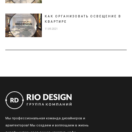
КАК ОРГАНИЗОВАТЬ ОСВЕЩЕНИЕ В
КВАРТИРЕ
11.09.2021
Мы профессиональная команда дизайнеров и
архитекторов! Мы создаем и воплощаем в жизнь