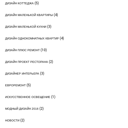
(5)
ДИЗАЙН КОТТЕДЖА
(4)
ДИЗАЙН МАЛЕНЬКОЙ КВАРТИРЫ
(3)
ДИЗАЙН МАЛЕНЬКОЙ КУХНИ
(4)
ДИЗАЙН ОДНОКОМНАТНЫХ КВАРТИР
(10)
ДИЗАЙН ПЛЮС РЕМОНТ
(2)
ДИЗАЙН ПРОЕКТ РЕСТОРАНА
(3)
ДИЗАЙНЕР ИНТЕРЬЕРА
(5)
ЕВРОРЕМОНТ
(1)
ИСКУССТВЕННОЕ ОСВЕЩЕНИЕ
(2)
МОДНЫЙ ДИЗАЙН 2016
(2)
НОВОСТИ