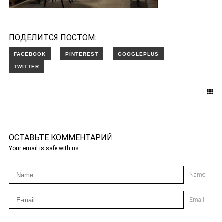
ПОДЕЛИТСЯ ПОСТОМ:
ОСТАВЬТЕ КОММЕНТАРИЙ
Your email is safe with us.
Name
Email