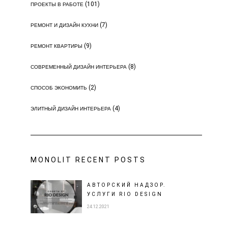
(101)
ПРОЕКТЫ В РАБОТЕ
(7)
РЕМОНТ И ДИЗАЙН КУХНИ
(9)
РЕМОНТ КВАРТИРЫ
(8)
СОВРЕМЕННЫЙ ДИЗАЙН ИНТЕРЬЕРА
(2)
СПОСОБ ЭКОНОМИТЬ
(4)
ЭЛИТНЫЙ ДИЗАЙН ИНТЕРЬЕРА
MONOLIT RECENT POSTS
АВТОРСКИЙ НАДЗОР.
УСЛУГИ RIO DESIGN
24.12.2021