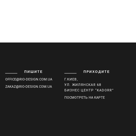
ПИШИТЕ
ПРИХОДИТЕ
OFFICE@RIO-DESIGN.COM.UA
Г.КИЕВ,
УЛ. ЖИЛЯНСКАЯ 68
ZAKAZ@RIO-DESIGN.COM.UA
БИЗНЕС ЦЕНТР “KADORR”
ПОСМОТРЕТЬ НА КАРТЕ