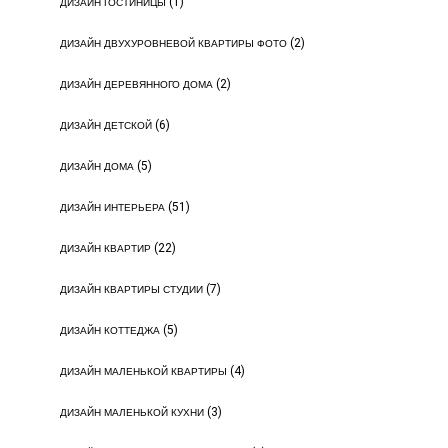
(1)
ДИЗАЙН ГОСТИНИЦЫ
(2)
ДИЗАЙН ДВУХУРОВНЕВОЙ КВАРТИРЫ ФОТО
(2)
ДИЗАЙН ДЕРЕВЯННОГО ДОМА
(6)
ДИЗАЙН ДЕТСКОЙ
(5)
ДИЗАЙН ДОМА
(51)
ДИЗАЙН ИНТЕРЬЕРА
(22)
ДИЗАЙН КВАРТИР
(7)
ДИЗАЙН КВАРТИРЫ СТУДИИ
(5)
ДИЗАЙН КОТТЕДЖА
(4)
ДИЗАЙН МАЛЕНЬКОЙ КВАРТИРЫ
(3)
ДИЗАЙН МАЛЕНЬКОЙ КУХНИ