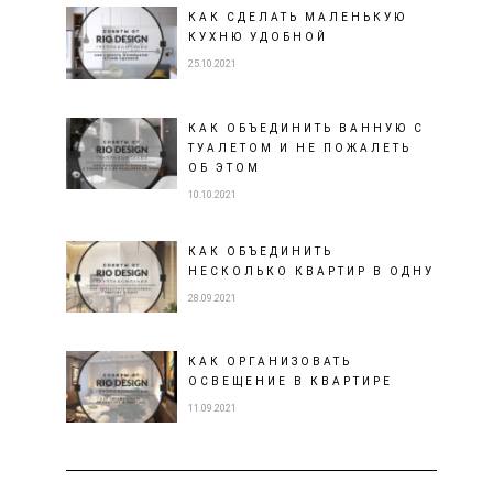
КАК СДЕЛАТЬ МАЛЕНЬКУЮ
КУХНЮ УДОБНОЙ
25.10.2021
КАК ОБЪЕДИНИТЬ ВАННУЮ С
ТУАЛЕТОМ И НЕ ПОЖАЛЕТЬ
ОБ ЭТОМ
10.10.2021
КАК ОБЪЕДИНИТЬ
НЕСКОЛЬКО КВАРТИР В ОДНУ
28.09.2021
КАК ОРГАНИЗОВАТЬ
ОСВЕЩЕНИЕ В КВАРТИРЕ
11.09.2021