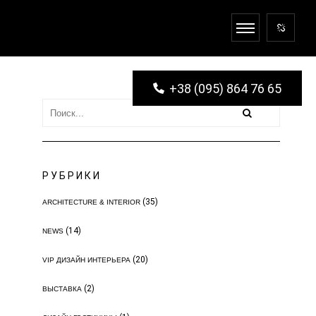
+38 (095) 864 76 65
РУБРИКИ
(35)
ARCHITECTURE & INTERIOR
(14)
NEWS
(20)
VIP ДИЗАЙН ИНТЕРЬЕРА
(2)
ВЫСТАВКА