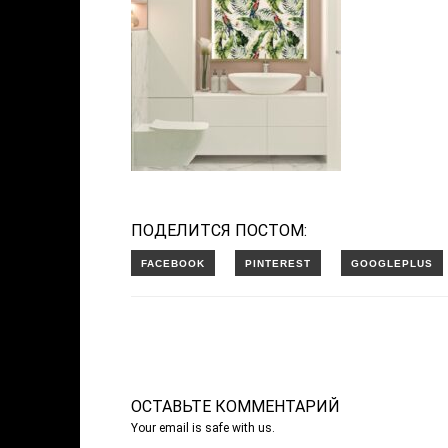
ПОДЕЛИТСЯ ПОСТОМ:
ОСТАВЬТЕ КОММЕНТАРИЙ
Your email is safe with us.