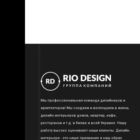
Мы профессиональная команда дизайнеров и
архитекторов! Мы создаем и воплощаем в жизнь
дизайн интерьеров домов, квартир, кафе,
ресторанов и т.д. в Киеве и всей Украине. Нашу
работу высоко оценивают наши клиенты. Дизайн
интерьера - это наше призвание и наш образ