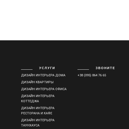
УСЛУГИ
ЗВОНИТЕ
ДИЗАЙН ИНТЕРЬЕРА ДОМА
+38 (095) 864 76 65
ДИЗАЙН КВАРТИРЫ
ДИЗАЙН ИНТЕРЬЕРА ОФИСА
ДИЗАЙН ИНТЕРЬЕРА
КОТТЕДЖА
ДИЗАЙН ИНТЕРЬЕРА
РЕСТОРАНА И КАФЕ
ДИЗАЙН ИНТЕРЬЕРА
ТАУНХАУСА