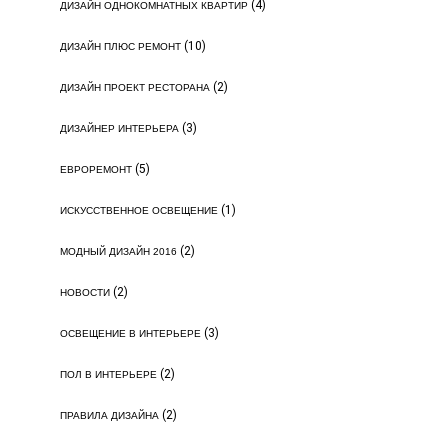
(4)
ДИЗАЙН ОДНОКОМНАТНЫХ КВАРТИР
(10)
ДИЗАЙН ПЛЮС РЕМОНТ
(2)
ДИЗАЙН ПРОЕКТ РЕСТОРАНА
(3)
ДИЗАЙНЕР ИНТЕРЬЕРА
(5)
ЕВРОРЕМОНТ
(1)
ИСКУССТВЕННОЕ ОСВЕЩЕНИЕ
(2)
МОДНЫЙ ДИЗАЙН 2016
(2)
НОВОСТИ
(3)
ОСВЕЩЕНИЕ В ИНТЕРЬЕРЕ
(2)
ПОЛ В ИНТЕРЬЕРЕ
(2)
ПРАВИЛА ДИЗАЙНА