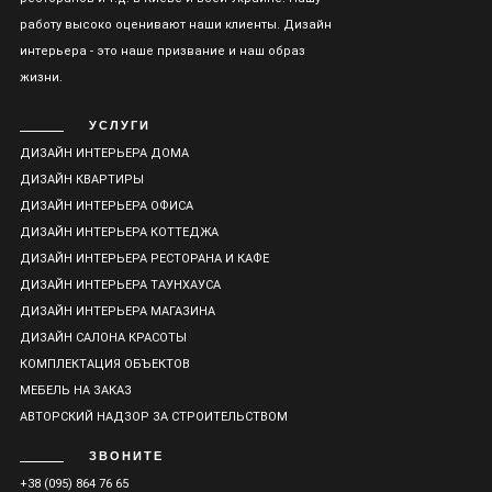
работу высоко оценивают наши клиенты. Дизайн
интерьера - это наше призвание и наш образ
жизни.
УСЛУГИ
ДИЗАЙН ИНТЕРЬЕРА ДОМА
ДИЗАЙН КВАРТИРЫ
ДИЗАЙН ИНТЕРЬЕРА ОФИСА
ДИЗАЙН ИНТЕРЬЕРА КОТТЕДЖА
ДИЗАЙН ИНТЕРЬЕРА РЕСТОРАНА И КАФЕ
ДИЗАЙН ИНТЕРЬЕРА ТАУНХАУСА
ДИЗАЙН ИНТЕРЬЕРА МАГАЗИНА
ДИЗАЙН САЛОНА КРАСОТЫ
КОМПЛЕКТАЦИЯ ОБЪЕКТОВ
МЕБЕЛЬ НА ЗАКАЗ
АВТОРСКИЙ НАДЗОР ЗА СТРОИТЕЛЬСТВОМ
ЗВОНИТЕ
+38 (095) 864 76 65