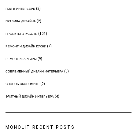
(2)
ПОЛ В ИНТЕРЬЕРЕ
(2)
ПРАВИЛА ДИЗАЙНА
(101)
ПРОЕКТЫ В РАБОТЕ
(7)
РЕМОНТ И ДИЗАЙН КУХНИ
(9)
РЕМОНТ КВАРТИРЫ
(8)
СОВРЕМЕННЫЙ ДИЗАЙН ИНТЕРЬЕРА
(2)
СПОСОБ ЭКОНОМИТЬ
(4)
ЭЛИТНЫЙ ДИЗАЙН ИНТЕРЬЕРА
MONOLIT RECENT POSTS