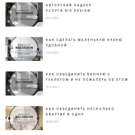
АВТОРСКИЙ НАДЗОР.
УСЛУГИ RIO DESIGN
24.12.2021
КАК СДЕЛАТЬ МАЛЕНЬКУЮ КУХНЮ
УДОБНОЙ
25.10.2021
КАК ОБЪЕДИНИТЬ ВАННУЮ С
ТУАЛЕТОМ И НЕ ПОЖАЛЕТЬ ОБ ЭТОМ
10.10.2021
КАК ОБЪЕДИНИТЬ НЕСКОЛЬКО
КВАРТИР В ОДНУ
28.09.2021