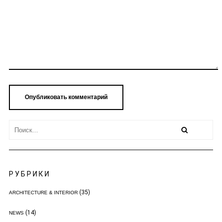
РУБРИКИ
(35)
ARCHITECTURE & INTERIOR
(14)
NEWS