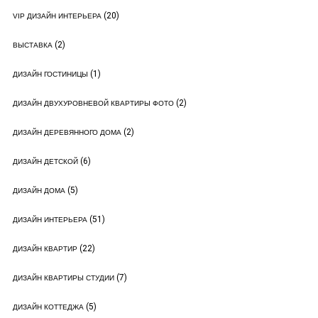
(20)
VIP ДИЗАЙН ИНТЕРЬЕРА
(2)
ВЫСТАВКА
(1)
ДИЗАЙН ГОСТИНИЦЫ
(2)
ДИЗАЙН ДВУХУРОВНЕВОЙ КВАРТИРЫ ФОТО
(2)
ДИЗАЙН ДЕРЕВЯННОГО ДОМА
(6)
ДИЗАЙН ДЕТСКОЙ
(5)
ДИЗАЙН ДОМА
(51)
ДИЗАЙН ИНТЕРЬЕРА
(22)
ДИЗАЙН КВАРТИР
(7)
ДИЗАЙН КВАРТИРЫ СТУДИИ
(5)
ДИЗАЙН КОТТЕДЖА