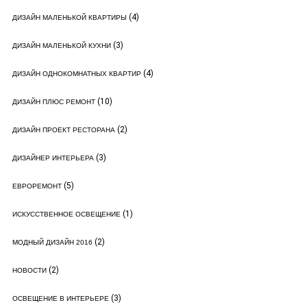
(4)
ДИЗАЙН МАЛЕНЬКОЙ КВАРТИРЫ
(3)
ДИЗАЙН МАЛЕНЬКОЙ КУХНИ
(4)
ДИЗАЙН ОДНОКОМНАТНЫХ КВАРТИР
(10)
ДИЗАЙН ПЛЮС РЕМОНТ
(2)
ДИЗАЙН ПРОЕКТ РЕСТОРАНА
(3)
ДИЗАЙНЕР ИНТЕРЬЕРА
(5)
ЕВРОРЕМОНТ
(1)
ИСКУССТВЕННОЕ ОСВЕЩЕНИЕ
(2)
МОДНЫЙ ДИЗАЙН 2016
(2)
НОВОСТИ
(3)
ОСВЕЩЕНИЕ В ИНТЕРЬЕРЕ