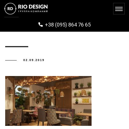
GAGA1
+38 (095) 864 76 65
02.09.2019