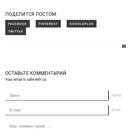
ПОДЕЛИТСЯ ПОСТОМ:
ОСТАВЬТЕ КОММЕНТАРИЙ
Your email is safe with us.
Name
Email