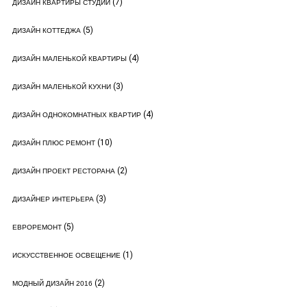
(7)
ДИЗАЙН КВАРТИРЫ СТУДИИ
(5)
ДИЗАЙН КОТТЕДЖА
(4)
ДИЗАЙН МАЛЕНЬКОЙ КВАРТИРЫ
(3)
ДИЗАЙН МАЛЕНЬКОЙ КУХНИ
(4)
ДИЗАЙН ОДНОКОМНАТНЫХ КВАРТИР
(10)
ДИЗАЙН ПЛЮС РЕМОНТ
(2)
ДИЗАЙН ПРОЕКТ РЕСТОРАНА
(3)
ДИЗАЙНЕР ИНТЕРЬЕРА
(5)
ЕВРОРЕМОНТ
(1)
ИСКУССТВЕННОЕ ОСВЕЩЕНИЕ
(2)
МОДНЫЙ ДИЗАЙН 2016