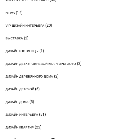
(35)
ARCHITECTURE & INTERIOR
(14)
NEWS
(20)
VIP ДИЗАЙН ИНТЕРЬЕРА
(2)
ВЫСТАВКА
(1)
ДИЗАЙН ГОСТИНИЦЫ
(2)
ДИЗАЙН ДВУХУРОВНЕВОЙ КВАРТИРЫ ФОТО
(2)
ДИЗАЙН ДЕРЕВЯННОГО ДОМА
(6)
ДИЗАЙН ДЕТСКОЙ
(5)
ДИЗАЙН ДОМА
(51)
ДИЗАЙН ИНТЕРЬЕРА
(22)
ДИЗАЙН КВАРТИР