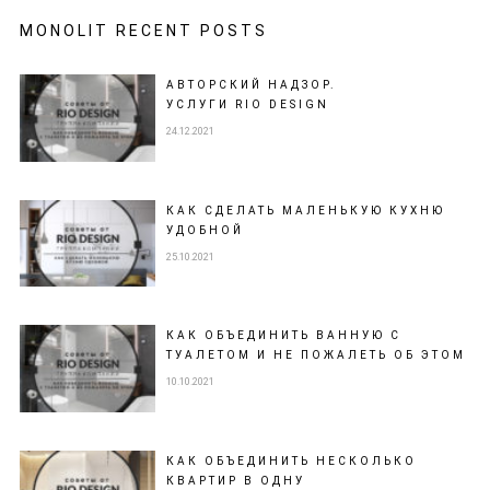
MONOLIT RECENT POSTS
АВТОРСКИЙ НАДЗОР.
УСЛУГИ RIO DESIGN
24.12.2021
КАК СДЕЛАТЬ МАЛЕНЬКУЮ КУХНЮ
УДОБНОЙ
25.10.2021
КАК ОБЪЕДИНИТЬ ВАННУЮ С
ТУАЛЕТОМ И НЕ ПОЖАЛЕТЬ ОБ ЭТОМ
10.10.2021
КАК ОБЪЕДИНИТЬ НЕСКОЛЬКО
КВАРТИР В ОДНУ