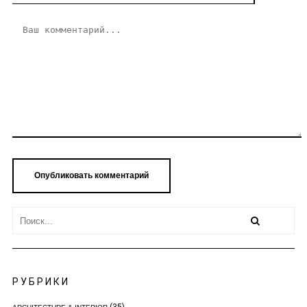
РУБРИКИ