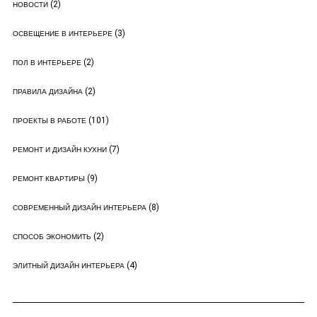
(2)
НОВОСТИ
(3)
ОСВЕЩЕНИЕ В ИНТЕРЬЕРЕ
(2)
ПОЛ В ИНТЕРЬЕРЕ
(2)
ПРАВИЛА ДИЗАЙНА
(101)
ПРОЕКТЫ В РАБОТЕ
(7)
РЕМОНТ И ДИЗАЙН КУХНИ
(9)
РЕМОНТ КВАРТИРЫ
(8)
СОВРЕМЕННЫЙ ДИЗАЙН ИНТЕРЬЕРА
(2)
СПОСОБ ЭКОНОМИТЬ
(4)
ЭЛИТНЫЙ ДИЗАЙН ИНТЕРЬЕРА