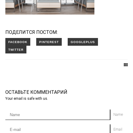
ПОДЕЛИТСЯ ПОСТОМ:
ОСТАВЬТЕ КОММЕНТАРИЙ
Your email is safe with us.
Name
Email