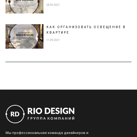
28.09.2021
КАК ОРГАНИЗОВАТЬ ОСВЕЩЕНИЕ В
КВАРТИРЕ
11.09.2021
Мы профессиональная команда дизайнеров и