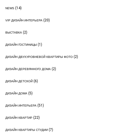
(14)
NEWS
(20)
VIP ДИЗАЙН ИНТЕРЬЕРА
(2)
ВЫСТАВКА
(1)
ДИЗАЙН ГОСТИНИЦЫ
(2)
ДИЗАЙН ДВУХУРОВНЕВОЙ КВАРТИРЫ ФОТО
(2)
ДИЗАЙН ДЕРЕВЯННОГО ДОМА
(6)
ДИЗАЙН ДЕТСКОЙ
(5)
ДИЗАЙН ДОМА
(51)
ДИЗАЙН ИНТЕРЬЕРА
(22)
ДИЗАЙН КВАРТИР
(7)
ДИЗАЙН КВАРТИРЫ СТУДИИ