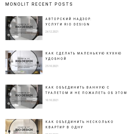
MONOLIT RECENT POSTS
АВТОРСКИЙ НАДЗОР.
УСЛУГИ RIO DESIGN
24.12.2021
КАК СДЕЛАТЬ МАЛЕНЬКУЮ КУХНЮ
УДОБНОЙ
25.10.2021
КАК ОБЪЕДИНИТЬ ВАННУЮ С
ТУАЛЕТОМ И НЕ ПОЖАЛЕТЬ ОБ ЭТОМ
10.10.2021
КАК ОБЪЕДИНИТЬ НЕСКОЛЬКО
КВАРТИР В ОДНУ