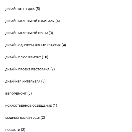
(5)
ДИЗАЙН КОТТЕДЖА
(4)
ДИЗАЙН МАЛЕНЬКОЙ КВАРТИРЫ
(3)
ДИЗАЙН МАЛЕНЬКОЙ КУХНИ
(4)
ДИЗАЙН ОДНОКОМНАТНЫХ КВАРТИР
(10)
ДИЗАЙН ПЛЮС РЕМОНТ
(2)
ДИЗАЙН ПРОЕКТ РЕСТОРАНА
(3)
ДИЗАЙНЕР ИНТЕРЬЕРА
(5)
ЕВРОРЕМОНТ
(1)
ИСКУССТВЕННОЕ ОСВЕЩЕНИЕ
(2)
МОДНЫЙ ДИЗАЙН 2016
(2)
НОВОСТИ