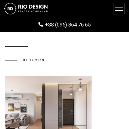
FAYNTAUN (11)
+38 (095) 864 76 65
02.12.2019