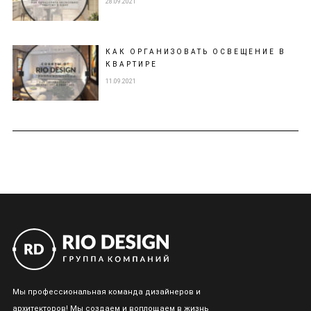
28.09.2021
КАК ОРГАНИЗОВАТЬ ОСВЕЩЕНИЕ В
КВАРТИРЕ
11.09.2021
Мы профессиональная команда дизайнеров и
архитекторов! Мы создаем и воплощаем в жизнь