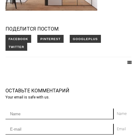
ПОДЕЛИТСЯ ПОСТОМ:
ОСТАВЬТЕ КОММЕНТАРИЙ
Your email is safe with us.
Name
Email