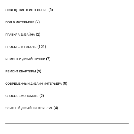
(3)
ОСВЕЩЕНИЕ В ИНТЕРЬЕРЕ
(2)
ПОЛ В ИНТЕРЬЕРЕ
(2)
ПРАВИЛА ДИЗАЙНА
(101)
ПРОЕКТЫ В РАБОТЕ
(7)
РЕМОНТ И ДИЗАЙН КУХНИ
(9)
РЕМОНТ КВАРТИРЫ
(8)
СОВРЕМЕННЫЙ ДИЗАЙН ИНТЕРЬЕРА
(2)
СПОСОБ ЭКОНОМИТЬ
(4)
ЭЛИТНЫЙ ДИЗАЙН ИНТЕРЬЕРА