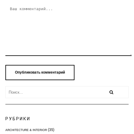
РУБРИКИ
(35)
ARCHITECTURE & INTERIOR