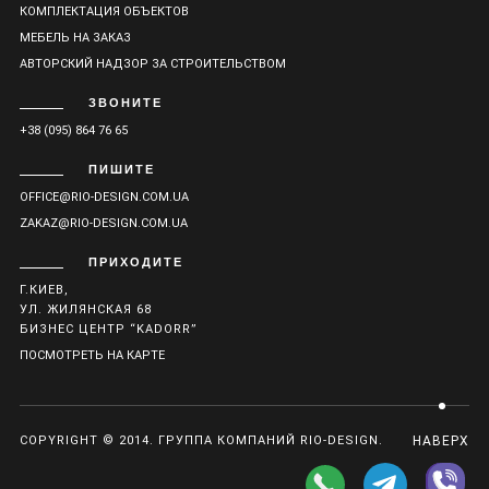
КОМПЛЕКТАЦИЯ ОБЪЕКТОВ
МЕБЕЛЬ НА ЗАКАЗ
АВТОРСКИЙ НАДЗОР ЗА СТРОИТЕЛЬСТВОМ
ЗВОНИТЕ
+38 (095) 864 76 65
ПИШИТЕ
OFFICE@RIO-DESIGN.COM.UA
ZAKAZ@RIO-DESIGN.COM.UA
ПРИХОДИТЕ
Г.КИЕВ,
УЛ. ЖИЛЯНСКАЯ 68
БИЗНЕС ЦЕНТР “KADORR”
ПОСМОТРЕТЬ НА КАРТЕ
COPYRIGHT © 2014. ГРУППА КОМПАНИЙ RIO-DESIGN.
НАВЕРХ