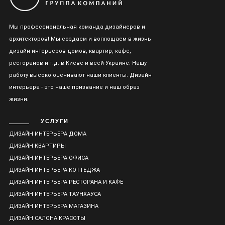
Мы профессиональная команда дизайнеров и
архитекторов! Мы создаем и воплощаем в жизнь
дизайн интерьеров домов, квартир, кафе,
ресторанов и т.д. в Киеве и всей Украине. Нашу
работу высоко оценивают наши клиенты. Дизайн
интерьера - это наше призвание и наш образ
жизни.
УСЛУГИ
ДИЗАЙН ИНТЕРЬЕРА ДОМА
ДИЗАЙН КВАРТИРЫ
ДИЗАЙН ИНТЕРЬЕРА ОФИСА
ДИЗАЙН ИНТЕРЬЕРА КОТТЕДЖА
ДИЗАЙН ИНТЕРЬЕРА РЕСТОРАНА И КАФЕ
ДИЗАЙН ИНТЕРЬЕРА ТАУНХАУСА
ДИЗАЙН ИНТЕРЬЕРА МАГАЗИНА
ДИЗАЙН САЛОНА КРАСОТЫ