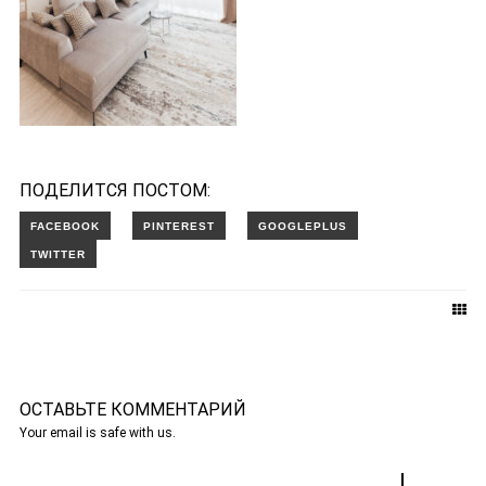
ПОДЕЛИТСЯ ПОСТОМ:
ОСТАВЬТЕ КОММЕНТАРИЙ
Your email is safe with us.