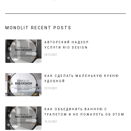
MONOLIT RECENT POSTS
АВТОРСКИЙ НАДЗОР.
УСЛУГИ RIO DESIGN
24.12.2021
КАК СДЕЛАТЬ МАЛЕНЬКУЮ КУХНЮ
УДОБНОЙ
25.10.2021
КАК ОБЪЕДИНИТЬ ВАННУЮ С
ТУАЛЕТОМ И НЕ ПОЖАЛЕТЬ ОБ ЭТОМ
10.10.2021