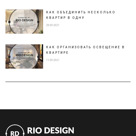
КАК ОБЪЕДИНИТЬ НЕСКОЛЬКО
КВАРТИР В ОДНУ
28.09.2021
КАК ОРГАНИЗОВАТЬ ОСВЕЩЕНИЕ В
КВАРТИРЕ
11.09.2021