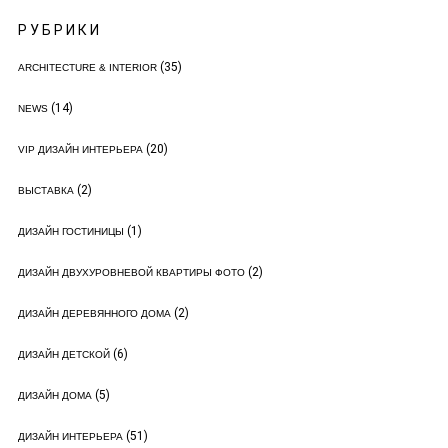
РУБРИКИ
(35)
ARCHITECTURE & INTERIOR
(14)
NEWS
(20)
VIP ДИЗАЙН ИНТЕРЬЕРА
(2)
ВЫСТАВКА
(1)
ДИЗАЙН ГОСТИНИЦЫ
(2)
ДИЗАЙН ДВУХУРОВНЕВОЙ КВАРТИРЫ ФОТО
(2)
ДИЗАЙН ДЕРЕВЯННОГО ДОМА
(6)
ДИЗАЙН ДЕТСКОЙ
(5)
ДИЗАЙН ДОМА
(51)
ДИЗАЙН ИНТЕРЬЕРА