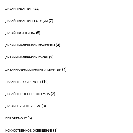
(22)
ДИЗАЙН КВАРТИР
(7)
ДИЗАЙН КВАРТИРЫ СТУДИИ
(5)
ДИЗАЙН КОТТЕДЖА
(4)
ДИЗАЙН МАЛЕНЬКОЙ КВАРТИРЫ
(3)
ДИЗАЙН МАЛЕНЬКОЙ КУХНИ
(4)
ДИЗАЙН ОДНОКОМНАТНЫХ КВАРТИР
(10)
ДИЗАЙН ПЛЮС РЕМОНТ
(2)
ДИЗАЙН ПРОЕКТ РЕСТОРАНА
(3)
ДИЗАЙНЕР ИНТЕРЬЕРА
(5)
ЕВРОРЕМОНТ
(1)
ИСКУССТВЕННОЕ ОСВЕЩЕНИЕ