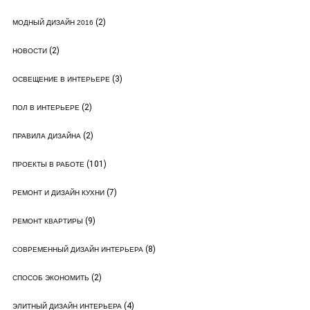
(2)
МОДНЫЙ ДИЗАЙН 2016
(2)
НОВОСТИ
(3)
ОСВЕЩЕНИЕ В ИНТЕРЬЕРЕ
(2)
ПОЛ В ИНТЕРЬЕРЕ
(2)
ПРАВИЛА ДИЗАЙНА
(101)
ПРОЕКТЫ В РАБОТЕ
(7)
РЕМОНТ И ДИЗАЙН КУХНИ
(9)
РЕМОНТ КВАРТИРЫ
(8)
СОВРЕМЕННЫЙ ДИЗАЙН ИНТЕРЬЕРА
(2)
СПОСОБ ЭКОНОМИТЬ
(4)
ЭЛИТНЫЙ ДИЗАЙН ИНТЕРЬЕРА