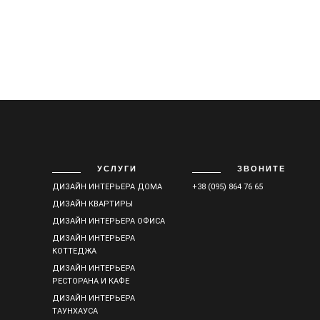
УСЛУГИ
ЗВОНИТЕ
ДИЗАЙН ИНТЕРЬЕРА ДОМА
+38 (095) 864 76 65
ДИЗАЙН КВАРТИРЫ
ДИЗАЙН ИНТЕРЬЕРА ОФИСА
ДИЗАЙН ИНТЕРЬЕРА
КОТТЕДЖА
ДИЗАЙН ИНТЕРЬЕРА
РЕСТОРАНА И КАФЕ
ДИЗАЙН ИНТЕРЬЕРА
ТАУНХАУСА