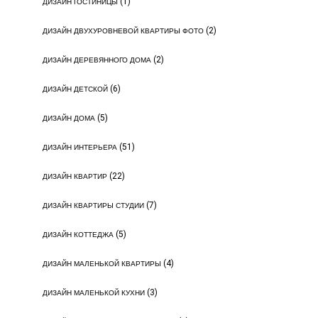
(1)
ДИЗАЙН ГОСТИНИЦЫ
(2)
ДИЗАЙН ДВУХУРОВНЕВОЙ КВАРТИРЫ ФОТО
(2)
ДИЗАЙН ДЕРЕВЯННОГО ДОМА
(6)
ДИЗАЙН ДЕТСКОЙ
(5)
ДИЗАЙН ДОМА
(51)
ДИЗАЙН ИНТЕРЬЕРА
(22)
ДИЗАЙН КВАРТИР
(7)
ДИЗАЙН КВАРТИРЫ СТУДИИ
(5)
ДИЗАЙН КОТТЕДЖА
(4)
ДИЗАЙН МАЛЕНЬКОЙ КВАРТИРЫ
(3)
ДИЗАЙН МАЛЕНЬКОЙ КУХНИ