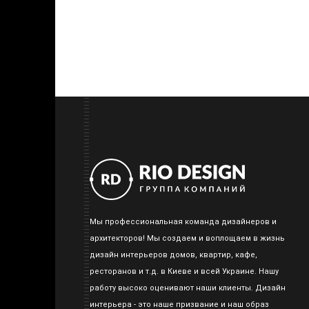
Мы профессиональная команда дизайнеров и
архитекторов! Мы создаем и воплощаем в жизнь
дизайн интерьеров домов, квартир, кафе,
ресторанов и т.д. в Киеве и всей Украине. Нашу
работу высоко оценивают наши клиенты. Дизайн
интерьера - это наше призвание и наш образ