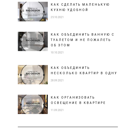
КАК СДЕЛАТЬ МАЛЕНЬКУЮ
КУХНЮ УДОБНОЙ
25.10.2021
КАК ОБЪЕДИНИТЬ ВАННУЮ С
ТУАЛЕТОМ И НЕ ПОЖАЛЕТЬ
ОБ ЭТОМ
10.10.2021
КАК ОБЪЕДИНИТЬ
НЕСКОЛЬКО КВАРТИР В ОДНУ
28.09.2021
КАК ОРГАНИЗОВАТЬ
ОСВЕЩЕНИЕ В КВАРТИРЕ
11.09.2021