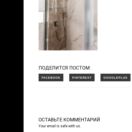
ПОДЕЛИТСЯ ПОСТОМ:
ОСТАВЬТЕ КОММЕНТАРИЙ
Your email is safe with us.