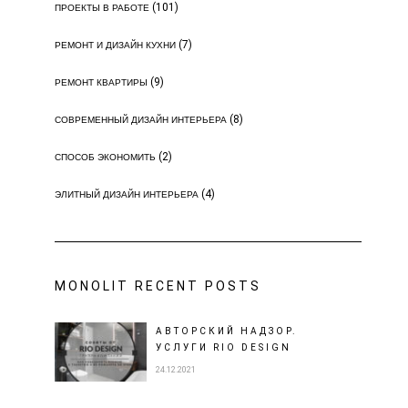
(101)
ПРОЕКТЫ В РАБОТЕ
(7)
РЕМОНТ И ДИЗАЙН КУХНИ
(9)
РЕМОНТ КВАРТИРЫ
(8)
СОВРЕМЕННЫЙ ДИЗАЙН ИНТЕРЬЕРА
(2)
СПОСОБ ЭКОНОМИТЬ
(4)
ЭЛИТНЫЙ ДИЗАЙН ИНТЕРЬЕРА
MONOLIT RECENT POSTS
АВТОРСКИЙ НАДЗОР.
УСЛУГИ RIO DESIGN
24.12.2021