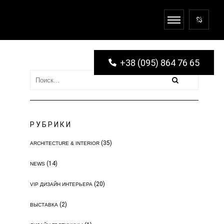
+38 (095) 864 76 65
РУБРИКИ
(35)
ARCHITECTURE & INTERIOR
(14)
NEWS
(20)
VIP ДИЗАЙН ИНТЕРЬЕРА
(2)
ВЫСТАВКА