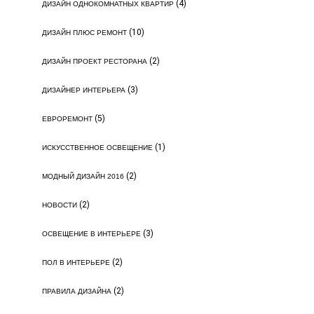
(4)
ДИЗАЙН ОДНОКОМНАТНЫХ КВАРТИР
(10)
ДИЗАЙН ПЛЮС РЕМОНТ
(2)
ДИЗАЙН ПРОЕКТ РЕСТОРАНА
(3)
ДИЗАЙНЕР ИНТЕРЬЕРА
(5)
ЕВРОРЕМОНТ
(1)
ИСКУССТВЕННОЕ ОСВЕЩЕНИЕ
(2)
МОДНЫЙ ДИЗАЙН 2016
(2)
НОВОСТИ
(3)
ОСВЕЩЕНИЕ В ИНТЕРЬЕРЕ
(2)
ПОЛ В ИНТЕРЬЕРЕ
(2)
ПРАВИЛА ДИЗАЙНА