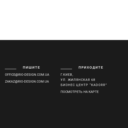
ПИШИТЕ
ПРИХОДИТЕ
OFFICE@RIO-DESIGN.COM.UA
Г.КИЕВ,
УЛ. ЖИЛЯНСКАЯ 68
ZAKAZ@RIO-DESIGN.COM.UA
БИЗНЕС ЦЕНТР “KADORR”
ПОСМОТРЕТЬ НА КАРТЕ