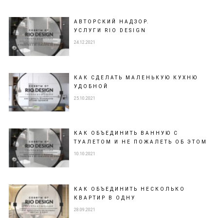
АВТОРСКИЙ НАДЗОР.
УСЛУГИ RIO DESIGN
24.12.2021
КАК СДЕЛАТЬ МАЛЕНЬКУЮ КУХНЮ
УДОБНОЙ
25.10.2021
КАК ОБЪЕДИНИТЬ ВАННУЮ С
ТУАЛЕТОМ И НЕ ПОЖАЛЕТЬ ОБ ЭТОМ
10.10.2021
КАК ОБЪЕДИНИТЬ НЕСКОЛЬКО
КВАРТИР В ОДНУ
28.09.2021