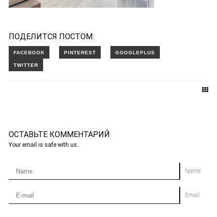
ПОДЕЛИТСЯ ПОСТОМ:
ОСТАВЬТЕ КОММЕНТАРИЙ
Your email is safe with us.
Name
Email