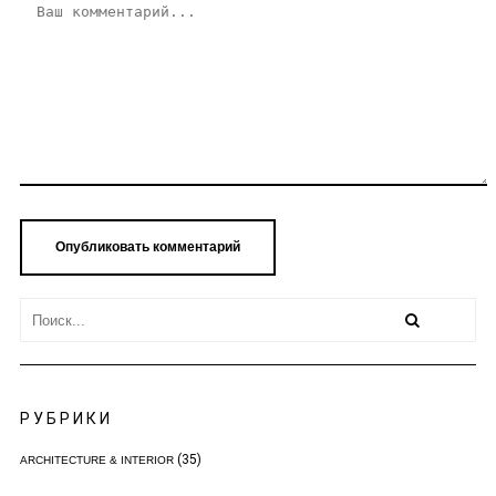
РУБРИКИ
(35)
ARCHITECTURE & INTERIOR