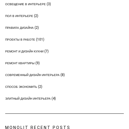
(3)
ОСВЕЩЕНИЕ В ИНТЕРЬЕРЕ
(2)
ПОЛ В ИНТЕРЬЕРЕ
(2)
ПРАВИЛА ДИЗАЙНА
(101)
ПРОЕКТЫ В РАБОТЕ
(7)
РЕМОНТ И ДИЗАЙН КУХНИ
(9)
РЕМОНТ КВАРТИРЫ
(8)
СОВРЕМЕННЫЙ ДИЗАЙН ИНТЕРЬЕРА
(2)
СПОСОБ ЭКОНОМИТЬ
(4)
ЭЛИТНЫЙ ДИЗАЙН ИНТЕРЬЕРА
MONOLIT RECENT POSTS