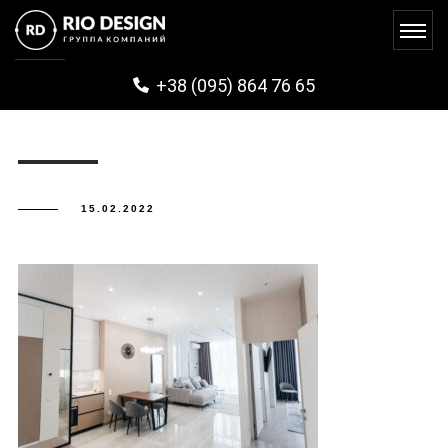
IMG_0714
+38 (095) 864 76 65
15.02.2022