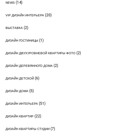
(14)
NEWS
(20)
VIP ДИЗАЙН ИНТЕРЬЕРА
(2)
ВЫСТАВКА
(1)
ДИЗАЙН ГОСТИНИЦЫ
(2)
ДИЗАЙН ДВУХУРОВНЕВОЙ КВАРТИРЫ ФОТО
(2)
ДИЗАЙН ДЕРЕВЯННОГО ДОМА
(6)
ДИЗАЙН ДЕТСКОЙ
(5)
ДИЗАЙН ДОМА
(51)
ДИЗАЙН ИНТЕРЬЕРА
(22)
ДИЗАЙН КВАРТИР
(7)
ДИЗАЙН КВАРТИРЫ СТУДИИ