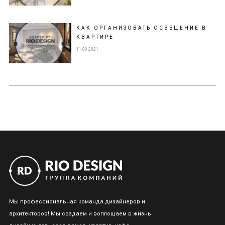
КАК ОРГАНИЗОВАТЬ ОСВЕЩЕНИЕ В
КВАРТИРЕ
11.09.2021
Мы профессиональная команда дизайнеров и
архитекторов! Мы создаем и воплощаем в жизнь