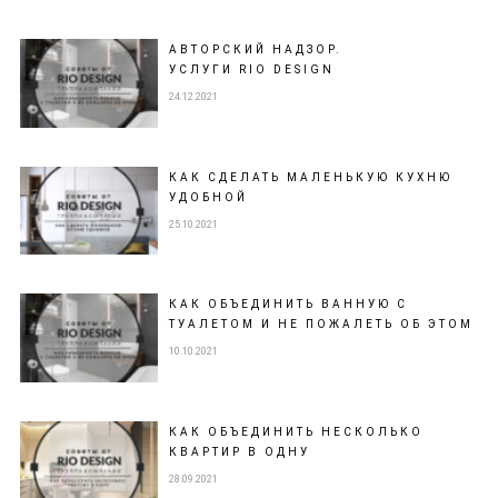
АВТОРСКИЙ НАДЗОР.
УСЛУГИ RIO DESIGN
24.12.2021
КАК СДЕЛАТЬ МАЛЕНЬКУЮ КУХНЮ
УДОБНОЙ
25.10.2021
КАК ОБЪЕДИНИТЬ ВАННУЮ С
ТУАЛЕТОМ И НЕ ПОЖАЛЕТЬ ОБ ЭТОМ
10.10.2021
КАК ОБЪЕДИНИТЬ НЕСКОЛЬКО
КВАРТИР В ОДНУ
28.09.2021