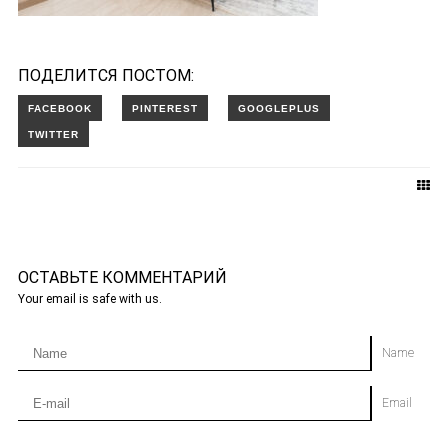
ПОДЕЛИТСЯ ПОСТОМ:
ОСТАВЬТЕ КОММЕНТАРИЙ
Your email is safe with us.
Name
Email