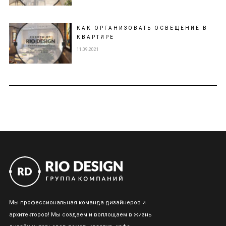
КАК ОРГАНИЗОВАТЬ ОСВЕЩЕНИЕ В
КВАРТИРЕ
11.09.2021
Мы профессиональная команда дизайнеров и
архитекторов! Мы создаем и воплощаем в жизнь