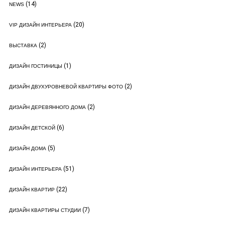
(14)
NEWS
(20)
VIP ДИЗАЙН ИНТЕРЬЕРА
(2)
ВЫСТАВКА
(1)
ДИЗАЙН ГОСТИНИЦЫ
(2)
ДИЗАЙН ДВУХУРОВНЕВОЙ КВАРТИРЫ ФОТО
(2)
ДИЗАЙН ДЕРЕВЯННОГО ДОМА
(6)
ДИЗАЙН ДЕТСКОЙ
(5)
ДИЗАЙН ДОМА
(51)
ДИЗАЙН ИНТЕРЬЕРА
(22)
ДИЗАЙН КВАРТИР
(7)
ДИЗАЙН КВАРТИРЫ СТУДИИ