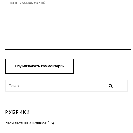
РУБРИКИ
(35)
ARCHITECTURE & INTERIOR