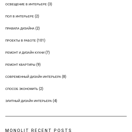
(3)
ОСВЕЩЕНИЕ В ИНТЕРЬЕРЕ
(2)
ПОЛ В ИНТЕРЬЕРЕ
(2)
ПРАВИЛА ДИЗАЙНА
(101)
ПРОЕКТЫ В РАБОТЕ
(7)
РЕМОНТ И ДИЗАЙН КУХНИ
(9)
РЕМОНТ КВАРТИРЫ
(8)
СОВРЕМЕННЫЙ ДИЗАЙН ИНТЕРЬЕРА
(2)
СПОСОБ ЭКОНОМИТЬ
(4)
ЭЛИТНЫЙ ДИЗАЙН ИНТЕРЬЕРА
MONOLIT RECENT POSTS