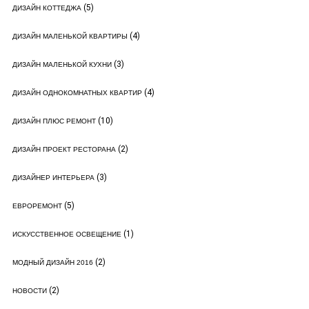
(5)
ДИЗАЙН КОТТЕДЖА
(4)
ДИЗАЙН МАЛЕНЬКОЙ КВАРТИРЫ
(3)
ДИЗАЙН МАЛЕНЬКОЙ КУХНИ
(4)
ДИЗАЙН ОДНОКОМНАТНЫХ КВАРТИР
(10)
ДИЗАЙН ПЛЮС РЕМОНТ
(2)
ДИЗАЙН ПРОЕКТ РЕСТОРАНА
(3)
ДИЗАЙНЕР ИНТЕРЬЕРА
(5)
ЕВРОРЕМОНТ
(1)
ИСКУССТВЕННОЕ ОСВЕЩЕНИЕ
(2)
МОДНЫЙ ДИЗАЙН 2016
(2)
НОВОСТИ