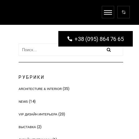
+38 (095) 864 76 65
РУБРИКИ
(35)
ARCHITECTURE & INTERIOR
(14)
NEWS
(20)
VIP ДИЗАЙН ИНТЕРЬЕРА
(2)
ВЫСТАВКА