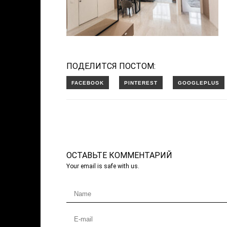
ПОДЕЛИТСЯ ПОСТОМ:
ОСТАВЬТЕ КОММЕНТАРИЙ
Your email is safe with us.