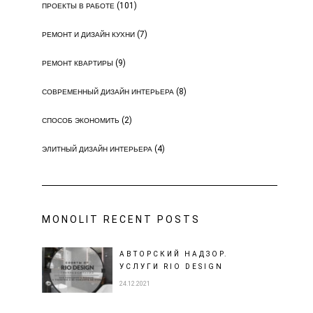
(101)
ПРОЕКТЫ В РАБОТЕ
(7)
РЕМОНТ И ДИЗАЙН КУХНИ
(9)
РЕМОНТ КВАРТИРЫ
(8)
СОВРЕМЕННЫЙ ДИЗАЙН ИНТЕРЬЕРА
(2)
СПОСОБ ЭКОНОМИТЬ
(4)
ЭЛИТНЫЙ ДИЗАЙН ИНТЕРЬЕРА
MONOLIT RECENT POSTS
АВТОРСКИЙ НАДЗОР.
УСЛУГИ RIO DESIGN
24.12.2021