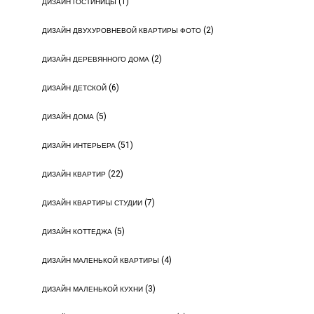
(1)
ДИЗАЙН ГОСТИНИЦЫ
(2)
ДИЗАЙН ДВУХУРОВНЕВОЙ КВАРТИРЫ ФОТО
(2)
ДИЗАЙН ДЕРЕВЯННОГО ДОМА
(6)
ДИЗАЙН ДЕТСКОЙ
(5)
ДИЗАЙН ДОМА
(51)
ДИЗАЙН ИНТЕРЬЕРА
(22)
ДИЗАЙН КВАРТИР
(7)
ДИЗАЙН КВАРТИРЫ СТУДИИ
(5)
ДИЗАЙН КОТТЕДЖА
(4)
ДИЗАЙН МАЛЕНЬКОЙ КВАРТИРЫ
(3)
ДИЗАЙН МАЛЕНЬКОЙ КУХНИ