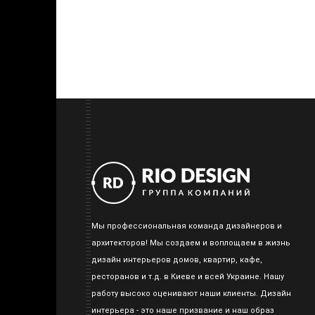
Мы профессиональная команда дизайнеров и
архитекторов! Мы создаем и воплощаем в жизнь
дизайн интерьеров домов, квартир, кафе,
ресторанов и т.д. в Киеве и всей Украине. Нашу
работу высоко оценивают наши клиенты. Дизайн
интерьера - это наше призвание и наш образ