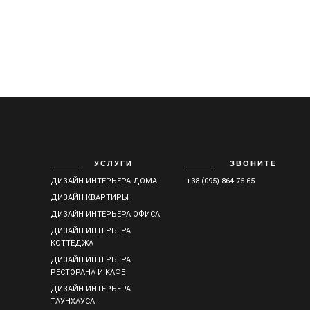
УСЛУГИ
ЗВОНИТЕ
ДИЗАЙН ИНТЕРЬЕРА ДОМА
+38 (095) 864 76 65
ДИЗАЙН КВАРТИРЫ
ДИЗАЙН ИНТЕРЬЕРА ОФИСА
ДИЗАЙН ИНТЕРЬЕРА
КОТТЕДЖА
ДИЗАЙН ИНТЕРЬЕРА
РЕСТОРАНА И КАФЕ
ДИЗАЙН ИНТЕРЬЕРА
ТАУНХАУСА