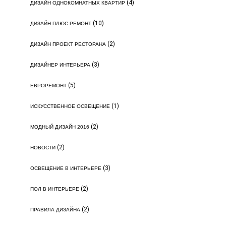
(4)
ДИЗАЙН ОДНОКОМНАТНЫХ КВАРТИР
(10)
ДИЗАЙН ПЛЮС РЕМОНТ
(2)
ДИЗАЙН ПРОЕКТ РЕСТОРАНА
(3)
ДИЗАЙНЕР ИНТЕРЬЕРА
(5)
ЕВРОРЕМОНТ
(1)
ИСКУССТВЕННОЕ ОСВЕЩЕНИЕ
(2)
МОДНЫЙ ДИЗАЙН 2016
(2)
НОВОСТИ
(3)
ОСВЕЩЕНИЕ В ИНТЕРЬЕРЕ
(2)
ПОЛ В ИНТЕРЬЕРЕ
(2)
ПРАВИЛА ДИЗАЙНА