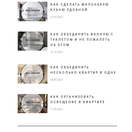
КАК СДЕЛАТЬ МАЛЕНЬКУЮ
КУХНЮ УДОБНОЙ
25.10.2021
КАК ОБЪЕДИНИТЬ ВАННУЮ С
ТУАЛЕТОМ И НЕ ПОЖАЛЕТЬ
ОБ ЭТОМ
10.10.2021
КАК ОБЪЕДИНИТЬ
НЕСКОЛЬКО КВАРТИР В ОДНУ
28.09.2021
КАК ОРГАНИЗОВАТЬ
ОСВЕЩЕНИЕ В КВАРТИРЕ
11.09.2021