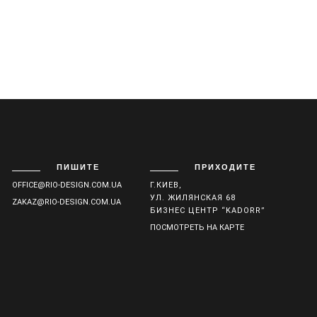
ПИШИТЕ
ПРИХОДИТЕ
OFFICE@RIO-DESIGN.COM.UA
Г.КИЕВ,
УЛ. ЖИЛЯНСКАЯ 68
ZAKAZ@RIO-DESIGN.COM.UA
БИЗНЕС ЦЕНТР “KADORR”
ПОСМОТРЕТЬ НА КАРТЕ