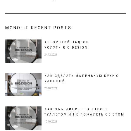
MONOLIT RECENT POSTS
АВТОРСКИЙ НАДЗОР.
УСЛУГИ RIO DESIGN
24.12.2021
КАК СДЕЛАТЬ МАЛЕНЬКУЮ КУХНЮ
УДОБНОЙ
25.10.2021
КАК ОБЪЕДИНИТЬ ВАННУЮ С
ТУАЛЕТОМ И НЕ ПОЖАЛЕТЬ ОБ ЭТОМ
10.10.2021