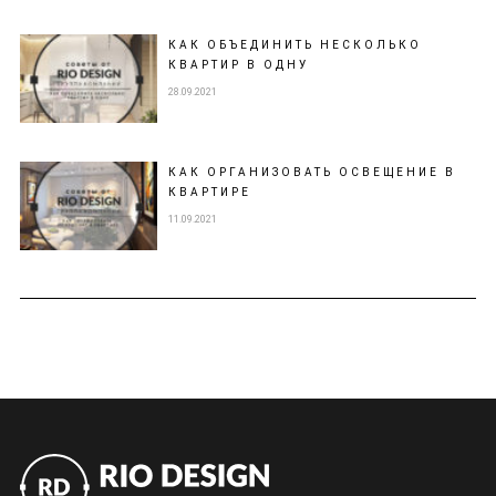
КАК ОБЪЕДИНИТЬ НЕСКОЛЬКО
КВАРТИР В ОДНУ
28.09.2021
КАК ОРГАНИЗОВАТЬ ОСВЕЩЕНИЕ В
КВАРТИРЕ
11.09.2021