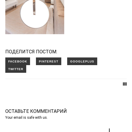
ПОДЕЛИТСЯ ПОСТОМ:
ОСТАВЬТЕ КОММЕНТАРИЙ
Your email is safe with us.