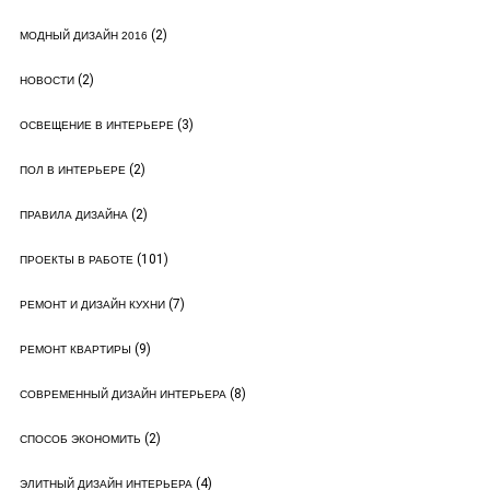
(2)
МОДНЫЙ ДИЗАЙН 2016
(2)
НОВОСТИ
(3)
ОСВЕЩЕНИЕ В ИНТЕРЬЕРЕ
(2)
ПОЛ В ИНТЕРЬЕРЕ
(2)
ПРАВИЛА ДИЗАЙНА
(101)
ПРОЕКТЫ В РАБОТЕ
(7)
РЕМОНТ И ДИЗАЙН КУХНИ
(9)
РЕМОНТ КВАРТИРЫ
(8)
СОВРЕМЕННЫЙ ДИЗАЙН ИНТЕРЬЕРА
(2)
СПОСОБ ЭКОНОМИТЬ
(4)
ЭЛИТНЫЙ ДИЗАЙН ИНТЕРЬЕРА