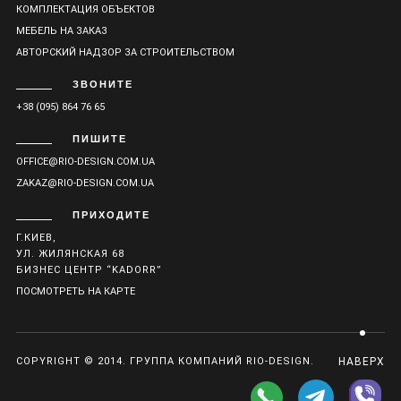
КОМПЛЕКТАЦИЯ ОБЪЕКТОВ
МЕБЕЛЬ НА ЗАКАЗ
АВТОРСКИЙ НАДЗОР ЗА СТРОИТЕЛЬСТВОМ
ЗВОНИТЕ
+38 (095) 864 76 65
ПИШИТЕ
OFFICE@RIO-DESIGN.COM.UA
ZAKAZ@RIO-DESIGN.COM.UA
ПРИХОДИТЕ
Г.КИЕВ,
УЛ. ЖИЛЯНСКАЯ 68
БИЗНЕС ЦЕНТР “KADORR”
ПОСМОТРЕТЬ НА КАРТЕ
COPYRIGHT © 2014. ГРУППА КОМПАНИЙ RIO-DESIGN.
НАВЕРХ