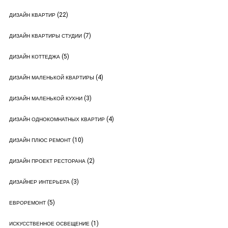
(22)
ДИЗАЙН КВАРТИР
(7)
ДИЗАЙН КВАРТИРЫ СТУДИИ
(5)
ДИЗАЙН КОТТЕДЖА
(4)
ДИЗАЙН МАЛЕНЬКОЙ КВАРТИРЫ
(3)
ДИЗАЙН МАЛЕНЬКОЙ КУХНИ
(4)
ДИЗАЙН ОДНОКОМНАТНЫХ КВАРТИР
(10)
ДИЗАЙН ПЛЮС РЕМОНТ
(2)
ДИЗАЙН ПРОЕКТ РЕСТОРАНА
(3)
ДИЗАЙНЕР ИНТЕРЬЕРА
(5)
ЕВРОРЕМОНТ
(1)
ИСКУССТВЕННОЕ ОСВЕЩЕНИЕ