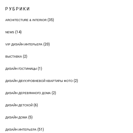
РУБРИКИ
(35)
ARCHITECTURE & INTERIOR
(14)
NEWS
(20)
VIP ДИЗАЙН ИНТЕРЬЕРА
(2)
ВЫСТАВКА
(1)
ДИЗАЙН ГОСТИНИЦЫ
(2)
ДИЗАЙН ДВУХУРОВНЕВОЙ КВАРТИРЫ ФОТО
(2)
ДИЗАЙН ДЕРЕВЯННОГО ДОМА
(6)
ДИЗАЙН ДЕТСКОЙ
(5)
ДИЗАЙН ДОМА
(51)
ДИЗАЙН ИНТЕРЬЕРА