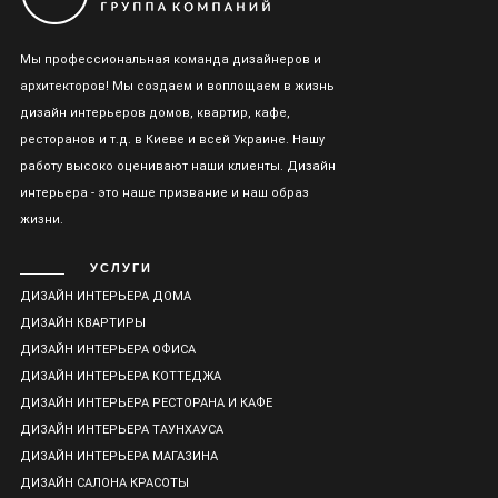
Мы профессиональная команда дизайнеров и
архитекторов! Мы создаем и воплощаем в жизнь
дизайн интерьеров домов, квартир, кафе,
ресторанов и т.д. в Киеве и всей Украине. Нашу
работу высоко оценивают наши клиенты. Дизайн
интерьера - это наше призвание и наш образ
жизни.
УСЛУГИ
ДИЗАЙН ИНТЕРЬЕРА ДОМА
ДИЗАЙН КВАРТИРЫ
ДИЗАЙН ИНТЕРЬЕРА ОФИСА
ДИЗАЙН ИНТЕРЬЕРА КОТТЕДЖА
ДИЗАЙН ИНТЕРЬЕРА РЕСТОРАНА И КАФЕ
ДИЗАЙН ИНТЕРЬЕРА ТАУНХАУСА
ДИЗАЙН ИНТЕРЬЕРА МАГАЗИНА
ДИЗАЙН САЛОНА КРАСОТЫ