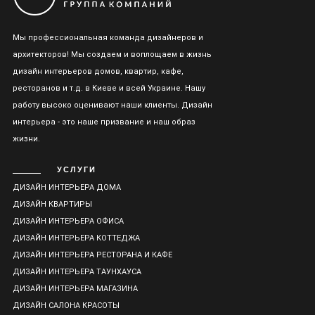
Мы профессиональная команда дизайнеров и
архитекторов! Мы создаем и воплощаем в жизнь
дизайн интерьеров домов, квартир, кафе,
ресторанов и т.д. в Киеве и всей Украине. Нашу
работу высоко оценивают наши клиенты. Дизайн
интерьера - это наше призвание и наш образ
жизни.
УСЛУГИ
ДИЗАЙН ИНТЕРЬЕРА ДОМА
ДИЗАЙН КВАРТИРЫ
ДИЗАЙН ИНТЕРЬЕРА ОФИСА
ДИЗАЙН ИНТЕРЬЕРА КОТТЕДЖА
ДИЗАЙН ИНТЕРЬЕРА РЕСТОРАНА И КАФЕ
ДИЗАЙН ИНТЕРЬЕРА ТАУНХАУСА
ДИЗАЙН ИНТЕРЬЕРА МАГАЗИНА
ДИЗАЙН САЛОНА КРАСОТЫ