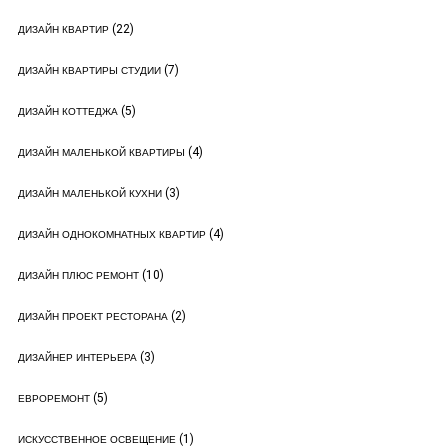
(22)
ДИЗАЙН КВАРТИР
(7)
ДИЗАЙН КВАРТИРЫ СТУДИИ
(5)
ДИЗАЙН КОТТЕДЖА
(4)
ДИЗАЙН МАЛЕНЬКОЙ КВАРТИРЫ
(3)
ДИЗАЙН МАЛЕНЬКОЙ КУХНИ
(4)
ДИЗАЙН ОДНОКОМНАТНЫХ КВАРТИР
(10)
ДИЗАЙН ПЛЮС РЕМОНТ
(2)
ДИЗАЙН ПРОЕКТ РЕСТОРАНА
(3)
ДИЗАЙНЕР ИНТЕРЬЕРА
(5)
ЕВРОРЕМОНТ
(1)
ИСКУССТВЕННОЕ ОСВЕЩЕНИЕ