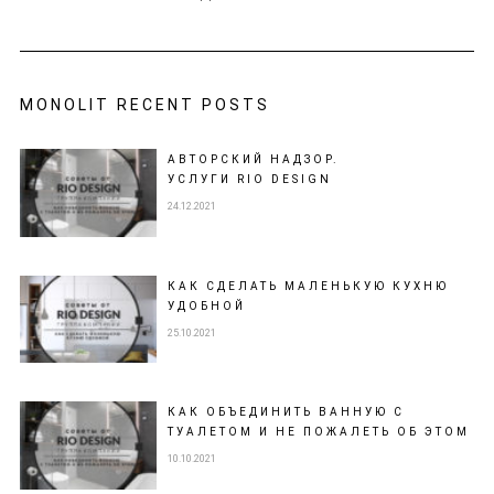
MONOLIT RECENT POSTS
АВТОРСКИЙ НАДЗОР.
УСЛУГИ RIO DESIGN
24.12.2021
КАК СДЕЛАТЬ МАЛЕНЬКУЮ КУХНЮ
УДОБНОЙ
25.10.2021
КАК ОБЪЕДИНИТЬ ВАННУЮ С
ТУАЛЕТОМ И НЕ ПОЖАЛЕТЬ ОБ ЭТОМ
10.10.2021