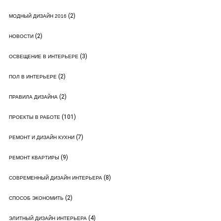
(2)
МОДНЫЙ ДИЗАЙН 2016
(2)
НОВОСТИ
(3)
ОСВЕЩЕНИЕ В ИНТЕРЬЕРЕ
(2)
ПОЛ В ИНТЕРЬЕРЕ
(2)
ПРАВИЛА ДИЗАЙНА
(101)
ПРОЕКТЫ В РАБОТЕ
(7)
РЕМОНТ И ДИЗАЙН КУХНИ
(9)
РЕМОНТ КВАРТИРЫ
(8)
СОВРЕМЕННЫЙ ДИЗАЙН ИНТЕРЬЕРА
(2)
СПОСОБ ЭКОНОМИТЬ
(4)
ЭЛИТНЫЙ ДИЗАЙН ИНТЕРЬЕРА