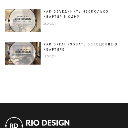
КАК ОБЪЕДИНИТЬ НЕСКОЛЬКО
КВАРТИР В ОДНУ
28.09.2021
КАК ОРГАНИЗОВАТЬ ОСВЕЩЕНИЕ В
КВАРТИРЕ
11.09.2021