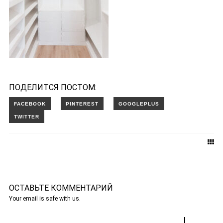
ПОДЕЛИТСЯ ПОСТОМ:
ОСТАВЬТЕ КОММЕНТАРИЙ
Your email is safe with us.