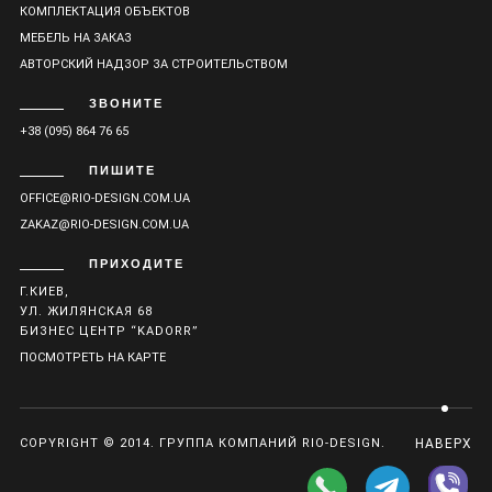
КОМПЛЕКТАЦИЯ ОБЪЕКТОВ
МЕБЕЛЬ НА ЗАКАЗ
АВТОРСКИЙ НАДЗОР ЗА СТРОИТЕЛЬСТВОМ
ЗВОНИТЕ
+38 (095) 864 76 65
ПИШИТЕ
OFFICE@RIO-DESIGN.COM.UA
ZAKAZ@RIO-DESIGN.COM.UA
ПРИХОДИТЕ
Г.КИЕВ,
УЛ. ЖИЛЯНСКАЯ 68
БИЗНЕС ЦЕНТР “KADORR”
ПОСМОТРЕТЬ НА КАРТЕ
COPYRIGHT © 2014. ГРУППА КОМПАНИЙ RIO-DESIGN.
НАВЕРХ