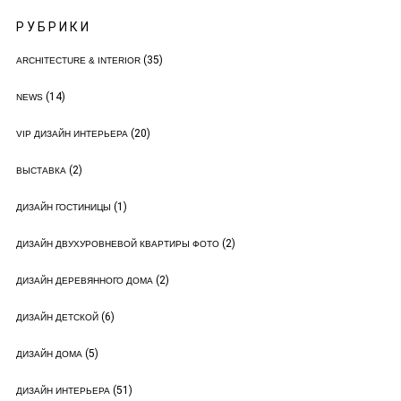
РУБРИКИ
(35)
ARCHITECTURE & INTERIOR
(14)
NEWS
(20)
VIP ДИЗАЙН ИНТЕРЬЕРА
(2)
ВЫСТАВКА
(1)
ДИЗАЙН ГОСТИНИЦЫ
(2)
ДИЗАЙН ДВУХУРОВНЕВОЙ КВАРТИРЫ ФОТО
(2)
ДИЗАЙН ДЕРЕВЯННОГО ДОМА
(6)
ДИЗАЙН ДЕТСКОЙ
(5)
ДИЗАЙН ДОМА
(51)
ДИЗАЙН ИНТЕРЬЕРА