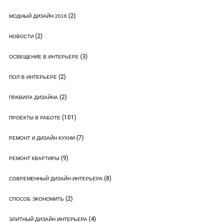
(2)
МОДНЫЙ ДИЗАЙН 2016
(2)
НОВОСТИ
(3)
ОСВЕЩЕНИЕ В ИНТЕРЬЕРЕ
(2)
ПОЛ В ИНТЕРЬЕРЕ
(2)
ПРАВИЛА ДИЗАЙНА
(101)
ПРОЕКТЫ В РАБОТЕ
(7)
РЕМОНТ И ДИЗАЙН КУХНИ
(9)
РЕМОНТ КВАРТИРЫ
(8)
СОВРЕМЕННЫЙ ДИЗАЙН ИНТЕРЬЕРА
(2)
СПОСОБ ЭКОНОМИТЬ
(4)
ЭЛИТНЫЙ ДИЗАЙН ИНТЕРЬЕРА