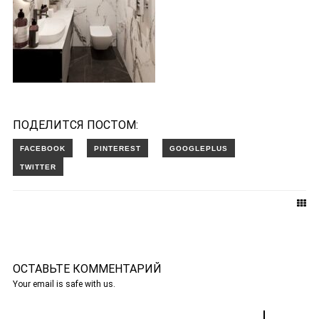
ПОДЕЛИТСЯ ПОСТОМ:
ОСТАВЬТЕ КОММЕНТАРИЙ
Your email is safe with us.