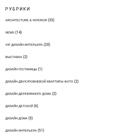
РУБРИКИ
(35)
ARCHITECTURE & INTERIOR
(14)
NEWS
(20)
VIP ДИЗАЙН ИНТЕРЬЕРА
(2)
ВЫСТАВКА
(1)
ДИЗАЙН ГОСТИНИЦЫ
(2)
ДИЗАЙН ДВУХУРОВНЕВОЙ КВАРТИРЫ ФОТО
(2)
ДИЗАЙН ДЕРЕВЯННОГО ДОМА
(6)
ДИЗАЙН ДЕТСКОЙ
(5)
ДИЗАЙН ДОМА
(51)
ДИЗАЙН ИНТЕРЬЕРА