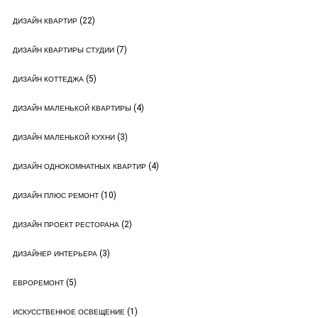
(22)
ДИЗАЙН КВАРТИР
(7)
ДИЗАЙН КВАРТИРЫ СТУДИИ
(5)
ДИЗАЙН КОТТЕДЖА
(4)
ДИЗАЙН МАЛЕНЬКОЙ КВАРТИРЫ
(3)
ДИЗАЙН МАЛЕНЬКОЙ КУХНИ
(4)
ДИЗАЙН ОДНОКОМНАТНЫХ КВАРТИР
(10)
ДИЗАЙН ПЛЮС РЕМОНТ
(2)
ДИЗАЙН ПРОЕКТ РЕСТОРАНА
(3)
ДИЗАЙНЕР ИНТЕРЬЕРА
(5)
ЕВРОРЕМОНТ
(1)
ИСКУССТВЕННОЕ ОСВЕЩЕНИЕ