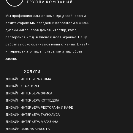
Мы профессиональная команда дизайнеров и
архитекторов! Мы создаем и воплощаем в жизнь
дизайн интерьеров домов, квартир, кафе,
ресторанов и т.д. в Киеве и всей Украине. Нашу
работу высоко оценивают наши клиенты. Дизайн
интерьера - это наше призвание и наш образ
жизни.
УСЛУГИ
ДИЗАЙН ИНТЕРЬЕРА ДОМА
ДИЗАЙН КВАРТИРЫ
ДИЗАЙН ИНТЕРЬЕРА ОФИСА
ДИЗАЙН ИНТЕРЬЕРА КОТТЕДЖА
ДИЗАЙН ИНТЕРЬЕРА РЕСТОРАНА И КАФЕ
ДИЗАЙН ИНТЕРЬЕРА ТАУНХАУСА
ДИЗАЙН ИНТЕРЬЕРА МАГАЗИНА
ДИЗАЙН САЛОНА КРАСОТЫ