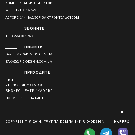
КОМПЛЕКТАЦИЯ ОБЪЕКТОВ
МЕБЕЛЬ НА ЗАКАЗ
АВТОРСКИЙ НАДЗОР ЗА СТРОИТЕЛЬСТВОМ
ЗВОНИТЕ
+38 (095) 864 76 65
ПИШИТЕ
OFFICE@RIO-DESIGN.COM.UA
ZAKAZ@RIO-DESIGN.COM.UA
ПРИХОДИТЕ
Г.КИЕВ,
УЛ. ЖИЛЯНСКАЯ 68
БИЗНЕС ЦЕНТР “KADORR”
ПОСМОТРЕТЬ НА КАРТЕ
COPYRIGHT © 2014. ГРУППА КОМПАНИЙ RIO-DESIGN.
НАВЕРХ