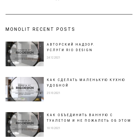
MONOLIT RECENT POSTS
АВТОРСКИЙ НАДЗОР.
УСЛУГИ RIO DESIGN
24.12.2021
КАК СДЕЛАТЬ МАЛЕНЬКУЮ КУХНЮ
УДОБНОЙ
25.10.2021
КАК ОБЪЕДИНИТЬ ВАННУЮ С
ТУАЛЕТОМ И НЕ ПОЖАЛЕТЬ ОБ ЭТОМ
10.10.2021