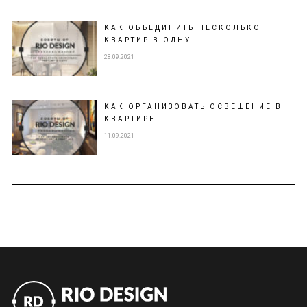
КАК ОБЪЕДИНИТЬ НЕСКОЛЬКО
КВАРТИР В ОДНУ
28.09.2021
КАК ОРГАНИЗОВАТЬ ОСВЕЩЕНИЕ В
КВАРТИРЕ
11.09.2021