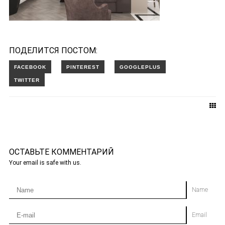
ПОДЕЛИТСЯ ПОСТОМ:
ОСТАВЬТЕ КОММЕНТАРИЙ
Your email is safe with us.
Name
Email