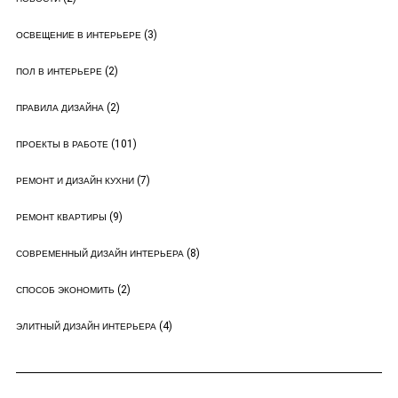
(3)
ОСВЕЩЕНИЕ В ИНТЕРЬЕРЕ
(2)
ПОЛ В ИНТЕРЬЕРЕ
(2)
ПРАВИЛА ДИЗАЙНА
(101)
ПРОЕКТЫ В РАБОТЕ
(7)
РЕМОНТ И ДИЗАЙН КУХНИ
(9)
РЕМОНТ КВАРТИРЫ
(8)
СОВРЕМЕННЫЙ ДИЗАЙН ИНТЕРЬЕРА
(2)
СПОСОБ ЭКОНОМИТЬ
(4)
ЭЛИТНЫЙ ДИЗАЙН ИНТЕРЬЕРА