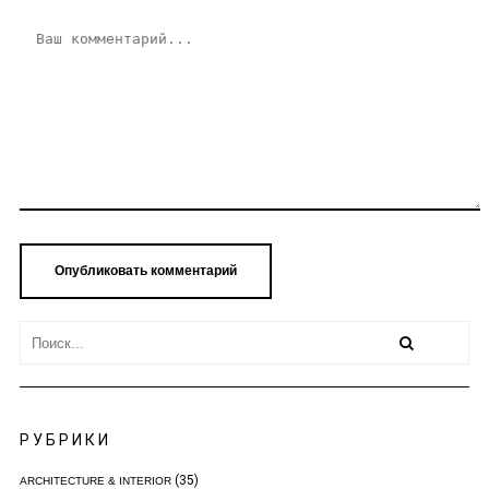
РУБРИКИ
(35)
ARCHITECTURE & INTERIOR