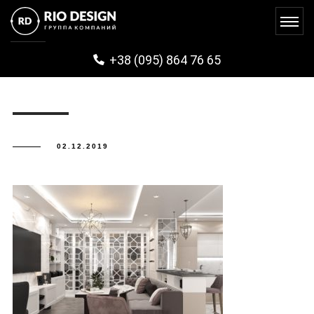
PARKOZERA (8)
+38 (095) 864 76 65
02.12.2019