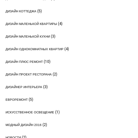
(5)
ДИЗАЙН КОТТЕДЖА
(4)
ДИЗАЙН МАЛЕНЬКОЙ КВАРТИРЫ
(3)
ДИЗАЙН МАЛЕНЬКОЙ КУХНИ
(4)
ДИЗАЙН ОДНОКОМНАТНЫХ КВАРТИР
(10)
ДИЗАЙН ПЛЮС РЕМОНТ
(2)
ДИЗАЙН ПРОЕКТ РЕСТОРАНА
(3)
ДИЗАЙНЕР ИНТЕРЬЕРА
(5)
ЕВРОРЕМОНТ
(1)
ИСКУССТВЕННОЕ ОСВЕЩЕНИЕ
(2)
МОДНЫЙ ДИЗАЙН 2016
(2)
НОВОСТИ