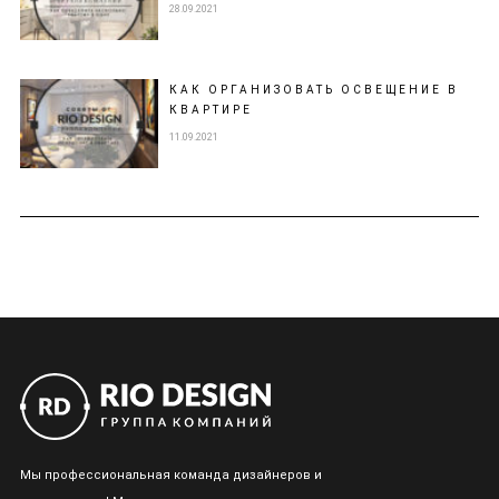
28.09.2021
КАК ОРГАНИЗОВАТЬ ОСВЕЩЕНИЕ В
КВАРТИРЕ
11.09.2021
Мы профессиональная команда дизайнеров и