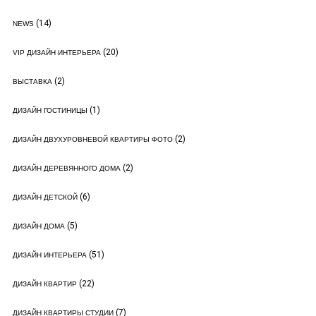
(14)
NEWS
(20)
VIP ДИЗАЙН ИНТЕРЬЕРА
(2)
ВЫСТАВКА
(1)
ДИЗАЙН ГОСТИНИЦЫ
(2)
ДИЗАЙН ДВУХУРОВНЕВОЙ КВАРТИРЫ ФОТО
(2)
ДИЗАЙН ДЕРЕВЯННОГО ДОМА
(6)
ДИЗАЙН ДЕТСКОЙ
(5)
ДИЗАЙН ДОМА
(51)
ДИЗАЙН ИНТЕРЬЕРА
(22)
ДИЗАЙН КВАРТИР
(7)
ДИЗАЙН КВАРТИРЫ СТУДИИ