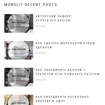
MONOLIT RECENT POSTS
АВТОРСКИЙ НАДЗОР.
УСЛУГИ RIO DESIGN
24.12.2021
КАК СДЕЛАТЬ МАЛЕНЬКУЮ КУХНЮ
УДОБНОЙ
25.10.2021
КАК ОБЪЕДИНИТЬ ВАННУЮ С
ТУАЛЕТОМ И НЕ ПОЖАЛЕТЬ ОБ ЭТОМ
10.10.2021
КАК ОБЪЕДИНИТЬ НЕСКОЛЬКО
КВАРТИР В ОДНУ