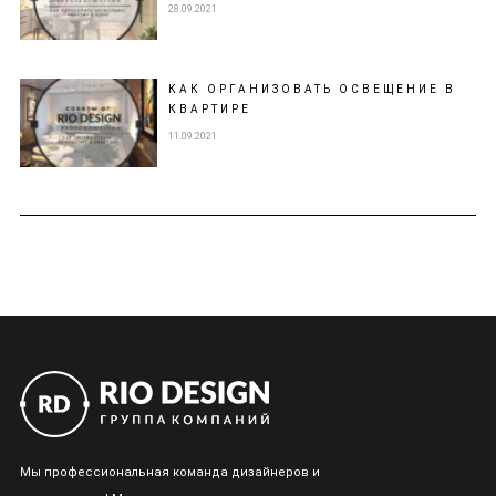
28.09.2021
КАК ОРГАНИЗОВАТЬ ОСВЕЩЕНИЕ В
КВАРТИРЕ
11.09.2021
Мы профессиональная команда дизайнеров и