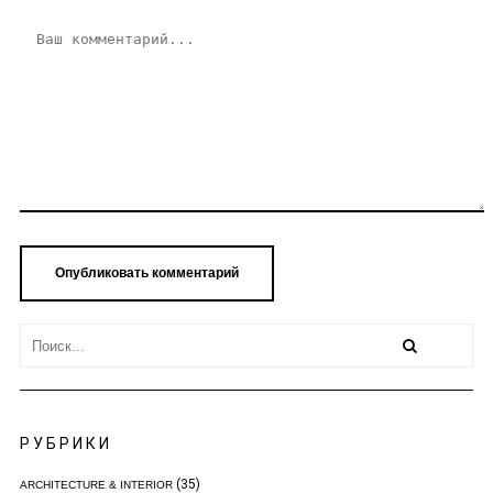
РУБРИКИ
(35)
ARCHITECTURE & INTERIOR