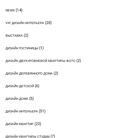
(14)
NEWS
(20)
VIP ДИЗАЙН ИНТЕРЬЕРА
(2)
ВЫСТАВКА
(1)
ДИЗАЙН ГОСТИНИЦЫ
(2)
ДИЗАЙН ДВУХУРОВНЕВОЙ КВАРТИРЫ ФОТО
(2)
ДИЗАЙН ДЕРЕВЯННОГО ДОМА
(6)
ДИЗАЙН ДЕТСКОЙ
(5)
ДИЗАЙН ДОМА
(51)
ДИЗАЙН ИНТЕРЬЕРА
(22)
ДИЗАЙН КВАРТИР
(7)
ДИЗАЙН КВАРТИРЫ СТУДИИ