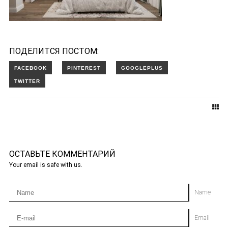
ПОДЕЛИТСЯ ПОСТОМ:
ОСТАВЬТЕ КОММЕНТАРИЙ
Your email is safe with us.
Name
Email