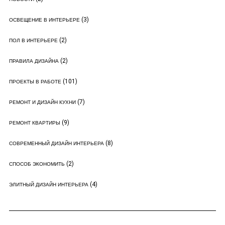
(3)
ОСВЕЩЕНИЕ В ИНТЕРЬЕРЕ
(2)
ПОЛ В ИНТЕРЬЕРЕ
(2)
ПРАВИЛА ДИЗАЙНА
(101)
ПРОЕКТЫ В РАБОТЕ
(7)
РЕМОНТ И ДИЗАЙН КУХНИ
(9)
РЕМОНТ КВАРТИРЫ
(8)
СОВРЕМЕННЫЙ ДИЗАЙН ИНТЕРЬЕРА
(2)
СПОСОБ ЭКОНОМИТЬ
(4)
ЭЛИТНЫЙ ДИЗАЙН ИНТЕРЬЕРА