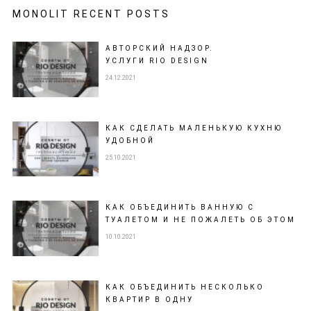
MONOLIT RECENT POSTS
АВТОРСКИЙ НАДЗОР.
УСЛУГИ RIO DESIGN
24.12.2021
КАК СДЕЛАТЬ МАЛЕНЬКУЮ КУХНЮ
УДОБНОЙ
25.10.2021
КАК ОБЪЕДИНИТЬ ВАННУЮ С
ТУАЛЕТОМ И НЕ ПОЖАЛЕТЬ ОБ ЭТОМ
10.10.2021
КАК ОБЪЕДИНИТЬ НЕСКОЛЬКО
КВАРТИР В ОДНУ