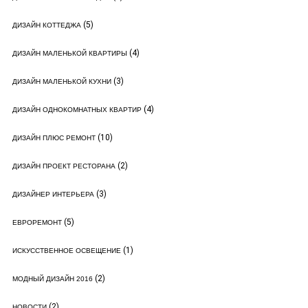
(5)
ДИЗАЙН КОТТЕДЖА
(4)
ДИЗАЙН МАЛЕНЬКОЙ КВАРТИРЫ
(3)
ДИЗАЙН МАЛЕНЬКОЙ КУХНИ
(4)
ДИЗАЙН ОДНОКОМНАТНЫХ КВАРТИР
(10)
ДИЗАЙН ПЛЮС РЕМОНТ
(2)
ДИЗАЙН ПРОЕКТ РЕСТОРАНА
(3)
ДИЗАЙНЕР ИНТЕРЬЕРА
(5)
ЕВРОРЕМОНТ
(1)
ИСКУССТВЕННОЕ ОСВЕЩЕНИЕ
(2)
МОДНЫЙ ДИЗАЙН 2016
(2)
НОВОСТИ