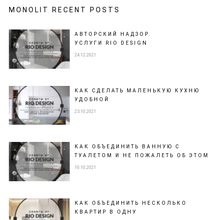
MONOLIT RECENT POSTS
АВТОРСКИЙ НАДЗОР.
УСЛУГИ RIO DESIGN
24.12.2021
КАК СДЕЛАТЬ МАЛЕНЬКУЮ КУХНЮ
УДОБНОЙ
25.10.2021
КАК ОБЪЕДИНИТЬ ВАННУЮ С
ТУАЛЕТОМ И НЕ ПОЖАЛЕТЬ ОБ ЭТОМ
10.10.2021
КАК ОБЪЕДИНИТЬ НЕСКОЛЬКО
КВАРТИР В ОДНУ