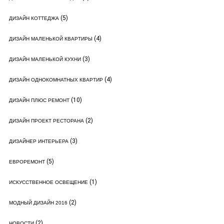
(5)
ДИЗАЙН КОТТЕДЖА
(4)
ДИЗАЙН МАЛЕНЬКОЙ КВАРТИРЫ
(3)
ДИЗАЙН МАЛЕНЬКОЙ КУХНИ
(4)
ДИЗАЙН ОДНОКОМНАТНЫХ КВАРТИР
(10)
ДИЗАЙН ПЛЮС РЕМОНТ
(2)
ДИЗАЙН ПРОЕКТ РЕСТОРАНА
(3)
ДИЗАЙНЕР ИНТЕРЬЕРА
(5)
ЕВРОРЕМОНТ
(1)
ИСКУССТВЕННОЕ ОСВЕЩЕНИЕ
(2)
МОДНЫЙ ДИЗАЙН 2016
(2)
НОВОСТИ