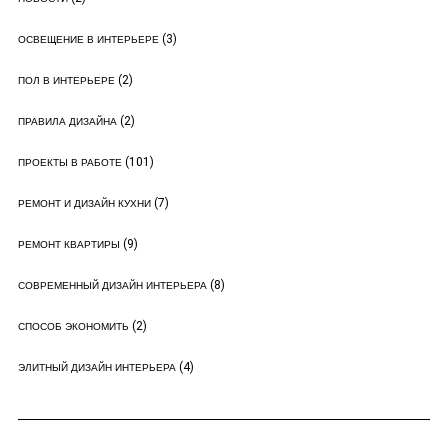
(3)
ОСВЕЩЕНИЕ В ИНТЕРЬЕРЕ
(2)
ПОЛ В ИНТЕРЬЕРЕ
(2)
ПРАВИЛА ДИЗАЙНА
(101)
ПРОЕКТЫ В РАБОТЕ
(7)
РЕМОНТ И ДИЗАЙН КУХНИ
(9)
РЕМОНТ КВАРТИРЫ
(8)
СОВРЕМЕННЫЙ ДИЗАЙН ИНТЕРЬЕРА
(2)
СПОСОБ ЭКОНОМИТЬ
(4)
ЭЛИТНЫЙ ДИЗАЙН ИНТЕРЬЕРА