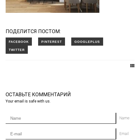
ПОДЕЛИТСЯ ПОСТОМ:
ОСТАВЬТЕ КОММЕНТАРИЙ
Your email is safe with us.
Name
Email