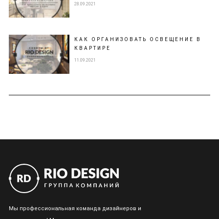
28.09.2021
КАК ОРГАНИЗОВАТЬ ОСВЕЩЕНИЕ В
КВАРТИРЕ
11.09.2021
Мы профессиональная команда дизайнеров и