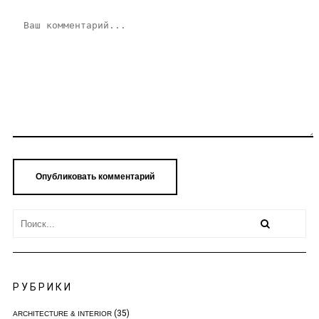
РУБРИКИ
(35)
ARCHITECTURE & INTERIOR