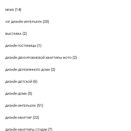
(14)
NEWS
(20)
VIP ДИЗАЙН ИНТЕРЬЕРА
(2)
ВЫСТАВКА
(1)
ДИЗАЙН ГОСТИНИЦЫ
(2)
ДИЗАЙН ДВУХУРОВНЕВОЙ КВАРТИРЫ ФОТО
(2)
ДИЗАЙН ДЕРЕВЯННОГО ДОМА
(6)
ДИЗАЙН ДЕТСКОЙ
(5)
ДИЗАЙН ДОМА
(51)
ДИЗАЙН ИНТЕРЬЕРА
(22)
ДИЗАЙН КВАРТИР
(7)
ДИЗАЙН КВАРТИРЫ СТУДИИ