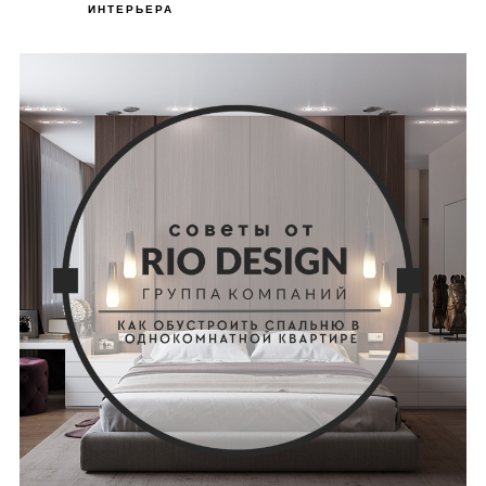
ИНТЕРЬЕРА