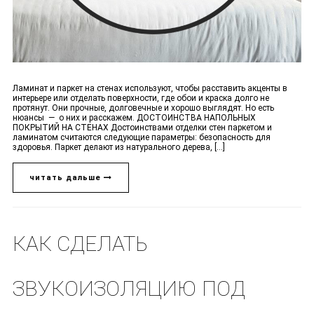
Ламинат и паркет на стенах используют, чтобы расставить акценты в
интерьере или отделать поверхности, где обои и краска долго не
протянут. Они прочные, долговечные и хорошо выглядят. Но есть
нюансы — о них и расскажем. ДОСТОИНСТВА НАПОЛЬНЫХ
ПОКРЫТИЙ НА СТЕНАХ Достоинствами отделки стен паркетом и
ламинатом считаются следующие параметры: безопасность для
здоровья. Паркет делают из натурального дерева, [...]
читать дальше
КАК СДЕЛАТЬ
ЗВУКОИЗОЛЯЦИЮ ПОД