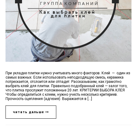
При укладке плитки нужно учитывать много факторов. Клей — один из
самых важных. Если использовать неподходящую смесь, керамика
потрескается, отслоится или отпадет. Рассказываем, как грамотно
выбрать клей для плитки. Правильно подобранный клей — залог того,
что плитка прослужит положенные 20 лет. КРИТЕРИИ ВЫБОРА КЛЕЯ
Чтобы определиться с клеем, нужно учесть несколько критериев.
Прочность сцепления (адгезия). Выражается в [...]
читать дальше