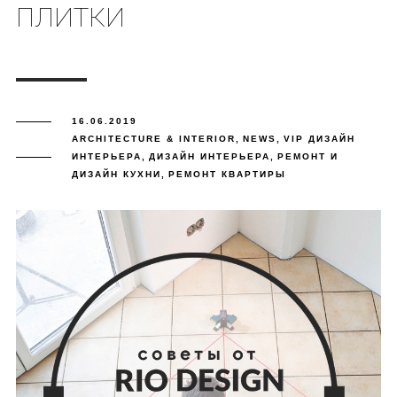
ПЛИТКИ
16.06.2019
ARCHITECTURE & INTERIOR
,
NEWS
,
VIP ДИЗАЙН
ИНТЕРЬЕРА
,
ДИЗАЙН ИНТЕРЬЕРА
,
РЕМОНТ И
ДИЗАЙН КУХНИ
,
РЕМОНТ КВАРТИРЫ