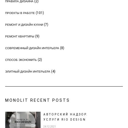
(2)
ПРАВИЛА ДИЗАЙНА
(101)
ПРОЕКТЫ В РАБОТЕ
(7)
РЕМОНТ И ДИЗАЙН КУХНИ
(9)
РЕМОНТ КВАРТИРЫ
(8)
СОВРЕМЕННЫЙ ДИЗАЙН ИНТЕРЬЕРА
(2)
СПОСОБ ЭКОНОМИТЬ
(4)
ЭЛИТНЫЙ ДИЗАЙН ИНТЕРЬЕРА
MONOLIT RECENT POSTS
АВТОРСКИЙ НАДЗОР.
УСЛУГИ RIO DESIGN
24.12.2021