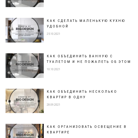
КАК СДЕЛАТЬ МАЛЕНЬКУЮ КУХНЮ
УДОБНОЙ
25.10.2021
КАК ОБЪЕДИНИТЬ ВАННУЮ С
ТУАЛЕТОМ И НЕ ПОЖАЛЕТЬ ОБ ЭТОМ
10.10.2021
КАК ОБЪЕДИНИТЬ НЕСКОЛЬКО
КВАРТИР В ОДНУ
28.09.2021
КАК ОРГАНИЗОВАТЬ ОСВЕЩЕНИЕ В
КВАРТИРЕ