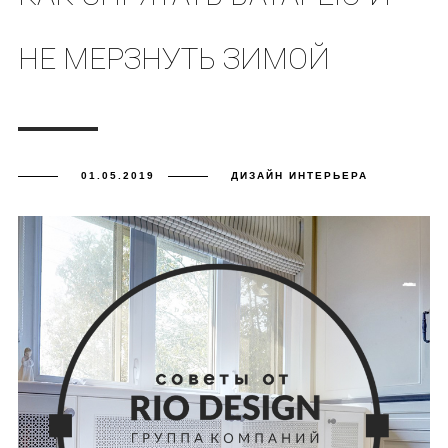
НЕ МЕРЗНУТЬ ЗИМОЙ
01.05.2019
ДИЗАЙН ИНТЕРЬЕРА