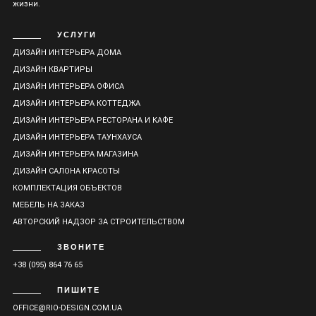
жизни.
УСЛУГИ
ДИЗАЙН ИНТЕРЬЕРА ДОМА
ДИЗАЙН КВАРТИРЫ
ДИЗАЙН ИНТЕРЬЕРА ОФИСА
ДИЗАЙН ИНТЕРЬЕРА КОТТЕДЖА
ДИЗАЙН ИНТЕРЬЕРА РЕСТОРАНА И КАФЕ
ДИЗАЙН ИНТЕРЬЕРА ТАУНХАУСА
ДИЗАЙН ИНТЕРЬЕРА МАГАЗИНА
ДИЗАЙН САЛОНА КРАСОТЫ
КОМПЛЕКТАЦИЯ ОБЪЕКТОВ
МЕБЕЛЬ НА ЗАКАЗ
АВТОРСКИЙ НАДЗОР ЗА СТРОИТЕЛЬСТВОМ
ЗВОНИТЕ
+38 (095) 864 76 65
ПИШИТЕ
OFFICE@RIO-DESIGN.COM.UA