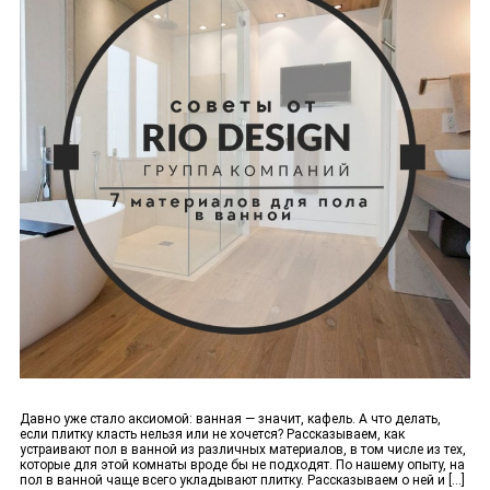
Давно уже стало аксиомой: ванная — значит, кафель. А что делать,
если плитку класть нельзя или не хочется? Рассказываем, как
устраивают пол в ванной из различных материалов, в том числе из тех,
которые для этой комнаты вроде бы не подходят. По нашему опыту, на
пол в ванной чаще всего укладывают плитку. Рассказываем о ней и [...]