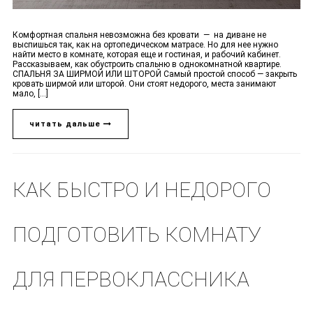
Комфортная спальня невозможна без кровати — на диване не
выспишься так, как на ортопедическом матрасе. Но для нее нужно
найти место в комнате, которая еще и гостиная, и рабочий кабинет.
Рассказываем, как обустроить спальню в однокомнатной квартире.
СПАЛЬНЯ ЗА ШИРМОЙ ИЛИ ШТОРОЙ Самый простой способ — закрыть
кровать ширмой или шторой. Они стоят недорого, места занимают
мало, [...]
читать дальше
КАК БЫСТРО И НЕДОРОГО
ПОДГОТОВИТЬ КОМНАТУ
ДЛЯ ПЕРВОКЛАССНИКА