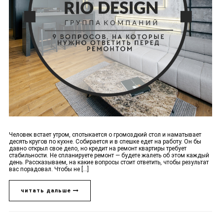
Человек встает утром, спотыкается о громоздкий стол и наматывает
десять кругов по кухне. Собирается и в спешке едет на работу. Он бы
давно открыл свое дело, но кредит на ремонт квартиры требует
стабильности. Не спланируете ремонт — будете жалеть об этом каждый
день. Рассказываем, на какие вопросы стоит ответить, чтобы результат
вас порадовал. Чтобы не [...]
читать дальше