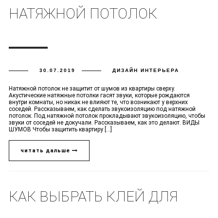
НАТЯЖНОЙ ПОТОЛОК
30.07.2019
ДИЗАЙН ИНТЕРЬЕРА
Натяжной потолок не защитит от шумов из квартиры сверху.
Акустические натяжные потолки гасят звуки, которые рождаются
внутри комнаты, но никак не влияют те, что возникают у верхних
соседей. Рассказываем, как сделать звукоизоляцию под натяжной
потолок. Под натяжной потолок прокладывают звукоизоляцию, чтобы
звуки от соседей не докучали. Рассказываем, как это делают. ВИДЫ
ШУМОВ Чтобы защитить квартиру [...]
читать дальше
КАК ВЫБРАТЬ КЛЕЙ ДЛЯ