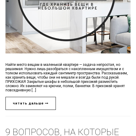
Найти место вещам в маленькой квартире — задача непростая, но
решаемая. Нужно лишь разобраться с накопленным имуществом и с
толком использовать каждый сантиметр пространства. Рассказываем,
как хранить вещи, чтобы они не мешали и всегда были под рукой.
ПРИХОЖАЯ Закрытые шкафы в небольшой прихожей разместить
сложно. Их заменяют на крючки, полки, банкетки. В прихожей хранят
повседневную [...]
читать дальше
9 ВОПРОСОВ, НА КОТОРЫЕ