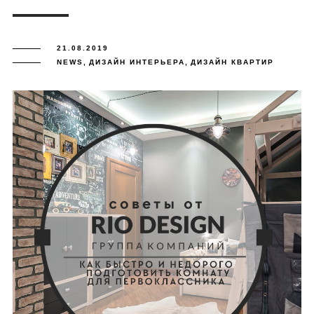
21.08.2019
NEWS
,
ДИЗАЙН ИНТЕРЬЕРА
,
ДИЗАЙН КВАРТИР