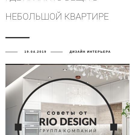
НЕБОЛЬШОЙ КВАРТИРЕ
19.04.2019
ДИЗАЙН ИНТЕРЬЕРА