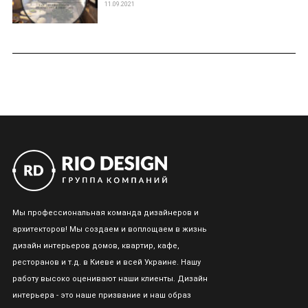
11.09.2021
Мы профессиональная команда дизайнеров и
архитекторов! Мы создаем и воплощаем в жизнь
дизайн интерьеров домов, квартир, кафе,
ресторанов и т.д. в Киеве и всей Украине. Нашу
работу высоко оценивают наши клиенты. Дизайн
интерьера - это наше призвание и наш образ