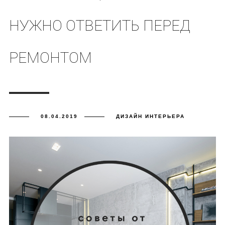
НУЖНО ОТВЕТИТЬ ПЕРЕД
РЕМОНТОМ
08.04.2019
ДИЗАЙН ИНТЕРЬЕРА