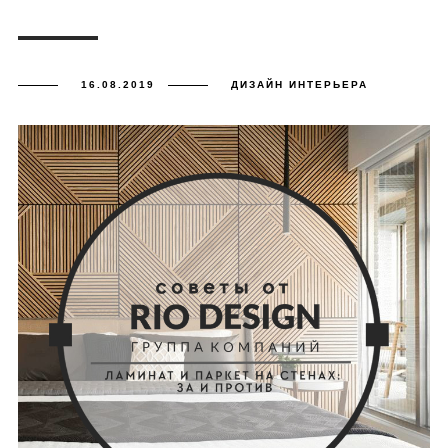
16.08.2019
ДИЗАЙН ИНТЕРЬЕРА