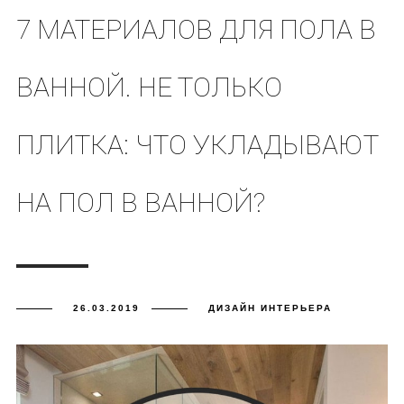
7 МАТЕРИАЛОВ ДЛЯ ПОЛА В
ВАННОЙ. НЕ ТОЛЬКО
ПЛИТКА: ЧТО УКЛАДЫВАЮТ
НА ПОЛ В ВАННОЙ?
26.03.2019
ДИЗАЙН ИНТЕРЬЕРА