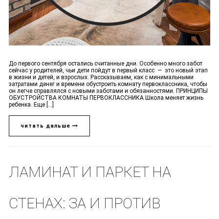
До первого сентября остались считанные дни. Особенно много забот
сейчас у родителей, чьи дети пойдут в первый класс — это новый этап
в жизни и детей, и взрослых. Рассказываем, как с минимальными
затратами денег и времени обустроить комнату первоклассника, чтобы
он легче справлялся с новыми заботами и обязанностями. ПРИНЦИПЫ
ОБУСТРОЙСТВА КОМНАТЫ ПЕРВОКЛАССНИКА Школа меняет жизнь
ребенка. Еще [...]
читать дальше
ЛАМИНАТ И ПАРКЕТ НА
СТЕНАХ: ЗА И ПРОТИВ