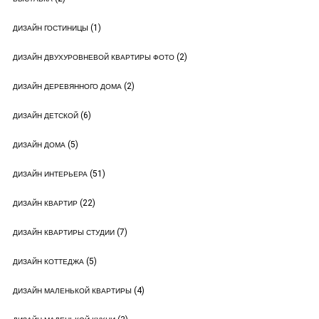
(1)
ДИЗАЙН ГОСТИНИЦЫ
(2)
ДИЗАЙН ДВУХУРОВНЕВОЙ КВАРТИРЫ ФОТО
(2)
ДИЗАЙН ДЕРЕВЯННОГО ДОМА
(6)
ДИЗАЙН ДЕТСКОЙ
(5)
ДИЗАЙН ДОМА
(51)
ДИЗАЙН ИНТЕРЬЕРА
(22)
ДИЗАЙН КВАРТИР
(7)
ДИЗАЙН КВАРТИРЫ СТУДИИ
(5)
ДИЗАЙН КОТТЕДЖА
(4)
ДИЗАЙН МАЛЕНЬКОЙ КВАРТИРЫ