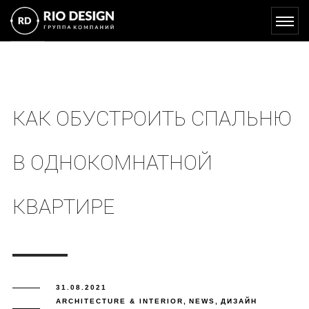
КАК ОБУСТРОИТЬ СПАЛЬНЮ
В ОДНОКОМНАТНОЙ
КВАРТИРЕ
31.08.2021
ARCHITECTURE & INTERIOR
,
NEWS
,
ДИЗАЙН