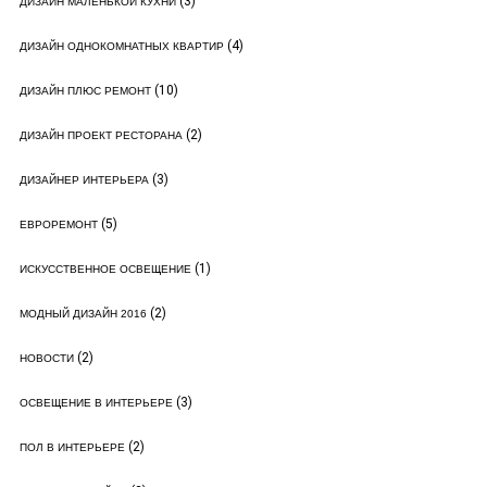
(3)
ДИЗАЙН МАЛЕНЬКОЙ КУХНИ
(4)
ДИЗАЙН ОДНОКОМНАТНЫХ КВАРТИР
(10)
ДИЗАЙН ПЛЮС РЕМОНТ
(2)
ДИЗАЙН ПРОЕКТ РЕСТОРАНА
(3)
ДИЗАЙНЕР ИНТЕРЬЕРА
(5)
ЕВРОРЕМОНТ
(1)
ИСКУССТВЕННОЕ ОСВЕЩЕНИЕ
(2)
МОДНЫЙ ДИЗАЙН 2016
(2)
НОВОСТИ
(3)
ОСВЕЩЕНИЕ В ИНТЕРЬЕРЕ
(2)
ПОЛ В ИНТЕРЬЕРЕ