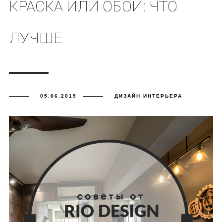
КРАСКА ИЛИ ОБОИ: ЧТО
ЛУЧШЕ
05.06.2019
ДИЗАЙН ИНТЕРЬЕРА