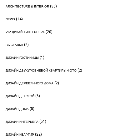
(35)
ARCHITECTURE & INTERIOR
(14)
NEWS
(20)
VIP ДИЗАЙН ИНТЕРЬЕРА
(2)
ВЫСТАВКА
(1)
ДИЗАЙН ГОСТИНИЦЫ
(2)
ДИЗАЙН ДВУХУРОВНЕВОЙ КВАРТИРЫ ФОТО
(2)
ДИЗАЙН ДЕРЕВЯННОГО ДОМА
(6)
ДИЗАЙН ДЕТСКОЙ
(5)
ДИЗАЙН ДОМА
(51)
ДИЗАЙН ИНТЕРЬЕРА
(22)
ДИЗАЙН КВАРТИР