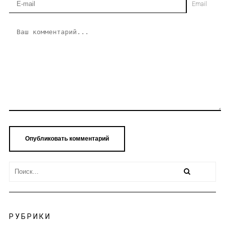
Email
РУБРИКИ