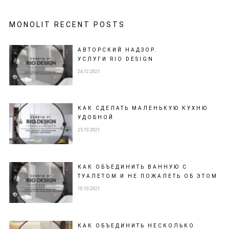
MONOLIT RECENT POSTS
АВТОРСКИЙ НАДЗОР.
УСЛУГИ RIO DESIGN
24.12.2021
КАК СДЕЛАТЬ МАЛЕНЬКУЮ КУХНЮ
УДОБНОЙ
25.10.2021
КАК ОБЪЕДИНИТЬ ВАННУЮ С
ТУАЛЕТОМ И НЕ ПОЖАЛЕТЬ ОБ ЭТОМ
10.10.2021
КАК ОБЪЕДИНИТЬ НЕСКОЛЬКО