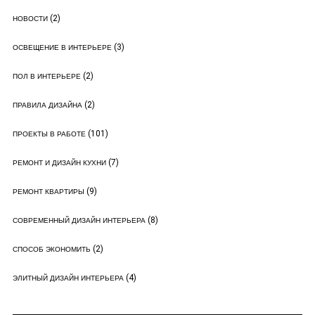
(2)
НОВОСТИ
(3)
ОСВЕЩЕНИЕ В ИНТЕРЬЕРЕ
(2)
ПОЛ В ИНТЕРЬЕРЕ
(2)
ПРАВИЛА ДИЗАЙНА
(101)
ПРОЕКТЫ В РАБОТЕ
(7)
РЕМОНТ И ДИЗАЙН КУХНИ
(9)
РЕМОНТ КВАРТИРЫ
(8)
СОВРЕМЕННЫЙ ДИЗАЙН ИНТЕРЬЕРА
(2)
СПОСОБ ЭКОНОМИТЬ
(4)
ЭЛИТНЫЙ ДИЗАЙН ИНТЕРЬЕРА