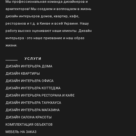
Мы профессиональная команда дизайнеров и
архитекторов! Мы создаем и воплощаем в жизнь
дизайн интерьеров домов, квартир, кафе,
ресторанов и т.д. в Киеве и всей Украине. Нашу
работу высоко оценивают наши клиенты. Дизайн
интерьера - это наше призвание и наш образ
жизни.
УСЛУГИ
ДИЗАЙН ИНТЕРЬЕРА ДОМА
ДИЗАЙН КВАРТИРЫ
ДИЗАЙН ИНТЕРЬЕРА ОФИСА
ДИЗАЙН ИНТЕРЬЕРА КОТТЕДЖА
ДИЗАЙН ИНТЕРЬЕРА РЕСТОРАНА И КАФЕ
ДИЗАЙН ИНТЕРЬЕРА ТАУНХАУСА
ДИЗАЙН ИНТЕРЬЕРА МАГАЗИНА
ДИЗАЙН САЛОНА КРАСОТЫ
КОМПЛЕКТАЦИЯ ОБЪЕКТОВ
МЕБЕЛЬ НА ЗАКАЗ