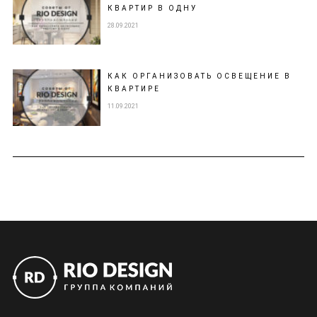
КВАРТИР В ОДНУ
28.09.2021
КАК ОРГАНИЗОВАТЬ ОСВЕЩЕНИЕ В
КВАРТИРЕ
11.09.2021