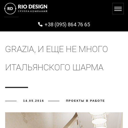
+38 (095) 864 76 65
GRAZIA, И ЕЩЕ НЕ МНОГО
ИТАЛЬЯНСКОГО ШАРМА
14.05.2016
ПРОЕКТЫ В РАБОТЕ