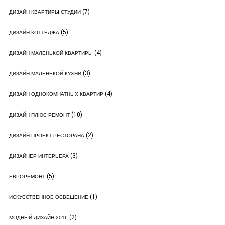
(7)
ДИЗАЙН КВАРТИРЫ СТУДИИ
(5)
ДИЗАЙН КОТТЕДЖА
(4)
ДИЗАЙН МАЛЕНЬКОЙ КВАРТИРЫ
(3)
ДИЗАЙН МАЛЕНЬКОЙ КУХНИ
(4)
ДИЗАЙН ОДНОКОМНАТНЫХ КВАРТИР
(10)
ДИЗАЙН ПЛЮС РЕМОНТ
(2)
ДИЗАЙН ПРОЕКТ РЕСТОРАНА
(3)
ДИЗАЙНЕР ИНТЕРЬЕРА
(5)
ЕВРОРЕМОНТ
(1)
ИСКУССТВЕННОЕ ОСВЕЩЕНИЕ
(2)
МОДНЫЙ ДИЗАЙН 2016