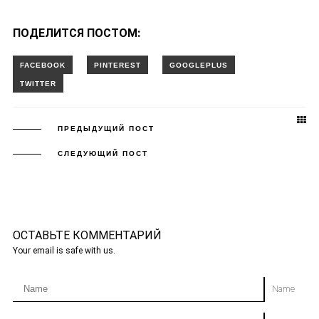
ПОДЕЛИТСЯ ПОСТОМ:
ПРЕДЫДУЩИЙ ПОСТ
СЛЕДУЮЩИЙ ПОСТ
ОСТАВЬТЕ КОММЕНТАРИЙ
Your email is safe with us.
Name