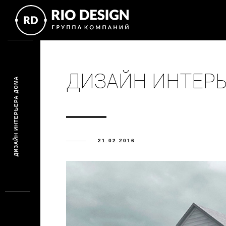
ДИЗАЙН ИНТЕРЬ
ДИЗАЙН ИНТЕРЬЕРА ДОМА
21.02.2016