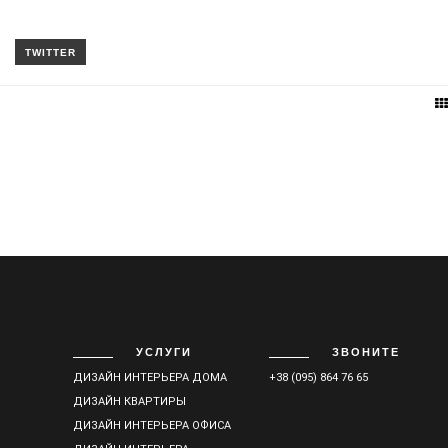
УСЛУГИ
ЗВОНИТЕ
ДИЗАЙН ИНТЕРЬЕРА ДОМА
+38 (095) 864 76 65
ДИЗАЙН КВАРТИРЫ
ДИЗАЙН ИНТЕРЬЕРА ОФИСА