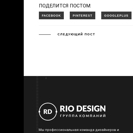
ПОДЕЛИТСЯ ПОСТОМ:
СЛЕДУЮЩИЙ ПОСТ
Мы профессиональная команда дизайнеров и