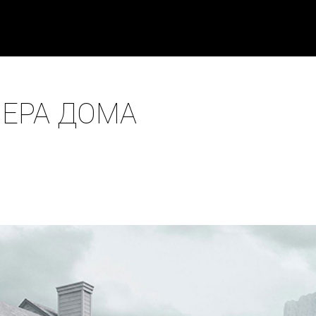
ЕРА ДОМА