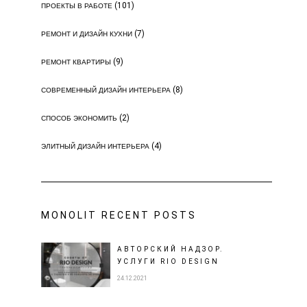
(101)
ПРОЕКТЫ В РАБОТЕ
(7)
РЕМОНТ И ДИЗАЙН КУХНИ
(9)
РЕМОНТ КВАРТИРЫ
(8)
СОВРЕМЕННЫЙ ДИЗАЙН ИНТЕРЬЕРА
(2)
СПОСОБ ЭКОНОМИТЬ
(4)
ЭЛИТНЫЙ ДИЗАЙН ИНТЕРЬЕРА
MONOLIT RECENT POSTS
АВТОРСКИЙ НАДЗОР.
УСЛУГИ RIO DESIGN
24.12.2021