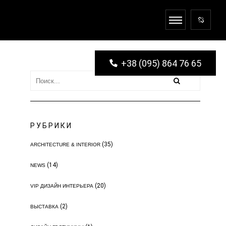
+38 (095) 864 76 65
РУБРИКИ
(35)
ARCHITECTURE & INTERIOR
(14)
NEWS
(20)
VIP ДИЗАЙН ИНТЕРЬЕРА
(2)
ВЫСТАВКА