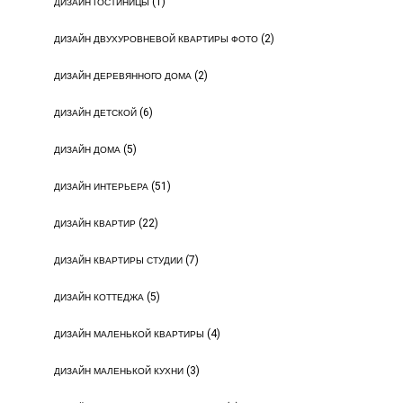
(1)
ДИЗАЙН ГОСТИНИЦЫ
(2)
ДИЗАЙН ДВУХУРОВНЕВОЙ КВАРТИРЫ ФОТО
(2)
ДИЗАЙН ДЕРЕВЯННОГО ДОМА
(6)
ДИЗАЙН ДЕТСКОЙ
(5)
ДИЗАЙН ДОМА
(51)
ДИЗАЙН ИНТЕРЬЕРА
(22)
ДИЗАЙН КВАРТИР
(7)
ДИЗАЙН КВАРТИРЫ СТУДИИ
(5)
ДИЗАЙН КОТТЕДЖА
(4)
ДИЗАЙН МАЛЕНЬКОЙ КВАРТИРЫ
(3)
ДИЗАЙН МАЛЕНЬКОЙ КУХНИ