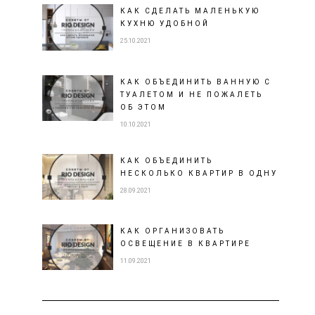
КАК СДЕЛАТЬ МАЛЕНЬКУЮ
КУХНЮ УДОБНОЙ
25.10.2021
КАК ОБЪЕДИНИТЬ ВАННУЮ С
ТУАЛЕТОМ И НЕ ПОЖАЛЕТЬ
ОБ ЭТОМ
10.10.2021
КАК ОБЪЕДИНИТЬ
НЕСКОЛЬКО КВАРТИР В ОДНУ
28.09.2021
КАК ОРГАНИЗОВАТЬ
ОСВЕЩЕНИЕ В КВАРТИРЕ
11.09.2021