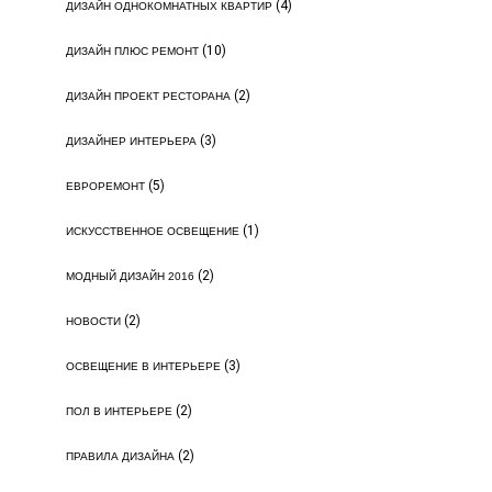
(4)
ДИЗАЙН ОДНОКОМНАТНЫХ КВАРТИР
(10)
ДИЗАЙН ПЛЮС РЕМОНТ
(2)
ДИЗАЙН ПРОЕКТ РЕСТОРАНА
(3)
ДИЗАЙНЕР ИНТЕРЬЕРА
(5)
ЕВРОРЕМОНТ
(1)
ИСКУССТВЕННОЕ ОСВЕЩЕНИЕ
(2)
МОДНЫЙ ДИЗАЙН 2016
(2)
НОВОСТИ
(3)
ОСВЕЩЕНИЕ В ИНТЕРЬЕРЕ
(2)
ПОЛ В ИНТЕРЬЕРЕ
(2)
ПРАВИЛА ДИЗАЙНА