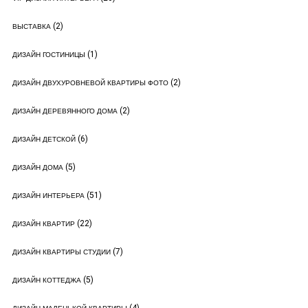
(2)
ВЫСТАВКА
(1)
ДИЗАЙН ГОСТИНИЦЫ
(2)
ДИЗАЙН ДВУХУРОВНЕВОЙ КВАРТИРЫ ФОТО
(2)
ДИЗАЙН ДЕРЕВЯННОГО ДОМА
(6)
ДИЗАЙН ДЕТСКОЙ
(5)
ДИЗАЙН ДОМА
(51)
ДИЗАЙН ИНТЕРЬЕРА
(22)
ДИЗАЙН КВАРТИР
(7)
ДИЗАЙН КВАРТИРЫ СТУДИИ
(5)
ДИЗАЙН КОТТЕДЖА