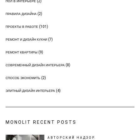
(2)
ПОЛ В ИНТЕРЬЕРЕ
(2)
ПРАВИЛА ДИЗАЙНА
(101)
ПРОЕКТЫ В РАБОТЕ
(7)
РЕМОНТ И ДИЗАЙН КУХНИ
(9)
РЕМОНТ КВАРТИРЫ
(8)
СОВРЕМЕННЫЙ ДИЗАЙН ИНТЕРЬЕРА
(2)
СПОСОБ ЭКОНОМИТЬ
(4)
ЭЛИТНЫЙ ДИЗАЙН ИНТЕРЬЕРА
MONOLIT RECENT POSTS
АВТОРСКИЙ НАДЗОР.