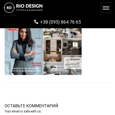
+38 (095) 864 76 65
ОСТАВЬТЕ КОММЕНТАРИЙ
Your email is safe with us.