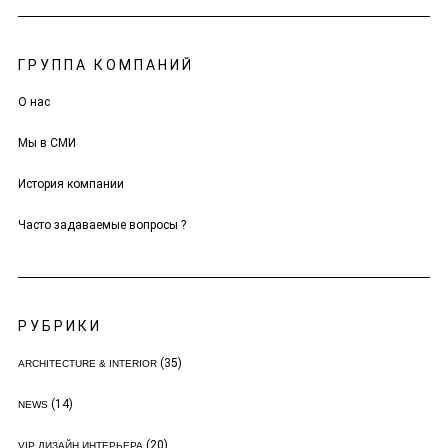
ГРУППА КОМПАНИЙ
О нас
Мы в СМИ
История компании
Часто задаваемые вопросы ?
РУБРИКИ
(35)
ARCHITECTURE & INTERIOR
(14)
NEWS
(20)
VIP ДИЗАЙН ИНТЕРЬЕРА