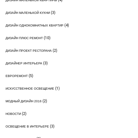
(4)
ДИЗАЙН МАЛЕНЬКОЙ КВАРТИРЫ
(3)
ДИЗАЙН МАЛЕНЬКОЙ КУХНИ
(4)
ДИЗАЙН ОДНОКОМНАТНЫХ КВАРТИР
(10)
ДИЗАЙН ПЛЮС РЕМОНТ
(2)
ДИЗАЙН ПРОЕКТ РЕСТОРАНА
(3)
ДИЗАЙНЕР ИНТЕРЬЕРА
(5)
ЕВРОРЕМОНТ
(1)
ИСКУССТВЕННОЕ ОСВЕЩЕНИЕ
(2)
МОДНЫЙ ДИЗАЙН 2016
(2)
НОВОСТИ
(3)
ОСВЕЩЕНИЕ В ИНТЕРЬЕРЕ