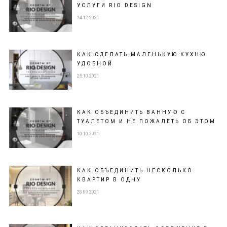
УСЛУГИ RIO DESIGN
24.12.2021
КАК СДЕЛАТЬ МАЛЕНЬКУЮ КУХНЮ
УДОБНОЙ
25.10.2021
КАК ОБЪЕДИНИТЬ ВАННУЮ С
ТУАЛЕТОМ И НЕ ПОЖАЛЕТЬ ОБ ЭТОМ
10.10.2021
КАК ОБЪЕДИНИТЬ НЕСКОЛЬКО
КВАРТИР В ОДНУ
28.09.2021