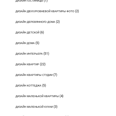
(1)
ДИЗАЙН ГОСТИНИЦЫ
(2)
ДИЗАЙН ДВУХУРОВНЕВОЙ КВАРТИРЫ ФОТО
(2)
ДИЗАЙН ДЕРЕВЯННОГО ДОМА
(6)
ДИЗАЙН ДЕТСКОЙ
(5)
ДИЗАЙН ДОМА
(51)
ДИЗАЙН ИНТЕРЬЕРА
(22)
ДИЗАЙН КВАРТИР
(7)
ДИЗАЙН КВАРТИРЫ СТУДИИ
(5)
ДИЗАЙН КОТТЕДЖА
(4)
ДИЗАЙН МАЛЕНЬКОЙ КВАРТИРЫ
(3)
ДИЗАЙН МАЛЕНЬКОЙ КУХНИ