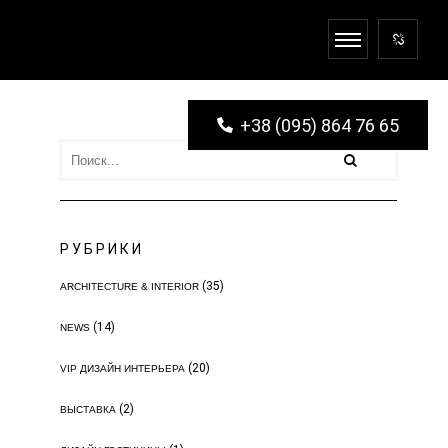
+38 (095) 864 76 65
РУБРИКИ
(35)
ARCHITECTURE & INTERIOR
(14)
NEWS
(20)
VIP ДИЗАЙН ИНТЕРЬЕРА
(2)
ВЫСТАВКА