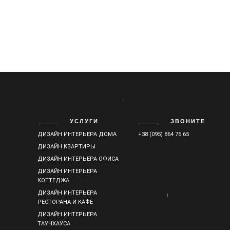
УСЛУГИ
ЗВОНИТЕ
ДИЗАЙН ИНТЕРЬЕРА ДОМА
+38 (095) 864 76 65
ДИЗАЙН КВАРТИРЫ
ДИЗАЙН ИНТЕРЬЕРА ОФИСА
ДИЗАЙН ИНТЕРЬЕРА
КОТТЕДЖА
ДИЗАЙН ИНТЕРЬЕРА
РЕСТОРАНА И КАФЕ
ДИЗАЙН ИНТЕРЬЕРА
ТАУНХАУСА