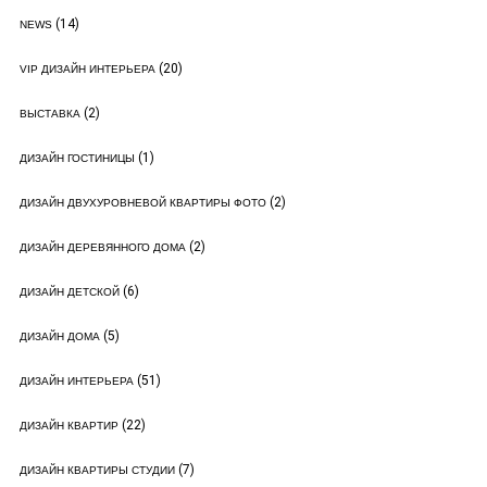
(14)
NEWS
(20)
VIP ДИЗАЙН ИНТЕРЬЕРА
(2)
ВЫСТАВКА
(1)
ДИЗАЙН ГОСТИНИЦЫ
(2)
ДИЗАЙН ДВУХУРОВНЕВОЙ КВАРТИРЫ ФОТО
(2)
ДИЗАЙН ДЕРЕВЯННОГО ДОМА
(6)
ДИЗАЙН ДЕТСКОЙ
(5)
ДИЗАЙН ДОМА
(51)
ДИЗАЙН ИНТЕРЬЕРА
(22)
ДИЗАЙН КВАРТИР
(7)
ДИЗАЙН КВАРТИРЫ СТУДИИ