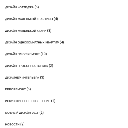
(5)
ДИЗАЙН КОТТЕДЖА
(4)
ДИЗАЙН МАЛЕНЬКОЙ КВАРТИРЫ
(3)
ДИЗАЙН МАЛЕНЬКОЙ КУХНИ
(4)
ДИЗАЙН ОДНОКОМНАТНЫХ КВАРТИР
(10)
ДИЗАЙН ПЛЮС РЕМОНТ
(2)
ДИЗАЙН ПРОЕКТ РЕСТОРАНА
(3)
ДИЗАЙНЕР ИНТЕРЬЕРА
(5)
ЕВРОРЕМОНТ
(1)
ИСКУССТВЕННОЕ ОСВЕЩЕНИЕ
(2)
МОДНЫЙ ДИЗАЙН 2016
(2)
НОВОСТИ