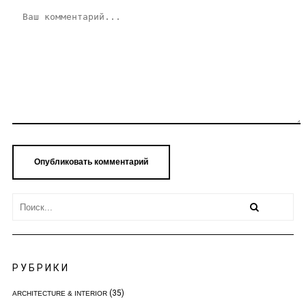
РУБРИКИ
(35)
ARCHITECTURE & INTERIOR