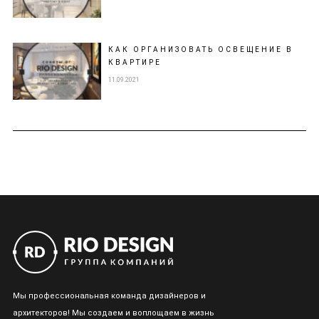
КАК ОРГАНИЗОВАТЬ ОСВЕЩЕНИЕ В
КВАРТИРЕ
11.09.2021
Мы профессиональная команда дизайнеров и
архитекторов! Мы создаем и воплощаем в жизнь