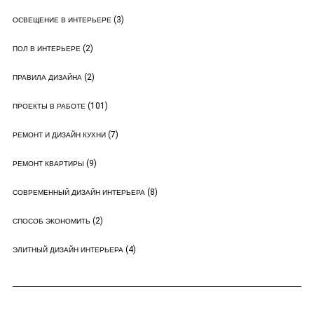
(3)
ОСВЕЩЕНИЕ В ИНТЕРЬЕРЕ
(2)
ПОЛ В ИНТЕРЬЕРЕ
(2)
ПРАВИЛА ДИЗАЙНА
(101)
ПРОЕКТЫ В РАБОТЕ
(7)
РЕМОНТ И ДИЗАЙН КУХНИ
(9)
РЕМОНТ КВАРТИРЫ
(8)
СОВРЕМЕННЫЙ ДИЗАЙН ИНТЕРЬЕРА
(2)
СПОСОБ ЭКОНОМИТЬ
(4)
ЭЛИТНЫЙ ДИЗАЙН ИНТЕРЬЕРА