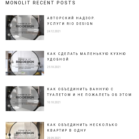
MONOLIT RECENT POSTS
АВТОРСКИЙ НАДЗОР.
УСЛУГИ RIO DESIGN
24.12.2021
КАК СДЕЛАТЬ МАЛЕНЬКУЮ КУХНЮ
УДОБНОЙ
25.10.2021
КАК ОБЪЕДИНИТЬ ВАННУЮ С
ТУАЛЕТОМ И НЕ ПОЖАЛЕТЬ ОБ ЭТОМ
10.10.2021
КАК ОБЪЕДИНИТЬ НЕСКОЛЬКО
КВАРТИР В ОДНУ
28.09.2021