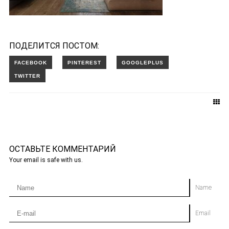
ПОДЕЛИТСЯ ПОСТОМ:
ОСТАВЬТЕ КОММЕНТАРИЙ
Your email is safe with us.
Name
Email