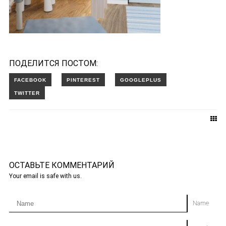
ПОДЕЛИТСЯ ПОСТОМ:
ОСТАВЬТЕ КОММЕНТАРИЙ
Your email is safe with us.
Name