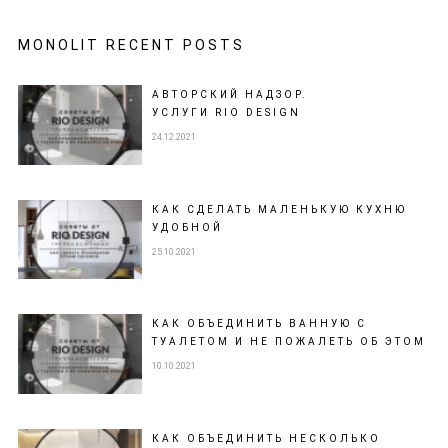
MONOLIT RECENT POSTS
АВТОРСКИЙ НАДЗОР.
УСЛУГИ RIO DESIGN
24.12.2021
КАК СДЕЛАТЬ МАЛЕНЬКУЮ КУХНЮ
УДОБНОЙ
25.10.2021
КАК ОБЪЕДИНИТЬ ВАННУЮ С
ТУАЛЕТОМ И НЕ ПОЖАЛЕТЬ ОБ ЭТОМ
10.10.2021
КАК ОБЪЕДИНИТЬ НЕСКОЛЬКО