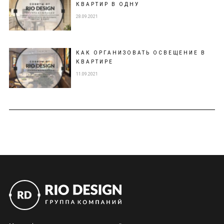
КВАРТИР В ОДНУ
28.09.2021
КАК ОРГАНИЗОВАТЬ ОСВЕЩЕНИЕ В
КВАРТИРЕ
11.09.2021