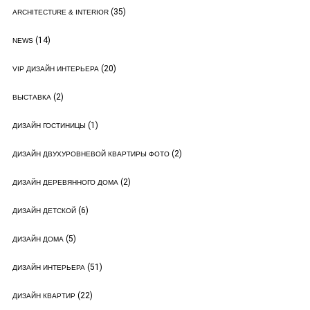
(35)
ARCHITECTURE & INTERIOR
(14)
NEWS
(20)
VIP ДИЗАЙН ИНТЕРЬЕРА
(2)
ВЫСТАВКА
(1)
ДИЗАЙН ГОСТИНИЦЫ
(2)
ДИЗАЙН ДВУХУРОВНЕВОЙ КВАРТИРЫ ФОТО
(2)
ДИЗАЙН ДЕРЕВЯННОГО ДОМА
(6)
ДИЗАЙН ДЕТСКОЙ
(5)
ДИЗАЙН ДОМА
(51)
ДИЗАЙН ИНТЕРЬЕРА
(22)
ДИЗАЙН КВАРТИР