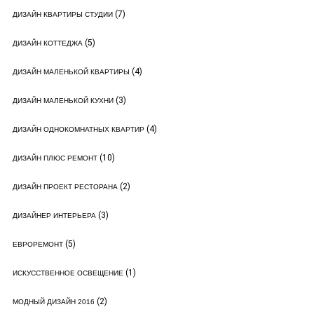
(7)
ДИЗАЙН КВАРТИРЫ СТУДИИ
(5)
ДИЗАЙН КОТТЕДЖА
(4)
ДИЗАЙН МАЛЕНЬКОЙ КВАРТИРЫ
(3)
ДИЗАЙН МАЛЕНЬКОЙ КУХНИ
(4)
ДИЗАЙН ОДНОКОМНАТНЫХ КВАРТИР
(10)
ДИЗАЙН ПЛЮС РЕМОНТ
(2)
ДИЗАЙН ПРОЕКТ РЕСТОРАНА
(3)
ДИЗАЙНЕР ИНТЕРЬЕРА
(5)
ЕВРОРЕМОНТ
(1)
ИСКУССТВЕННОЕ ОСВЕЩЕНИЕ
(2)
МОДНЫЙ ДИЗАЙН 2016