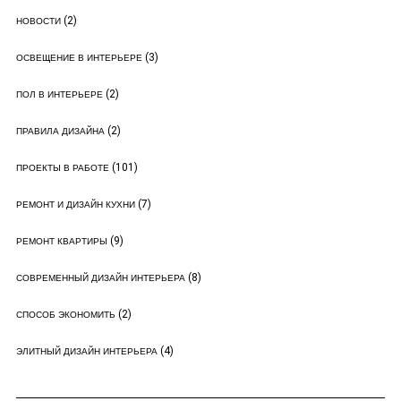
(2)
НОВОСТИ
(3)
ОСВЕЩЕНИЕ В ИНТЕРЬЕРЕ
(2)
ПОЛ В ИНТЕРЬЕРЕ
(2)
ПРАВИЛА ДИЗАЙНА
(101)
ПРОЕКТЫ В РАБОТЕ
(7)
РЕМОНТ И ДИЗАЙН КУХНИ
(9)
РЕМОНТ КВАРТИРЫ
(8)
СОВРЕМЕННЫЙ ДИЗАЙН ИНТЕРЬЕРА
(2)
СПОСОБ ЭКОНОМИТЬ
(4)
ЭЛИТНЫЙ ДИЗАЙН ИНТЕРЬЕРА