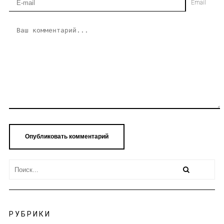
Email
РУБРИКИ