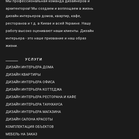
Мы профессиональная команда дизайнеров и
архитекторов! Мы создаем и воплощаем в жизнь
дизайн интерьеров домов, квартир, кафе,
ресторанов и т.д. в Киеве и всей Украине. Нашу
работу высоко оценивают наши клиенты. Дизайн
интерьера - это наше призвание и наш образ
жизни.
УСЛУГИ
ДИЗАЙН ИНТЕРЬЕРА ДОМА
ДИЗАЙН КВАРТИРЫ
ДИЗАЙН ИНТЕРЬЕРА ОФИСА
ДИЗАЙН ИНТЕРЬЕРА КОТТЕДЖА
ДИЗАЙН ИНТЕРЬЕРА РЕСТОРАНА И КАФЕ
ДИЗАЙН ИНТЕРЬЕРА ТАУНХАУСА
ДИЗАЙН ИНТЕРЬЕРА МАГАЗИНА
ДИЗАЙН САЛОНА КРАСОТЫ
КОМПЛЕКТАЦИЯ ОБЪЕКТОВ
МЕБЕЛЬ НА ЗАКАЗ