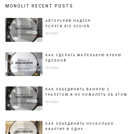
MONOLIT RECENT POSTS
АВТОРСКИЙ НАДЗОР.
УСЛУГИ RIO DESIGN
24.12.2021
КАК СДЕЛАТЬ МАЛЕНЬКУЮ КУХНЮ
УДОБНОЙ
25.10.2021
КАК ОБЪЕДИНИТЬ ВАННУЮ С
ТУАЛЕТОМ И НЕ ПОЖАЛЕТЬ ОБ ЭТОМ
10.10.2021
КАК ОБЪЕДИНИТЬ НЕСКОЛЬКО
КВАРТИР В ОДНУ