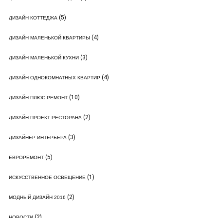
(5)
ДИЗАЙН КОТТЕДЖА
(4)
ДИЗАЙН МАЛЕНЬКОЙ КВАРТИРЫ
(3)
ДИЗАЙН МАЛЕНЬКОЙ КУХНИ
(4)
ДИЗАЙН ОДНОКОМНАТНЫХ КВАРТИР
(10)
ДИЗАЙН ПЛЮС РЕМОНТ
(2)
ДИЗАЙН ПРОЕКТ РЕСТОРАНА
(3)
ДИЗАЙНЕР ИНТЕРЬЕРА
(5)
ЕВРОРЕМОНТ
(1)
ИСКУССТВЕННОЕ ОСВЕЩЕНИЕ
(2)
МОДНЫЙ ДИЗАЙН 2016
(2)
НОВОСТИ