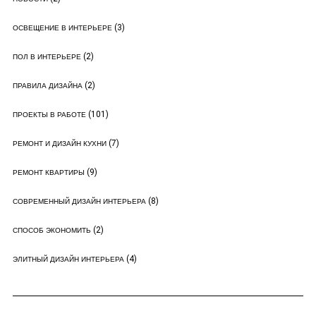
(3)
ОСВЕЩЕНИЕ В ИНТЕРЬЕРЕ
(2)
ПОЛ В ИНТЕРЬЕРЕ
(2)
ПРАВИЛА ДИЗАЙНА
(101)
ПРОЕКТЫ В РАБОТЕ
(7)
РЕМОНТ И ДИЗАЙН КУХНИ
(9)
РЕМОНТ КВАРТИРЫ
(8)
СОВРЕМЕННЫЙ ДИЗАЙН ИНТЕРЬЕРА
(2)
СПОСОБ ЭКОНОМИТЬ
(4)
ЭЛИТНЫЙ ДИЗАЙН ИНТЕРЬЕРА