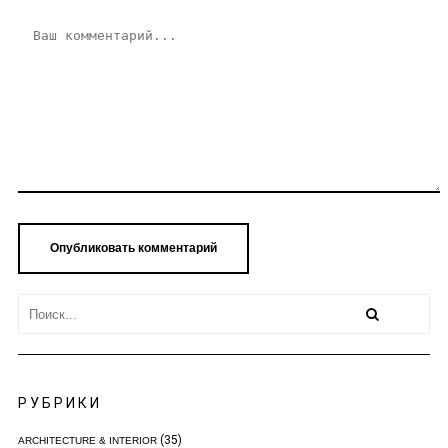
РУБРИКИ
(35)
ARCHITECTURE & INTERIOR