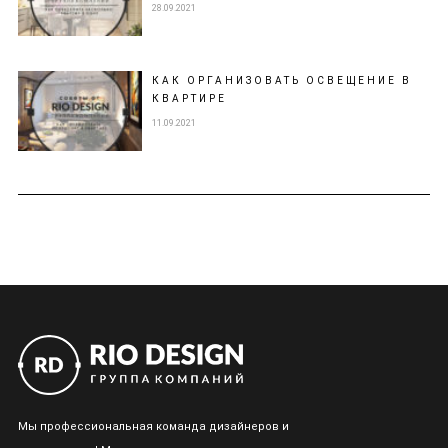
28.09.2021
КАК ОРГАНИЗОВАТЬ ОСВЕЩЕНИЕ В
КВАРТИРЕ
11.09.2021
Мы профессиональная команда дизайнеров и