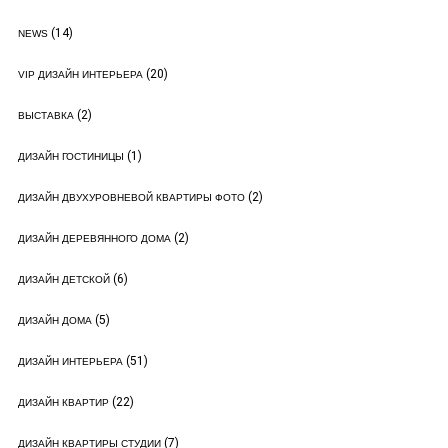
(14)
NEWS
(20)
VIP ДИЗАЙН ИНТЕРЬЕРА
(2)
ВЫСТАВКА
(1)
ДИЗАЙН ГОСТИНИЦЫ
(2)
ДИЗАЙН ДВУХУРОВНЕВОЙ КВАРТИРЫ ФОТО
(2)
ДИЗАЙН ДЕРЕВЯННОГО ДОМА
(6)
ДИЗАЙН ДЕТСКОЙ
(5)
ДИЗАЙН ДОМА
(51)
ДИЗАЙН ИНТЕРЬЕРА
(22)
ДИЗАЙН КВАРТИР
(7)
ДИЗАЙН КВАРТИРЫ СТУДИИ