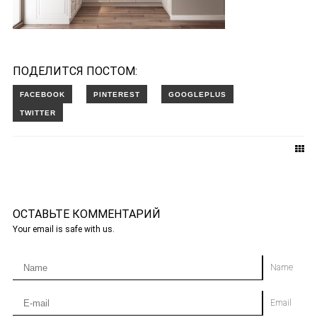
ПОДЕЛИТСЯ ПОСТОМ:
ОСТАВЬТЕ КОММЕНТАРИЙ
Your email is safe with us.
Name
Email