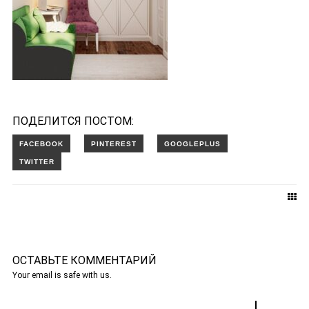
ПОДЕЛИТСЯ ПОСТОМ:
ОСТАВЬТЕ КОММЕНТАРИЙ
Your email is safe with us.