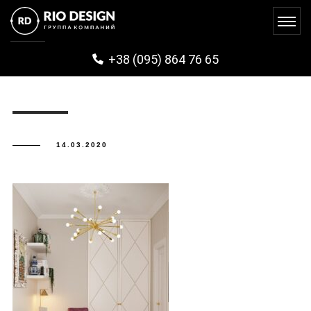
GUZA (3)
+38 (095) 864 76 65
14.03.2020