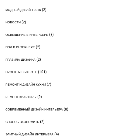
(2)
МОДНЫЙ ДИЗАЙН 2016
(2)
НОВОСТИ
(3)
ОСВЕЩЕНИЕ В ИНТЕРЬЕРЕ
(2)
ПОЛ В ИНТЕРЬЕРЕ
(2)
ПРАВИЛА ДИЗАЙНА
(101)
ПРОЕКТЫ В РАБОТЕ
(7)
РЕМОНТ И ДИЗАЙН КУХНИ
(9)
РЕМОНТ КВАРТИРЫ
(8)
СОВРЕМЕННЫЙ ДИЗАЙН ИНТЕРЬЕРА
(2)
СПОСОБ ЭКОНОМИТЬ
(4)
ЭЛИТНЫЙ ДИЗАЙН ИНТЕРЬЕРА