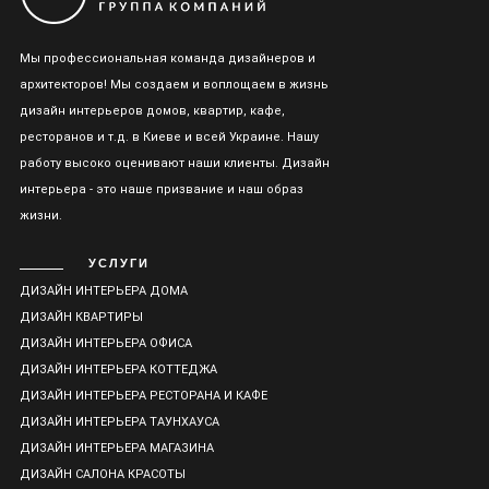
Мы профессиональная команда дизайнеров и
архитекторов! Мы создаем и воплощаем в жизнь
дизайн интерьеров домов, квартир, кафе,
ресторанов и т.д. в Киеве и всей Украине. Нашу
работу высоко оценивают наши клиенты. Дизайн
интерьера - это наше призвание и наш образ
жизни.
УСЛУГИ
ДИЗАЙН ИНТЕРЬЕРА ДОМА
ДИЗАЙН КВАРТИРЫ
ДИЗАЙН ИНТЕРЬЕРА ОФИСА
ДИЗАЙН ИНТЕРЬЕРА КОТТЕДЖА
ДИЗАЙН ИНТЕРЬЕРА РЕСТОРАНА И КАФЕ
ДИЗАЙН ИНТЕРЬЕРА ТАУНХАУСА
ДИЗАЙН ИНТЕРЬЕРА МАГАЗИНА
ДИЗАЙН САЛОНА КРАСОТЫ