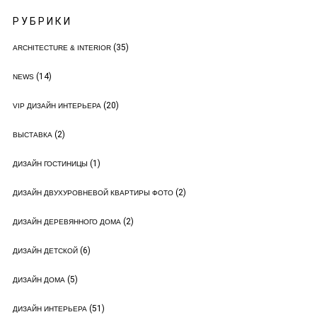
РУБРИКИ
(35)
ARCHITECTURE & INTERIOR
(14)
NEWS
(20)
VIP ДИЗАЙН ИНТЕРЬЕРА
(2)
ВЫСТАВКА
(1)
ДИЗАЙН ГОСТИНИЦЫ
(2)
ДИЗАЙН ДВУХУРОВНЕВОЙ КВАРТИРЫ ФОТО
(2)
ДИЗАЙН ДЕРЕВЯННОГО ДОМА
(6)
ДИЗАЙН ДЕТСКОЙ
(5)
ДИЗАЙН ДОМА
(51)
ДИЗАЙН ИНТЕРЬЕРА