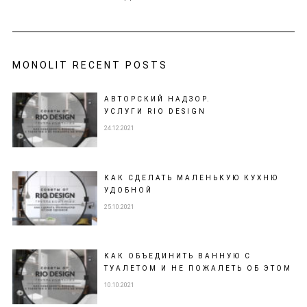
MONOLIT RECENT POSTS
АВТОРСКИЙ НАДЗОР.
УСЛУГИ RIO DESIGN
24.12.2021
КАК СДЕЛАТЬ МАЛЕНЬКУЮ КУХНЮ
УДОБНОЙ
25.10.2021
КАК ОБЪЕДИНИТЬ ВАННУЮ С
ТУАЛЕТОМ И НЕ ПОЖАЛЕТЬ ОБ ЭТОМ
10.10.2021