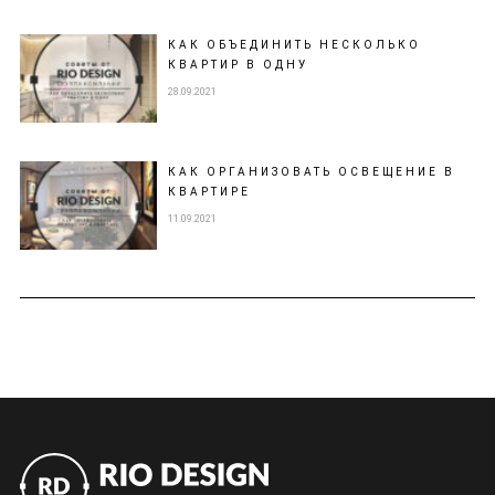
КАК ОБЪЕДИНИТЬ НЕСКОЛЬКО
КВАРТИР В ОДНУ
28.09.2021
КАК ОРГАНИЗОВАТЬ ОСВЕЩЕНИЕ В
КВАРТИРЕ
11.09.2021