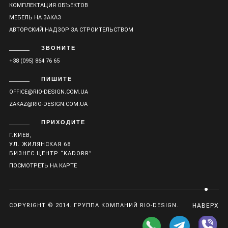
КОМПЛЕКТАЦИЯ ОБЪЕКТОВ
МЕБЕЛЬ НА ЗАКАЗ
АВТОРСКИЙ НАДЗОР ЗА СТРОИТЕЛЬСТВОМ
ЗВОНИТЕ
+38 (095) 864 76 65
ПИШИТЕ
OFFICE@RIO-DESIGN.COM.UA
ZAKAZ@RIO-DESIGN.COM.UA
ПРИХОДИТЕ
Г.КИЕВ,
УЛ. ЖИЛЯНСКАЯ 68
БИЗНЕС ЦЕНТР “KADORR”
ПОСМОТРЕТЬ НА КАРТЕ
COPYRIGHT © 2014. ГРУППА КОМПАНИЙ RIO-DESIGN.
НАВЕРХ