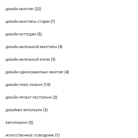
(22)
ДИЗАЙН КВАРТИР
(7)
ДИЗАЙН КВАРТИРЫ СТУДИИ
(5)
ДИЗАЙН КОТТЕДЖА
(4)
ДИЗАЙН МАЛЕНЬКОЙ КВАРТИРЫ
(3)
ДИЗАЙН МАЛЕНЬКОЙ КУХНИ
(4)
ДИЗАЙН ОДНОКОМНАТНЫХ КВАРТИР
(10)
ДИЗАЙН ПЛЮС РЕМОНТ
(2)
ДИЗАЙН ПРОЕКТ РЕСТОРАНА
(3)
ДИЗАЙНЕР ИНТЕРЬЕРА
(5)
ЕВРОРЕМОНТ
(1)
ИСКУССТВЕННОЕ ОСВЕЩЕНИЕ