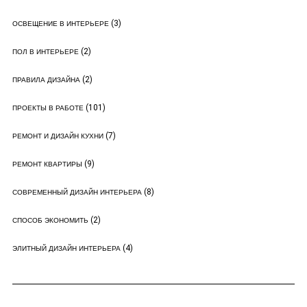
(3)
ОСВЕЩЕНИЕ В ИНТЕРЬЕРЕ
(2)
ПОЛ В ИНТЕРЬЕРЕ
(2)
ПРАВИЛА ДИЗАЙНА
(101)
ПРОЕКТЫ В РАБОТЕ
(7)
РЕМОНТ И ДИЗАЙН КУХНИ
(9)
РЕМОНТ КВАРТИРЫ
(8)
СОВРЕМЕННЫЙ ДИЗАЙН ИНТЕРЬЕРА
(2)
СПОСОБ ЭКОНОМИТЬ
(4)
ЭЛИТНЫЙ ДИЗАЙН ИНТЕРЬЕРА