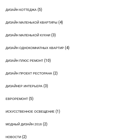
(5)
ДИЗАЙН КОТТЕДЖА
(4)
ДИЗАЙН МАЛЕНЬКОЙ КВАРТИРЫ
(3)
ДИЗАЙН МАЛЕНЬКОЙ КУХНИ
(4)
ДИЗАЙН ОДНОКОМНАТНЫХ КВАРТИР
(10)
ДИЗАЙН ПЛЮС РЕМОНТ
(2)
ДИЗАЙН ПРОЕКТ РЕСТОРАНА
(3)
ДИЗАЙНЕР ИНТЕРЬЕРА
(5)
ЕВРОРЕМОНТ
(1)
ИСКУССТВЕННОЕ ОСВЕЩЕНИЕ
(2)
МОДНЫЙ ДИЗАЙН 2016
(2)
НОВОСТИ