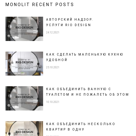
MONOLIT RECENT POSTS
АВТОРСКИЙ НАДЗОР.
УСЛУГИ RIO DESIGN
24.12.2021
КАК СДЕЛАТЬ МАЛЕНЬКУЮ КУХНЮ
УДОБНОЙ
25.10.2021
КАК ОБЪЕДИНИТЬ ВАННУЮ С
ТУАЛЕТОМ И НЕ ПОЖАЛЕТЬ ОБ ЭТОМ
10.10.2021
КАК ОБЪЕДИНИТЬ НЕСКОЛЬКО
КВАРТИР В ОДНУ