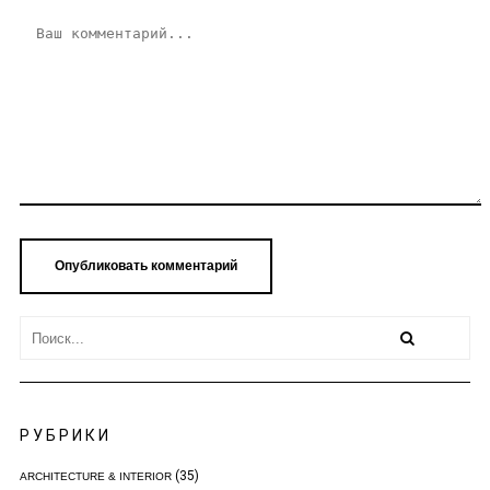
РУБРИКИ
(35)
ARCHITECTURE & INTERIOR