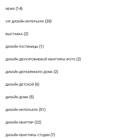
(14)
NEWS
(20)
VIP ДИЗАЙН ИНТЕРЬЕРА
(2)
ВЫСТАВКА
(1)
ДИЗАЙН ГОСТИНИЦЫ
(2)
ДИЗАЙН ДВУХУРОВНЕВОЙ КВАРТИРЫ ФОТО
(2)
ДИЗАЙН ДЕРЕВЯННОГО ДОМА
(6)
ДИЗАЙН ДЕТСКОЙ
(5)
ДИЗАЙН ДОМА
(51)
ДИЗАЙН ИНТЕРЬЕРА
(22)
ДИЗАЙН КВАРТИР
(7)
ДИЗАЙН КВАРТИРЫ СТУДИИ