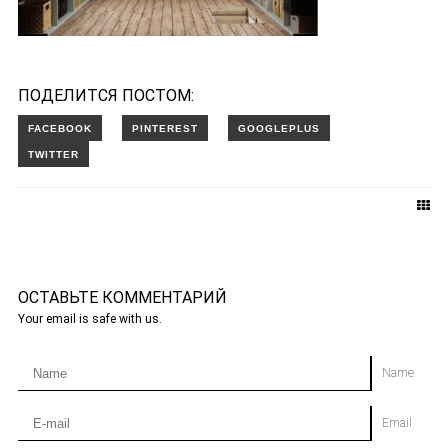
ПОДЕЛИТСЯ ПОСТОМ:
ОСТАВЬТЕ КОММЕНТАРИЙ
Your email is safe with us.
Name
Email