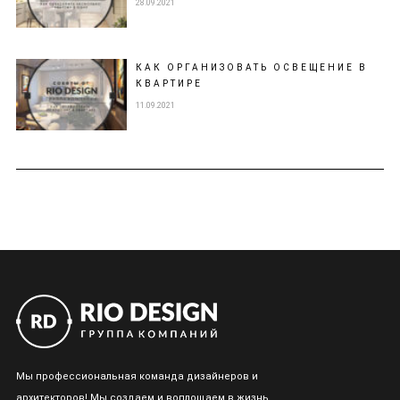
28.09.2021
КАК ОРГАНИЗОВАТЬ ОСВЕЩЕНИЕ В
КВАРТИРЕ
11.09.2021
Мы профессиональная команда дизайнеров и
архитекторов! Мы создаем и воплощаем в жизнь