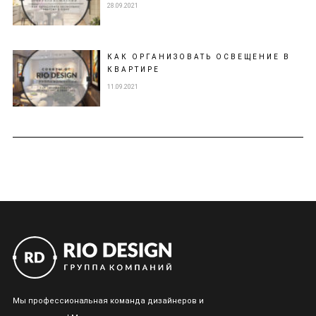
28.09.2021
КАК ОРГАНИЗОВАТЬ ОСВЕЩЕНИЕ В
КВАРТИРЕ
11.09.2021
Мы профессиональная команда дизайнеров и