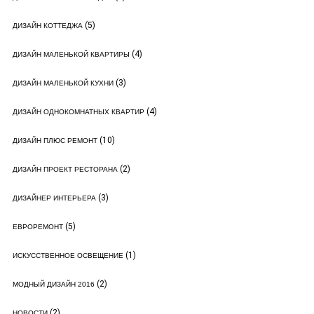
(5)
ДИЗАЙН КОТТЕДЖА
(4)
ДИЗАЙН МАЛЕНЬКОЙ КВАРТИРЫ
(3)
ДИЗАЙН МАЛЕНЬКОЙ КУХНИ
(4)
ДИЗАЙН ОДНОКОМНАТНЫХ КВАРТИР
(10)
ДИЗАЙН ПЛЮС РЕМОНТ
(2)
ДИЗАЙН ПРОЕКТ РЕСТОРАНА
(3)
ДИЗАЙНЕР ИНТЕРЬЕРА
(5)
ЕВРОРЕМОНТ
(1)
ИСКУССТВЕННОЕ ОСВЕЩЕНИЕ
(2)
МОДНЫЙ ДИЗАЙН 2016
(2)
НОВОСТИ