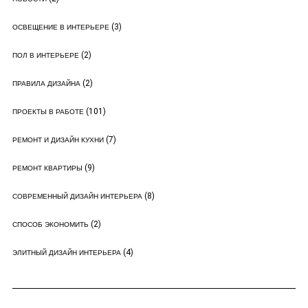
(3)
ОСВЕЩЕНИЕ В ИНТЕРЬЕРЕ
(2)
ПОЛ В ИНТЕРЬЕРЕ
(2)
ПРАВИЛА ДИЗАЙНА
(101)
ПРОЕКТЫ В РАБОТЕ
(7)
РЕМОНТ И ДИЗАЙН КУХНИ
(9)
РЕМОНТ КВАРТИРЫ
(8)
СОВРЕМЕННЫЙ ДИЗАЙН ИНТЕРЬЕРА
(2)
СПОСОБ ЭКОНОМИТЬ
(4)
ЭЛИТНЫЙ ДИЗАЙН ИНТЕРЬЕРА