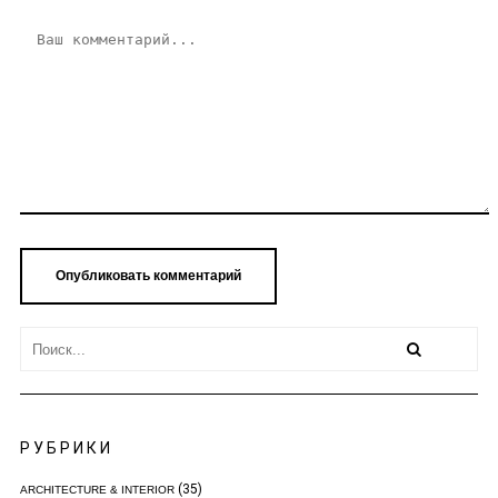
РУБРИКИ
(35)
ARCHITECTURE & INTERIOR