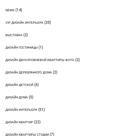
(14)
NEWS
(20)
VIP ДИЗАЙН ИНТЕРЬЕРА
(2)
ВЫСТАВКА
(1)
ДИЗАЙН ГОСТИНИЦЫ
(2)
ДИЗАЙН ДВУХУРОВНЕВОЙ КВАРТИРЫ ФОТО
(2)
ДИЗАЙН ДЕРЕВЯННОГО ДОМА
(6)
ДИЗАЙН ДЕТСКОЙ
(5)
ДИЗАЙН ДОМА
(51)
ДИЗАЙН ИНТЕРЬЕРА
(22)
ДИЗАЙН КВАРТИР
(7)
ДИЗАЙН КВАРТИРЫ СТУДИИ