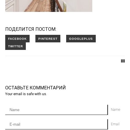
ПОДЕЛИТСЯ ПОСТОМ:
ОСТАВЬТЕ КОММЕНТАРИЙ
Your email is safe with us.
Name
Email