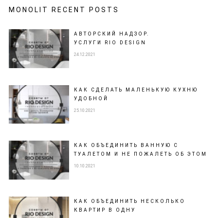
MONOLIT RECENT POSTS
АВТОРСКИЙ НАДЗОР.
УСЛУГИ RIO DESIGN
24.12.2021
КАК СДЕЛАТЬ МАЛЕНЬКУЮ КУХНЮ
УДОБНОЙ
25.10.2021
КАК ОБЪЕДИНИТЬ ВАННУЮ С
ТУАЛЕТОМ И НЕ ПОЖАЛЕТЬ ОБ ЭТОМ
10.10.2021
КАК ОБЪЕДИНИТЬ НЕСКОЛЬКО
КВАРТИР В ОДНУ