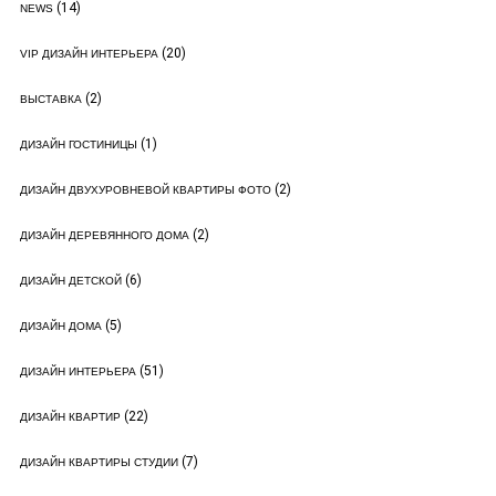
(14)
NEWS
(20)
VIP ДИЗАЙН ИНТЕРЬЕРА
(2)
ВЫСТАВКА
(1)
ДИЗАЙН ГОСТИНИЦЫ
(2)
ДИЗАЙН ДВУХУРОВНЕВОЙ КВАРТИРЫ ФОТО
(2)
ДИЗАЙН ДЕРЕВЯННОГО ДОМА
(6)
ДИЗАЙН ДЕТСКОЙ
(5)
ДИЗАЙН ДОМА
(51)
ДИЗАЙН ИНТЕРЬЕРА
(22)
ДИЗАЙН КВАРТИР
(7)
ДИЗАЙН КВАРТИРЫ СТУДИИ