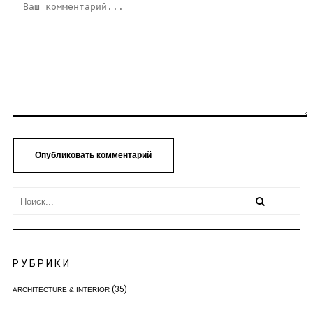
РУБРИКИ
(35)
ARCHITECTURE & INTERIOR