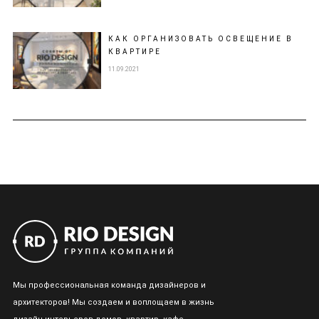
КАК ОРГАНИЗОВАТЬ ОСВЕЩЕНИЕ В
КВАРТИРЕ
11.09.2021
Мы профессиональная команда дизайнеров и
архитекторов! Мы создаем и воплощаем в жизнь