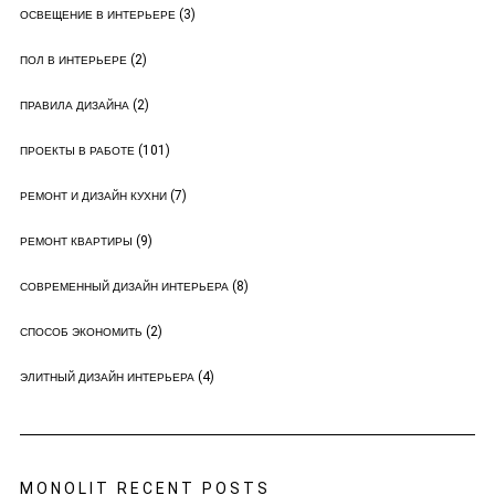
(3)
ОСВЕЩЕНИЕ В ИНТЕРЬЕРЕ
(2)
ПОЛ В ИНТЕРЬЕРЕ
(2)
ПРАВИЛА ДИЗАЙНА
(101)
ПРОЕКТЫ В РАБОТЕ
(7)
РЕМОНТ И ДИЗАЙН КУХНИ
(9)
РЕМОНТ КВАРТИРЫ
(8)
СОВРЕМЕННЫЙ ДИЗАЙН ИНТЕРЬЕРА
(2)
СПОСОБ ЭКОНОМИТЬ
(4)
ЭЛИТНЫЙ ДИЗАЙН ИНТЕРЬЕРА
MONOLIT RECENT POSTS