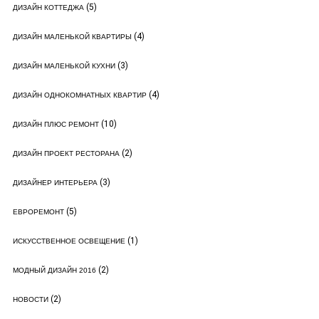
(5)
ДИЗАЙН КОТТЕДЖА
(4)
ДИЗАЙН МАЛЕНЬКОЙ КВАРТИРЫ
(3)
ДИЗАЙН МАЛЕНЬКОЙ КУХНИ
(4)
ДИЗАЙН ОДНОКОМНАТНЫХ КВАРТИР
(10)
ДИЗАЙН ПЛЮС РЕМОНТ
(2)
ДИЗАЙН ПРОЕКТ РЕСТОРАНА
(3)
ДИЗАЙНЕР ИНТЕРЬЕРА
(5)
ЕВРОРЕМОНТ
(1)
ИСКУССТВЕННОЕ ОСВЕЩЕНИЕ
(2)
МОДНЫЙ ДИЗАЙН 2016
(2)
НОВОСТИ