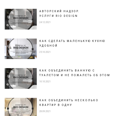
АВТОРСКИЙ НАДЗОР.
УСЛУГИ RIO DESIGN
24.12.2021
КАК СДЕЛАТЬ МАЛЕНЬКУЮ КУХНЮ
УДОБНОЙ
25.10.2021
КАК ОБЪЕДИНИТЬ ВАННУЮ С
ТУАЛЕТОМ И НЕ ПОЖАЛЕТЬ ОБ ЭТОМ
10.10.2021
КАК ОБЪЕДИНИТЬ НЕСКОЛЬКО
КВАРТИР В ОДНУ
28.09.2021