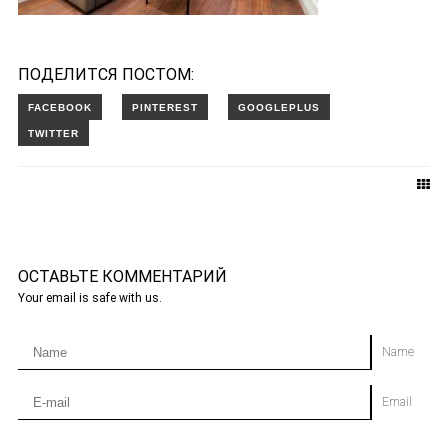
ПОДЕЛИТСЯ ПОСТОМ:
ОСТАВЬТЕ КОММЕНТАРИЙ
Your email is safe with us.
Name
Email