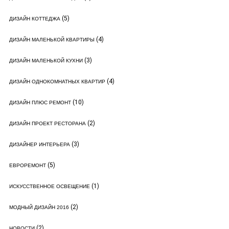
(5)
ДИЗАЙН КОТТЕДЖА
(4)
ДИЗАЙН МАЛЕНЬКОЙ КВАРТИРЫ
(3)
ДИЗАЙН МАЛЕНЬКОЙ КУХНИ
(4)
ДИЗАЙН ОДНОКОМНАТНЫХ КВАРТИР
(10)
ДИЗАЙН ПЛЮС РЕМОНТ
(2)
ДИЗАЙН ПРОЕКТ РЕСТОРАНА
(3)
ДИЗАЙНЕР ИНТЕРЬЕРА
(5)
ЕВРОРЕМОНТ
(1)
ИСКУССТВЕННОЕ ОСВЕЩЕНИЕ
(2)
МОДНЫЙ ДИЗАЙН 2016
(2)
НОВОСТИ