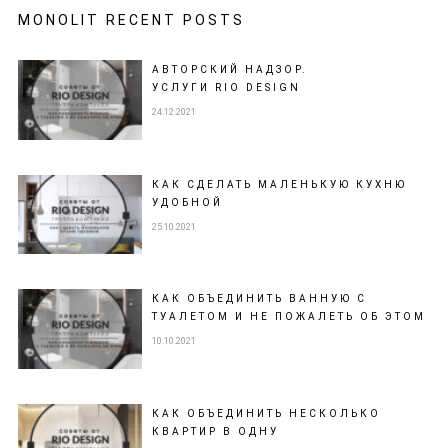
MONOLIT RECENT POSTS
АВТОРСКИЙ НАДЗОР.
УСЛУГИ RIO DESIGN
24.12.2021
КАК СДЕЛАТЬ МАЛЕНЬКУЮ КУХНЮ
УДОБНОЙ
25.10.2021
КАК ОБЪЕДИНИТЬ ВАННУЮ С
ТУАЛЕТОМ И НЕ ПОЖАЛЕТЬ ОБ ЭТОМ
10.10.2021
КАК ОБЪЕДИНИТЬ НЕСКОЛЬКО
КВАРТИР В ОДНУ