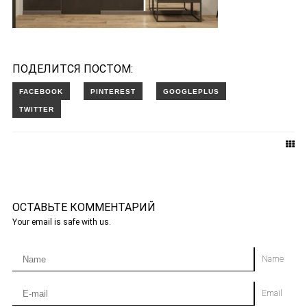
ПОДЕЛИТСЯ ПОСТОМ:
ОСТАВЬТЕ КОММЕНТАРИЙ
Your email is safe with us.
Name
Email