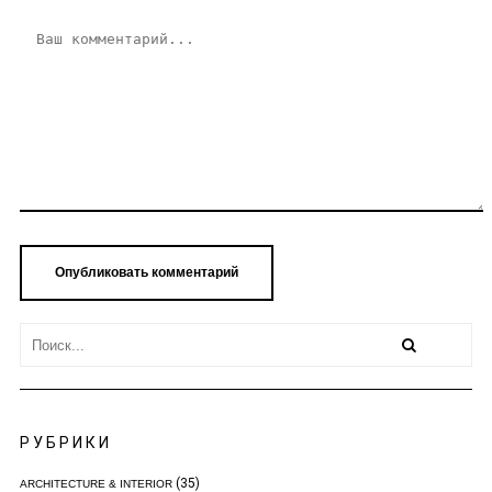
РУБРИКИ
(35)
ARCHITECTURE & INTERIOR