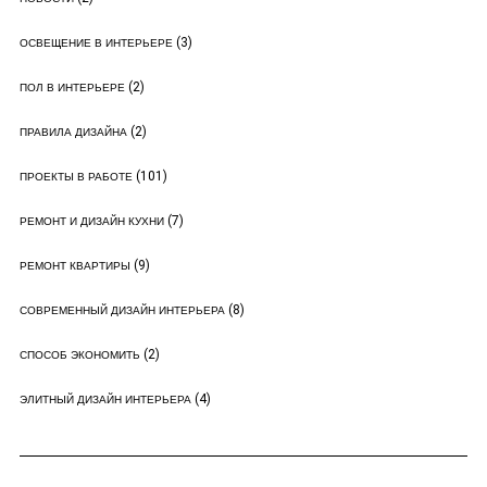
(3)
ОСВЕЩЕНИЕ В ИНТЕРЬЕРЕ
(2)
ПОЛ В ИНТЕРЬЕРЕ
(2)
ПРАВИЛА ДИЗАЙНА
(101)
ПРОЕКТЫ В РАБОТЕ
(7)
РЕМОНТ И ДИЗАЙН КУХНИ
(9)
РЕМОНТ КВАРТИРЫ
(8)
СОВРЕМЕННЫЙ ДИЗАЙН ИНТЕРЬЕРА
(2)
СПОСОБ ЭКОНОМИТЬ
(4)
ЭЛИТНЫЙ ДИЗАЙН ИНТЕРЬЕРА