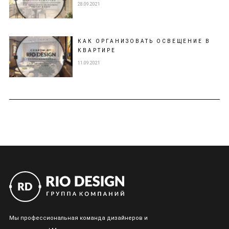
28.09.2021
КАК ОРГАНИЗОВАТЬ ОСВЕЩЕНИЕ В
КВАРТИРЕ
11.09.2021
Мы профессиональная команда дизайнеров и