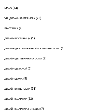
(14)
NEWS
(20)
VIP ДИЗАЙН ИНТЕРЬЕРА
(2)
ВЫСТАВКА
(1)
ДИЗАЙН ГОСТИНИЦЫ
(2)
ДИЗАЙН ДВУХУРОВНЕВОЙ КВАРТИРЫ ФОТО
(2)
ДИЗАЙН ДЕРЕВЯННОГО ДОМА
(6)
ДИЗАЙН ДЕТСКОЙ
(5)
ДИЗАЙН ДОМА
(51)
ДИЗАЙН ИНТЕРЬЕРА
(22)
ДИЗАЙН КВАРТИР
(7)
ДИЗАЙН КВАРТИРЫ СТУДИИ