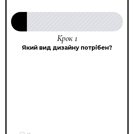
Крок 1
Який вид дизайну потрібен?