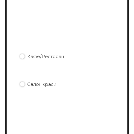
Кафе/Ресторан
Салон краси