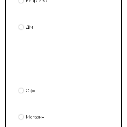
Квартира
Дім
Офіс
Магазин