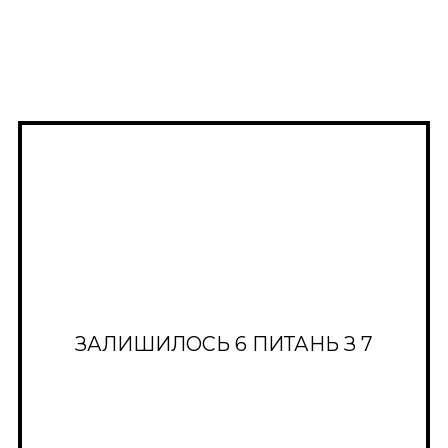
ЗАЛИШИЛОСЬ
6
ПИТАНЬ З 7