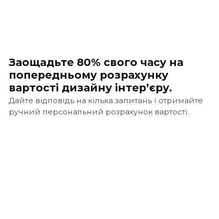
Заощадьте 80% свого часу на
попередньому
розрахунку
вартості дизайну інтер’єру.
Дайте відповідь на кілька запитань і отримайте
ручний персональний розрахунок вартості.