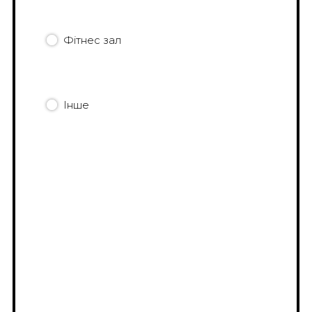
Фітнес зал
Інше