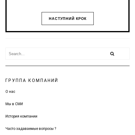
ОБЕРІТЬ ВІДПОВІДЬ
НАСТУПНИЙ КРОК
ГРУППА КОМПАНИЙ
О нас
Мы в СМИ
История компании
Часто задаваемые вопросы ?