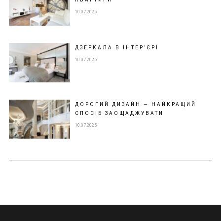
10.07.2025
ДЗЕРКАЛА В ІНТЕР’ЄРІ
10.07.2025
ДОРОГИЙ ДИЗАЙН — НАЙКРАЩИЙ
СПОСІБ ЗАОЩАДЖУВАТИ
10.07.2025