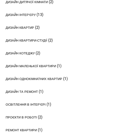
(2)
ДИЗАЙН ДИТЯЧОЇ КІМНАТИ
(13)
ДИЗАЙН ІНТЕР'ЄРУ
(2)
ДИЗАЙН КВАРТИР
(2)
ДИЗАЙН КВАРТИРИ-СТУДІЇ
(2)
ДИЗАЙН КОТЕДЖУ
(1)
ДИЗАЙН МАЛЕНЬКОЇ КВАРТИРИ
(1)
ДИЗАЙН ОДНОКІМНАТНИХ КВАРТИР
(1)
ДИЗАЙН ТА РЕМОНТ
(1)
ОСВІТЛЕННЯ В ІНТЕР'ЄРІ
(2)
ПРОЄКТИ В РОБОТІ
(1)
РЕМОНТ КВАРТИРИ