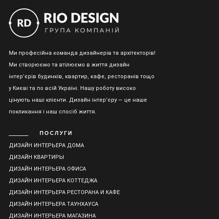
Ми професійна команда дизайнерів та архітекторів!
Ми створюємо та втілюємо в життя дизайн
інтер’єрів будинків, квартир, кафе, ресторанів тощо
у Києві та по всій Україні. Нашу роботу високо
цінують наші клієнти. Дизайн інтер’єру — це наше
покликання і наш спосіб життя.
ПОСЛУГИ
ДИЗАЙН ИНТЕРЬЕРА ДОМА
ДИЗАЙН КВАРТИРЫ
ДИЗАЙН ИНТЕРЬЕРА ОФИСА
ДИЗАЙН ИНТЕРЬЕРА КОТТЕДЖА
ДИЗАЙН ИНТЕРЬЕРА РЕСТОРАНА И КАФЕ
ДИЗАЙН ИНТЕРЬЕРА ТАУНХАУСА
ДИЗАЙН ИНТЕРЬЕРА МАГАЗИНА