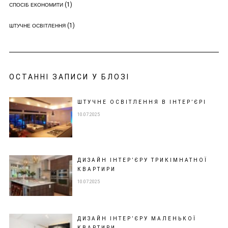
(1)
СПОСІБ ЕКОНОМИТИ
(1)
ШТУЧНЕ ОСВІТЛЕННЯ
ОСТАННІ ЗАПИСИ У БЛОЗІ
ШТУЧНЕ ОСВІТЛЕННЯ В ІНТЕР’ЄРІ
10.07.2025
ДИЗАЙН ІНТЕР’ЄРУ ТРИКІМНАТНОЇ
КВАРТИРИ
10.07.2025
ДИЗАЙН ІНТЕР’ЄРУ МАЛЕНЬКОЇ
КВАРТИРИ