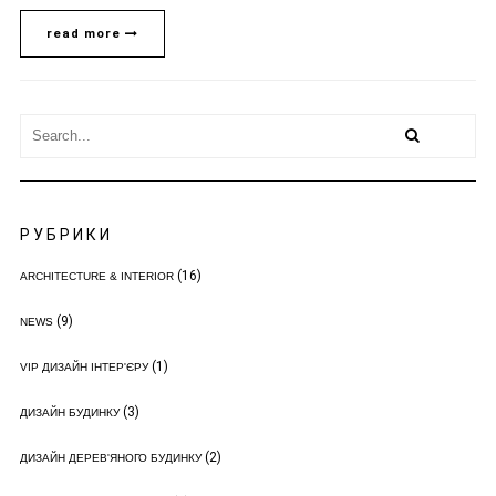
read more
РУБРИКИ
(16)
ARCHITECTURE & INTERIOR
(9)
NEWS
(1)
VIP ДИЗАЙН ІНТЕР'ЄРУ
(3)
ДИЗАЙН БУДИНКУ
(2)
ДИЗАЙН ДЕРЕВ'ЯНОГО БУДИНКУ