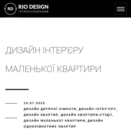
ДИЗАЙН ІНТЕР’ЄРУ
МАЛЕНЬКОЇ КВАРТИРИ
10.07.2025
ДИЗАЙН ДИТЯЧОЇ КІМНАТИ
,
ДИЗАЙН ІНТЕР'ЄРУ
,
ДИЗАЙН КВАРТИР
,
ДИЗАЙН КВАРТИРИ-СТУДІЇ
,
ДИЗАЙН МАЛЕНЬКОЇ КВАРТИРИ
,
ДИЗАЙН
ОДНОКІМНАТНИХ КВАРТИР