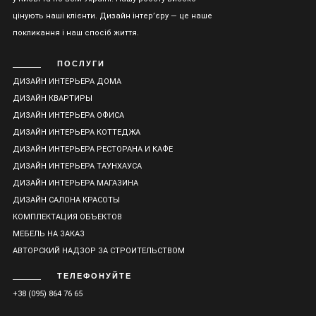
цінують наші клієнти. Дизайн інтер’єру — це наше
покликання і наш спосіб життя.
ПОСЛУГИ
ДИЗАЙН ИНТЕРЬЕРА ДОМА
ДИЗАЙН КВАРТИРЫ
ДИЗАЙН ИНТЕРЬЕРА ОФИСА
ДИЗАЙН ИНТЕРЬЕРА КОТТЕДЖА
ДИЗАЙН ИНТЕРЬЕРА РЕСТОРАНА И КАФЕ
ДИЗАЙН ИНТЕРЬЕРА ТАУНХАУСА
ДИЗАЙН ИНТЕРЬЕРА МАГАЗИНА
ДИЗАЙН САЛОНА КРАСОТЫ
КОМПЛЕКТАЦИЯ ОБЪЕКТОВ
МЕБЕЛЬ НА ЗАКАЗ
АВТОРСКИЙ НАДЗОР ЗА СТРОИТЕЛЬСТВОМ
ТЕЛЕФОНУЙТЕ
+38 (095) 864 76 65