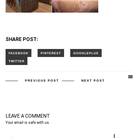
SHARE POST:
PREVIOUS POST
NEXT POST
LEAVE A COMMENT
Your email is safe with us.