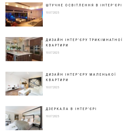
ШТУЧНЕ ОСВІТЛЕННЯ В ІНТЕР’ЄРІ
10.07.2025
ДИЗАЙН ІНТЕР’ЄРУ ТРИКІМНАТНОЇ
КВАРТИРИ
10.07.2025
ДИЗАЙН ІНТЕР’ЄРУ МАЛЕНЬКОЇ
КВАРТИРИ
10.07.2025
ДЗЕРКАЛА В ІНТЕР’ЄРІ
10.07.2025