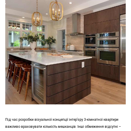
Під час розробки візуальної концепції інтер’єру 3-кімнатної квартири
важливо враховувати кількість мешканців. Інші обмеження відсутні –