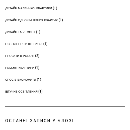
(1)
ДИЗАЙН МАЛЕНЬКОЇ КВАРТИРИ
(1)
ДИЗАЙН ОДНОКІМНАТНИХ КВАРТИР
(1)
ДИЗАЙН ТА РЕМОНТ
(1)
ОСВІТЛЕННЯ В ІНТЕР'ЄРІ
(2)
ПРОЄКТИ В РОБОТІ
(1)
РЕМОНТ КВАРТИРИ
(1)
СПОСІБ ЕКОНОМИТИ
(1)
ШТУЧНЕ ОСВІТЛЕННЯ
ОСТАННІ ЗАПИСИ У БЛОЗІ