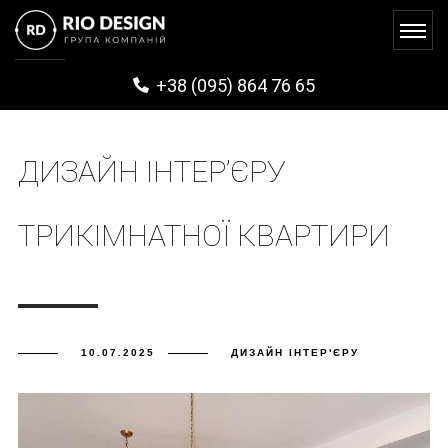
+38 (095) 864 76 65
ДИЗАЙН ІНТЕР’ЄРУ
ТРИКІМНАТНОЇ КВАРТИРИ
10.07.2025
ДИЗАЙН ІНТЕР'ЄРУ