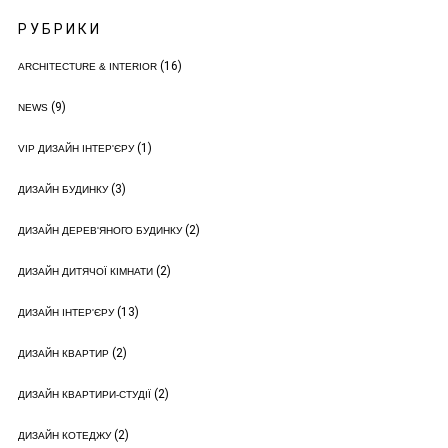
РУБРИКИ
(16)
ARCHITECTURE & INTERIOR
(9)
NEWS
(1)
VIP ДИЗАЙН ІНТЕР'ЄРУ
(3)
ДИЗАЙН БУДИНКУ
(2)
ДИЗАЙН ДЕРЕВ'ЯНОГО БУДИНКУ
(2)
ДИЗАЙН ДИТЯЧОЇ КІМНАТИ
(13)
ДИЗАЙН ІНТЕР'ЄРУ
(2)
ДИЗАЙН КВАРТИР
(2)
ДИЗАЙН КВАРТИРИ-СТУДІЇ
(2)
ДИЗАЙН КОТЕДЖУ